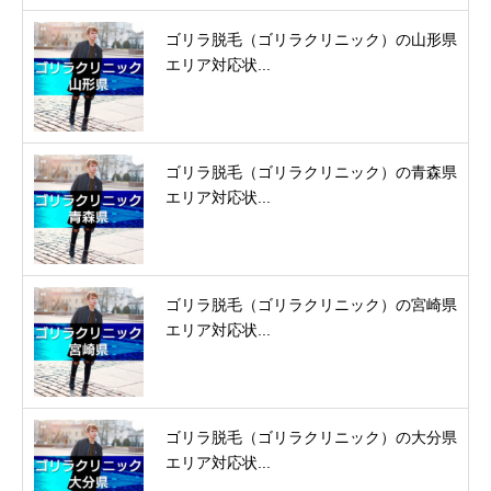
ゴリラ脱毛（ゴリラクリニック）の山形県
エリア対応状...
ゴリラ脱毛（ゴリラクリニック）の青森県
エリア対応状...
ゴリラ脱毛（ゴリラクリニック）の宮崎県
エリア対応状...
ゴリラ脱毛（ゴリラクリニック）の大分県
エリア対応状...