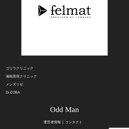
ゴリラクリニック
湘南美容クリニック
メンズリゼ
Dr.COBA
Odd Man
運営者情報
コンタクト