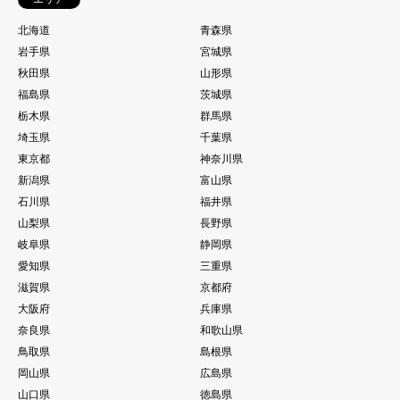
北海道
青森県
岩手県
宮城県
秋田県
山形県
福島県
茨城県
栃木県
群馬県
埼玉県
千葉県
東京都
神奈川県
新潟県
富山県
石川県
福井県
山梨県
長野県
岐阜県
静岡県
愛知県
三重県
滋賀県
京都府
大阪府
兵庫県
奈良県
和歌山県
鳥取県
島根県
岡山県
広島県
山口県
徳島県