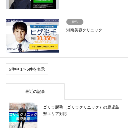
脱毛
湘南美容クリニック
5件中 1〜5件を表示
最近の記事
ゴリラ脱毛（ゴリラクリニック）の鹿児島
県エリア対応...