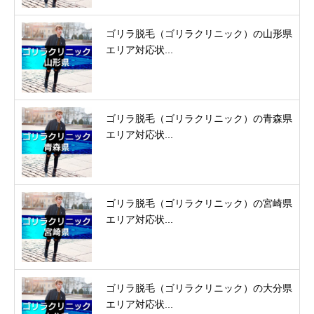
ゴリラ脱毛（ゴリラクリニック）の山形県
エリア対応状...
ゴリラ脱毛（ゴリラクリニック）の青森県
エリア対応状...
ゴリラ脱毛（ゴリラクリニック）の宮崎県
エリア対応状...
ゴリラ脱毛（ゴリラクリニック）の大分県
エリア対応状...