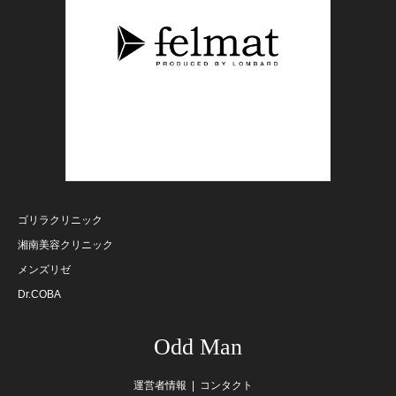
ゴリラクリニック
湘南美容クリニック
メンズリゼ
Dr.COBA
Odd Man
運営者情報
コンタクト