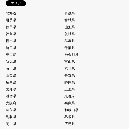
エリア
北海道
青森県
岩手県
宮城県
秋田県
山形県
福島県
茨城県
栃木県
群馬県
埼玉県
千葉県
東京都
神奈川県
新潟県
富山県
石川県
福井県
山梨県
長野県
岐阜県
静岡県
愛知県
三重県
滋賀県
京都府
大阪府
兵庫県
奈良県
和歌山県
鳥取県
島根県
岡山県
広島県