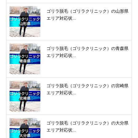
ゴリラ脱毛（ゴリラクリニック）の山形県
エリア対応状...
ゴリラ脱毛（ゴリラクリニック）の青森県
エリア対応状...
ゴリラ脱毛（ゴリラクリニック）の宮崎県
エリア対応状...
ゴリラ脱毛（ゴリラクリニック）の大分県
エリア対応状...