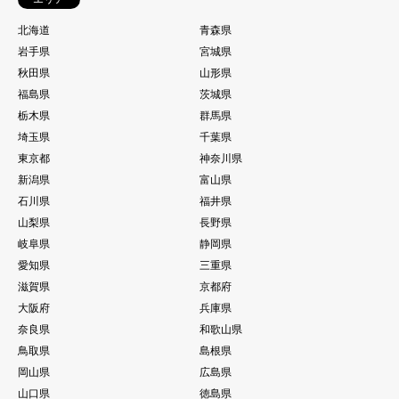
北海道
青森県
岩手県
宮城県
秋田県
山形県
福島県
茨城県
栃木県
群馬県
埼玉県
千葉県
東京都
神奈川県
新潟県
富山県
石川県
福井県
山梨県
長野県
岐阜県
静岡県
愛知県
三重県
滋賀県
京都府
大阪府
兵庫県
奈良県
和歌山県
鳥取県
島根県
岡山県
広島県
山口県
徳島県