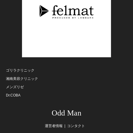
ゴリラクリニック
湘南美容クリニック
メンズリゼ
Dr.COBA
Odd Man
運営者情報
コンタクト