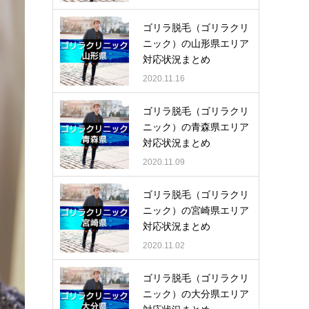
ゴリラ脱毛（ゴリラクリ
ニック）の山形県エリア
対応状況まとめ
2020.11.16
ゴリラ脱毛（ゴリラクリ
ニック）の青森県エリア
対応状況まとめ
2020.11.09
ゴリラ脱毛（ゴリラクリ
ニック）の宮崎県エリア
対応状況まとめ
2020.11.02
ゴリラ脱毛（ゴリラクリ
ニック）の大分県エリア