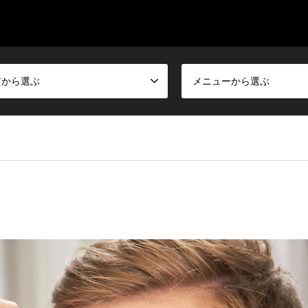
アから選ぶ
メニューから選ぶ