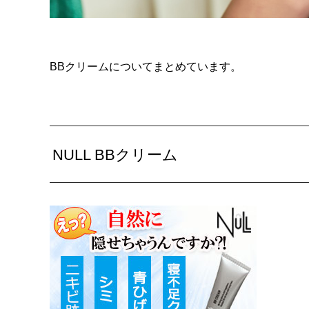
BBクリームについてまとめています。
NULL BBクリーム