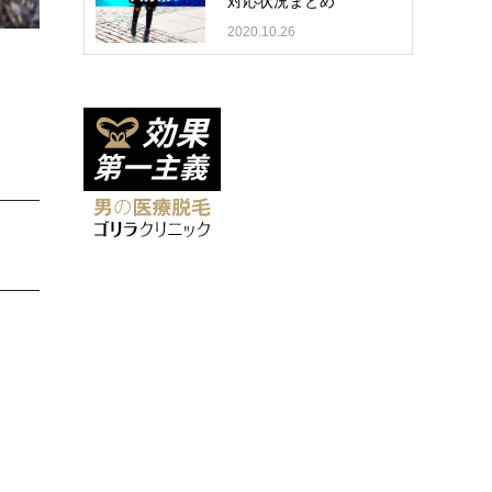
対応状況まとめ
2020.10.26