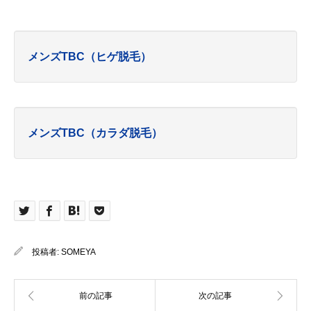
メンズTBC（ヒゲ脱毛）
メンズTBC（カラダ脱毛）
投稿者:
SOMEYA