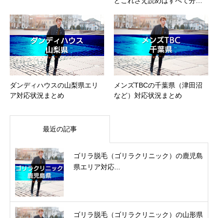
どこれさえ読めばすべて分…
ダンディハウスの山梨県エリ
メンズTBCの千葉県（津田沼
ア対応状況まとめ
など）対応状況まとめ
最近の記事
ゴリラ脱毛（ゴリラクリニック）の鹿児島
県エリア対応...
ゴリラ脱毛（ゴリラクリニック）の山形県