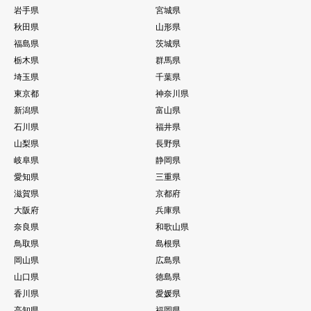
岩手県
宮城県
秋田県
山形県
福島県
茨城県
栃木県
群馬県
埼玉県
千葉県
東京都
神奈川県
新潟県
富山県
石川県
福井県
山梨県
長野県
岐阜県
静岡県
愛知県
三重県
滋賀県
京都府
大阪府
兵庫県
奈良県
和歌山県
鳥取県
島根県
岡山県
広島県
山口県
徳島県
香川県
愛媛県
高知県
福岡県