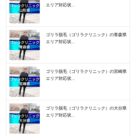
エリア対応状...
ゴリラ脱毛（ゴリラクリニック）の青森県
エリア対応状...
ゴリラ脱毛（ゴリラクリニック）の宮崎県
エリア対応状...
ゴリラ脱毛（ゴリラクリニック）の大分県
エリア対応状...