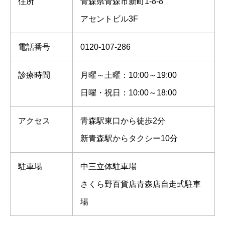
住所
青森県青森市新町1-8-8
アセントビル3F
電話番号
0120-107-286
診療時間
月曜～土曜：10:00～19:00
日曜・祝日：10:00～18:00
アクセス
青森駅東口から徒歩2分
新青森駅からタクシー10分
駐車場
中三立体駐車場
さくら野百貨店青森店自走式駐車
場