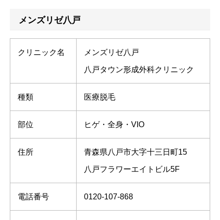
メンズリゼ八戸
クリニック名
メンズリゼ八戸
八戸タウン形成外科クリニック
種類
医療脱毛
部位
ヒゲ・全身・VIO
住所
青森県八戸市大字十三日町15
八戸フラワーエイトビル5F
電話番号
0120-107-868