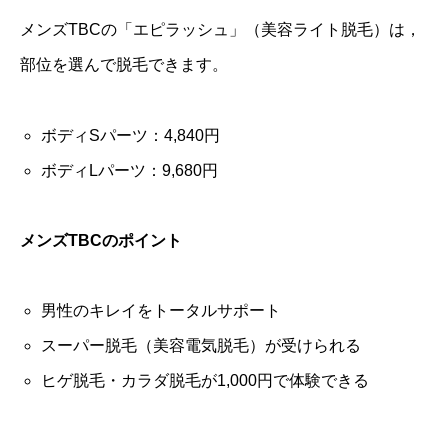
メンズTBCの「エピラッシュ」（美容ライト脱毛）は，
部位を選んで脱毛できます。
ボディSパーツ：4,840円
ボディLパーツ：9,680円
メンズTBCのポイント
男性のキレイをトータルサポート
スーパー脱毛（美容電気脱毛）が受けられる
ヒゲ脱毛・カラダ脱毛が1,000円で体験できる