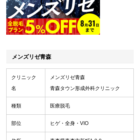
メンズリゼ青森
クリニック
メンズリゼ青森
名
青森タウン形成外科クリニック
種類
医療脱毛
部位
ヒゲ・全身・VIO