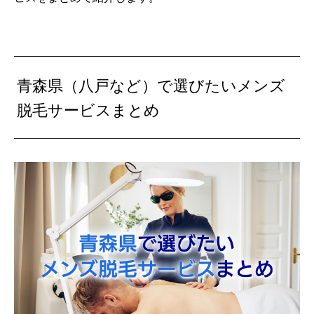
青森県（八戸など）で選びたいメンズ
脱毛サービスまとめ