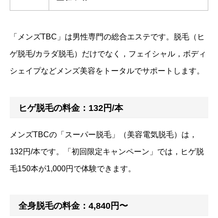
「メンズTBC」は男性専門の総合エステです。脱毛（ヒ
ゲ脱毛/カラダ脱毛）だけでなく，フェイシャル，ボディ
シェイプなどメンズ美容をトータルでサポートします。
ヒゲ脱毛の料金：132円/本
メンズTBCの「スーパー脱毛」（美容電気脱毛）は，
132円/本です。「初回限定キャンペーン」では，ヒゲ脱
毛150本が1,000円で体験できます。
全身脱毛の料金：4,840円〜