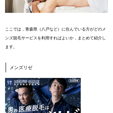
ここでは，青森県（八戸など）に住んでいる方がどのメ
ンズ脱毛サービスを利用すればよいか，まとめて紹介し
ます。
メンズリゼ