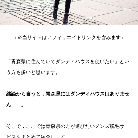
（※当サイトはアフィリエイトリンクを含みます）
「青森県に住んでいてダンディハウスを使いたい」とい
う方も多いと思います。
結論から言うと，青森県にはダンディハウスはありませ
ん……。
そこで，ここでは青森県の方が選びたいメンズ脱毛サー
ビスをまとめて紹介します。