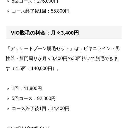
5回コース：276,000円
コース終了後1回：55,800円
VIO脱毛の料金：月々3,400円
「デリケートゾーン脱毛セット」は，ビキニライン・男
性器・肛門周りが月々3,400円の30回払いで脱毛できま
す（全5回：140,000円）。
1回：41,800円
5回コース：92,800円
コース終了後1回：14,400円