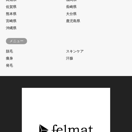
佐賀県
長崎県
熊本県
大分県
宮崎県
鹿児島県
沖縄県
メニュー
脱毛
スキンケア
痩身
汗腺
発毛