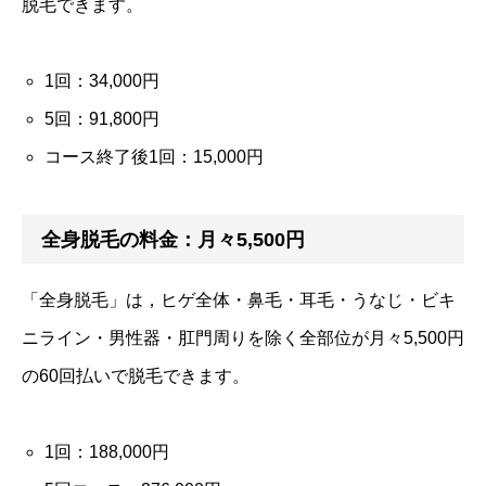
脱毛できます。
1回：34,000円
5回：91,800円
コース終了後1回：15,000円
全身脱毛の料金：月々5,500円
「全身脱毛」は，ヒゲ全体・鼻毛・耳毛・うなじ・ビキ
ニライン・男性器・肛門周りを除く全部位が月々5,500円
の60回払いで脱毛できます。
1回：188,000円