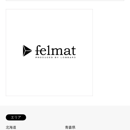
エリア
北海道
青森県