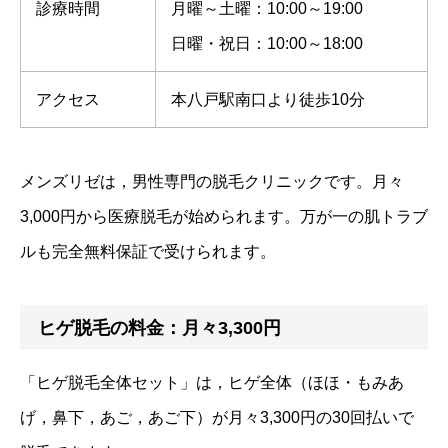
診療時間
月曜～土曜：10:00～19:00
日曜・祝日：10:00～18:00
アクセス
本八戸駅南口より徒歩10分
メンズリゼは，男性専門の脱毛クリニックです。月々
3,000円から医療脱毛が始められます。万が一の肌トラブ
ルも完全無料保証で受けられます。
ヒゲ脱毛の料金：月々3,300円
「ヒゲ脱毛全体セット」は，ヒゲ全体（ほほ・もみあ
げ，鼻下，あご，あご下）が月々3,300円の30回払いで