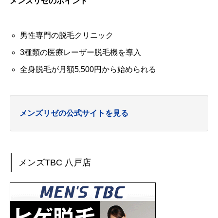
メンズリゼのポイント
男性専門の脱毛クリニック
3種類の医療レーザー脱毛機を導入
全身脱毛が月額5,500円から始められる
メンズリゼの公式サイトを見る
メンズTBC 八戸店