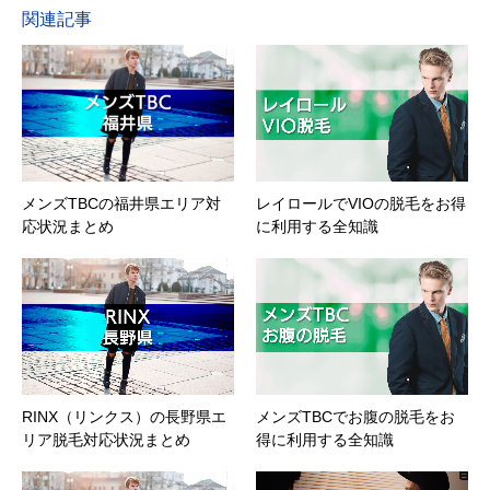
関連記事
メンズTBCの福井県エリア対
レイロールでVIOの脱毛をお得
応状況まとめ
に利用する全知識
RINX（リンクス）の長野県エ
メンズTBCでお腹の脱毛をお
リア脱毛対応状況まとめ
得に利用する全知識