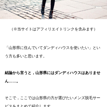
（※当サイトはアフィリエイトリンクを含みます）
「山形県に住んでいてダンディハウスを使いたい」とい
う方も多いと思います。
結論から言うと，山形県にはダンディハウスはありませ
ん……。
そこで，ここでは山形県の方が選びたいメンズ脱毛サー
ビスをまとめて紹介します。