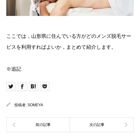
ここでは，山形県に住んでいる方がどのメンズ脱毛サー
ビスを利用すればよいか，まとめて紹介します。
※追記
投稿者:
SOMEYA