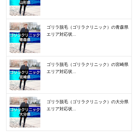
ゴリラ脱毛（ゴリラクリニック）の青森県
エリア対応状...
ゴリラ脱毛（ゴリラクリニック）の宮崎県
エリア対応状...
ゴリラ脱毛（ゴリラクリニック）の大分県
エリア対応状...