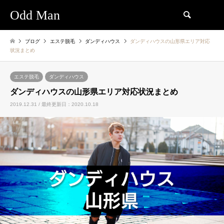
Odd Man
検索
ブログ
エステ脱毛
ダンディハウス
ダンディハウスの山形県エリア対応
状況まとめ
エステ脱毛
ダンディハウス
ダンディハウスの山形県エリア対応状況まとめ
2019.12.31 / 最終更新日：2020.10.18