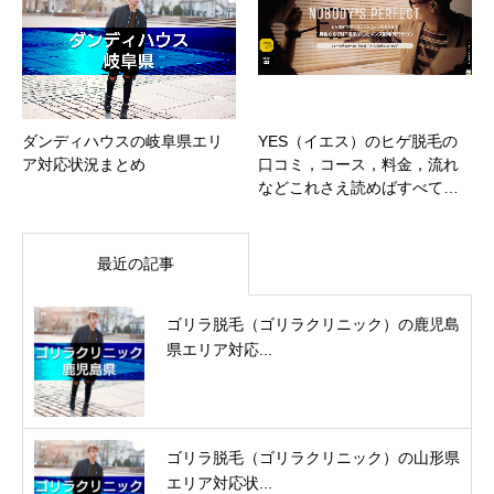
ダンディハウスの岐阜県エリ
YES（イエス）のヒゲ脱毛の
ア対応状況まとめ
口コミ，コース，料金，流れ
などこれさえ読めばすべて…
最近の記事
ゴリラ脱毛（ゴリラクリニック）の鹿児島
県エリア対応...
ゴリラ脱毛（ゴリラクリニック）の山形県
エリア対応状...