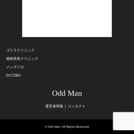
ゴリラクリニック
湘南美容クリニック
メンズリゼ
Dr.COBA
Odd Man
運営者情報
コンタクト
©
Odd Man
. All Rights Reserved.