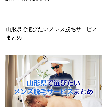
山形県で選びたいメンズ脱毛サービス
まとめ