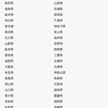
秋田県
山形県
福島県
茨城県
栃木県
群馬県
埼玉県
千葉県
東京都
神奈川県
新潟県
富山県
石川県
福井県
山梨県
長野県
岐阜県
静岡県
愛知県
三重県
滋賀県
京都府
大阪府
兵庫県
奈良県
和歌山県
鳥取県
島根県
岡山県
広島県
山口県
徳島県
香川県
愛媛県
高知県
福岡県
佐賀県
長崎県