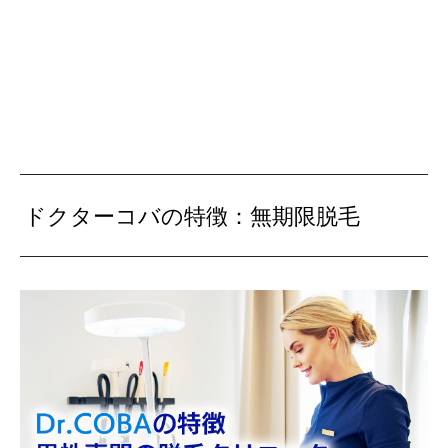
ドクターコバの特徴：無期限脱毛