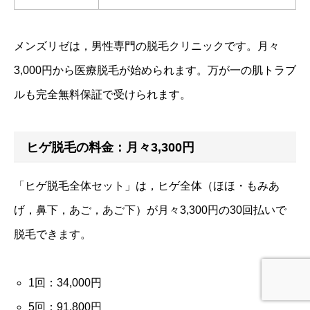
メンズリゼは，男性専門の脱毛クリニックです。月々
3,000円から医療脱毛が始められます。万が一の肌トラブ
ルも完全無料保証で受けられます。
ヒゲ脱毛の料金：月々3,300円
「ヒゲ脱毛全体セット」は，ヒゲ全体（ほほ・もみあ
げ，鼻下，あご，あご下）が月々3,300円の30回払いで
脱毛できます。
1回：34,000円
5回：91,800円