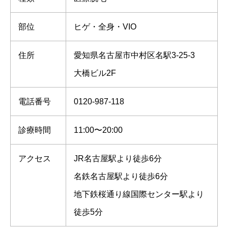
部位
ヒゲ・全身・VIO
住所
愛知県名古屋市中村区名駅3-25-3
大橋ビル2F
電話番号
0120-987-118
診療時間
11:00〜20:00
アクセス
JR名古屋駅より徒歩6分
名鉄名古屋駅より徒歩6分
地下鉄桜通り線国際センター駅より
徒歩5分