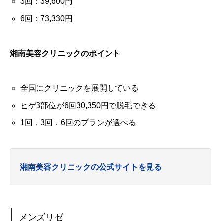
3回：39,600円
6回：73,330円
湘南美容クリニックのポイント
全国にクリニックを展開している
ヒゲ3部位が6回30,350円で脱毛できる
1回，3回，6回のプランが選べる
湘南美容クリニックの公式サイトを見る
メンズリゼ