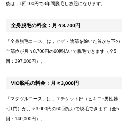
後は，1回100円で3年間脱毛し放題になります。
全身脱毛の料金：月々8,700円
「全身脱毛コース」は，ヒゲ・陰部を除いた首から下の
全部位が月々8,700円の60回払いで脱毛できます（全5
回：397,000円）。
VIO脱毛の料金：月々3,000円
「マタツルコース」は，エチケット部（ビキニ+男性器
+肛門）が月々3,000円の60回払いで脱毛できます（全5
回：140,000円）。