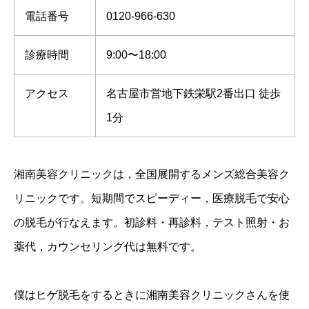
電話番号
0120-966-630
診療時間
9:00〜18:00
アクセス
名古屋市営地下鉄栄駅2番出口 徒歩
1分
湘南美容クリニックは，全国展開するメンズ総合美容ク
リニックです。短期間でスピーディー，医療脱毛で安心
の脱毛が行なえます。初診料・再診料，テスト照射・お
薬代，カウンセリング代は無料です。
僕はヒゲ脱毛をするときに湘南美容クリニックさんを使