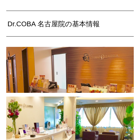
Dr.COBA 名古屋院の基本情報