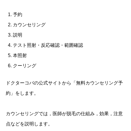
予約
カウンセリング
説明
テスト照射・反応確認・範囲確認
本照射
クーリング
ドクターコバの公式サイトから「無料カウンセリング予
約」をします。
カウンセリングでは，医師が脱毛の仕組み，効果，注意
点などを説明します。