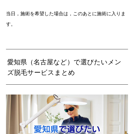
当日，施術を希望した場合は，このあとに施術に入りま
す。
愛知県（名古屋など）で選びたいメン
ズ脱毛サービスまとめ