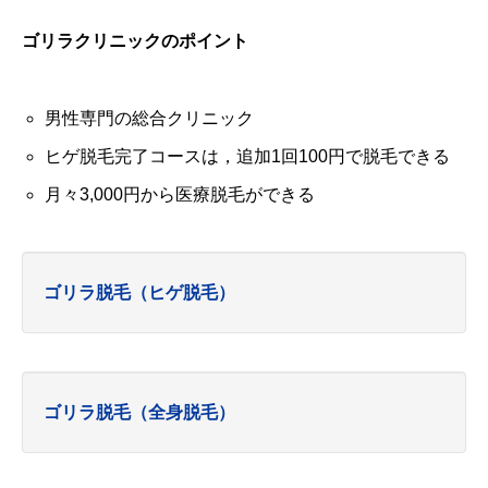
ゴリラクリニックのポイント
男性専門の総合クリニック
ヒゲ脱毛完了コースは，追加1回100円で脱毛できる
月々3,000円から医療脱毛ができる
ゴリラ脱毛（ヒゲ脱毛）
ゴリラ脱毛（全身脱毛）