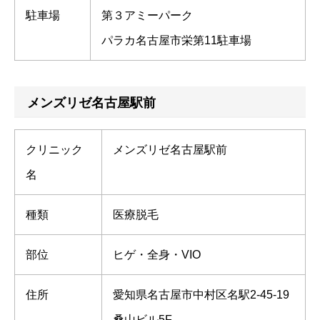
駐車場
第３アミーパーク
パラカ名古屋市栄第11駐車場
メンズリゼ名古屋駅前
クリニック
メンズリゼ名古屋駅前
名
種類
医療脱毛
部位
ヒゲ・全身・VIO
住所
愛知県名古屋市中村区名駅2-45-19
桑山ビル5F