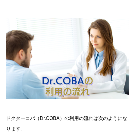
ドクターコバ（Dr.COBA）の利用の流れは次のようにな
ります。