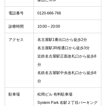
電話番号
0120-666-766
診療時間
10:00～20:00
アクセス
名古屋駅1番出口から徒歩2分
名古屋駅JR桜通口から徒歩3分
近鉄名古屋駅正面改札口から徒歩8
分
名鉄名古屋駅中央改札口から徒歩8
分
駐車場
松岡ビル 有料駐車場
System Park 名駅２丁目パーキング