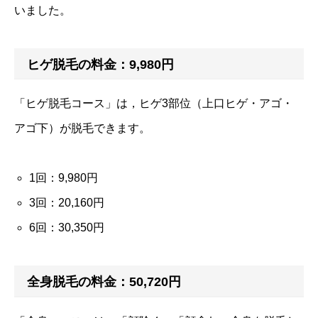
いました。
ヒゲ脱毛の料金：9,980円
「ヒゲ脱毛コース」は，ヒゲ3部位（上口ヒゲ・アゴ・
アゴ下）が脱毛できます。
1回：9,980円
3回：20,160円
6回：30,350円
全身脱毛の料金：50,720円