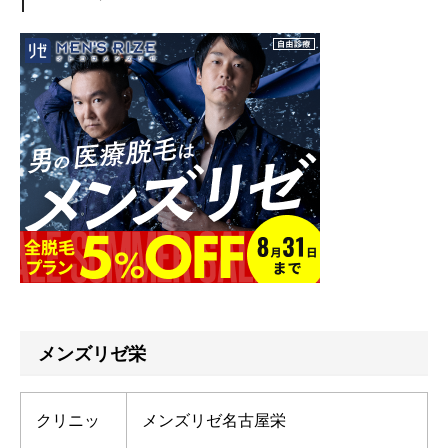
メンズリゼ栄
クリニッ
メンズリゼ名古屋栄