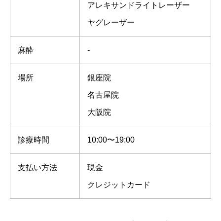
アレキサンドライトレーザー
ヤグレーザー
麻酔
-
場所
銀座院
名古屋院
大阪院
診療時間
10:00〜19:00
支払い方法
現金
クレジットカード