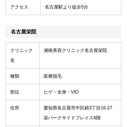
アクセス
名古屋駅より徒歩5分
名古屋栄院
クリニック
湘南美容クリニック名古屋栄院
名
種類
医療脱毛
部位
ヒゲ・全身・VIO
住所
愛知県名古屋市中区錦3丁目16-27
栄パークサイドプレイス6階