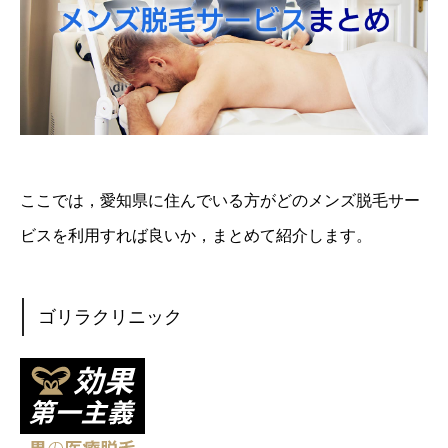
ここでは，愛知県に住んでいる方がどのメンズ脱毛サー
ビスを利用すれば良いか，まとめて紹介します。
ゴリラクリニック