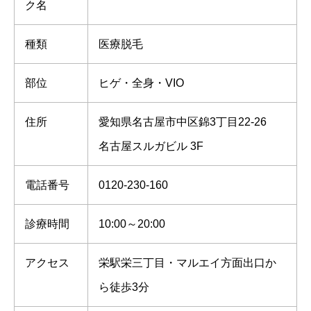
ク名
種類
医療脱毛
部位
ヒゲ・全身・VIO
住所
愛知県名古屋市中区錦3丁目22-26
名古屋スルガビル 3F
電話番号
0120-230-160
診療時間
10:00～20:00
アクセス
栄駅栄三丁目・マルエイ方面出口か
ら徒歩3分