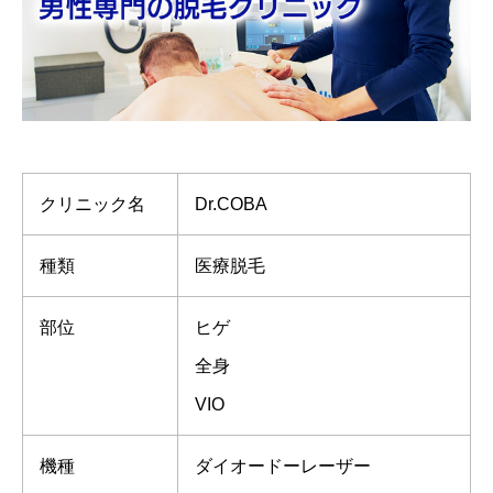
クリニック名
Dr.COBA
種類
医療脱毛
部位
ヒゲ
全身
VIO
機種
ダイオードーレーザー