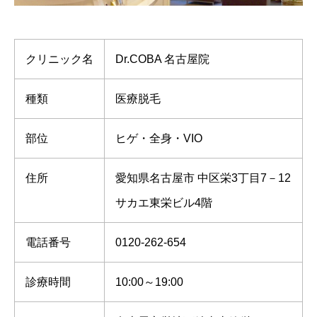
クリニック名
Dr.COBA 名古屋院
種類
医療脱毛
部位
ヒゲ・全身・VIO
住所
愛知県名古屋市 中区栄3丁目7－12
サカエ東栄ビル4階
電話番号
0120-262-654
診療時間
10:00～19:00