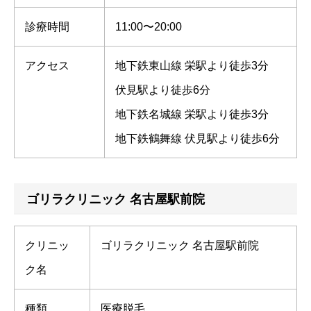
診療時間
11:00〜20:00
アクセス
地下鉄東山線 栄駅より徒歩3分
伏見駅より徒歩6分
地下鉄名城線 栄駅より徒歩3分
地下鉄鶴舞線 伏見駅より徒歩6分
ゴリラクリニック 名古屋駅前院
クリニッ
ゴリラクリニック 名古屋駅前院
ク名
種類
医療脱毛