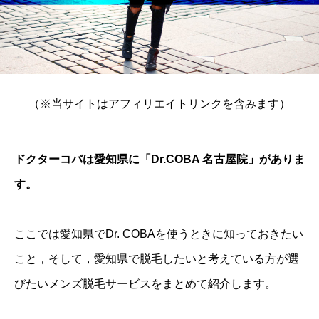
（※当サイトはアフィリエイトリンクを含みます）
ドクターコバは愛知県に「Dr.COBA 名古屋院」がありま
す。
ここでは愛知県でDr. COBAを使うときに知っておきたい
こと，そして，愛知県で脱毛したいと考えている方が選
びたいメンズ脱毛サービスをまとめて紹介します。