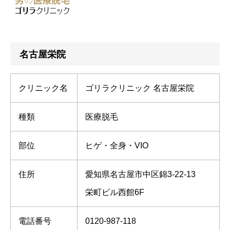
名古屋栄院
クリニック名
ゴリラクリニック 名古屋栄院
種類
医療脱毛
部位
ヒゲ・全身・VIO
住所
愛知県名古屋市中区錦3-22-13
栄町ビル西館6F
電話番号
0120-987-118