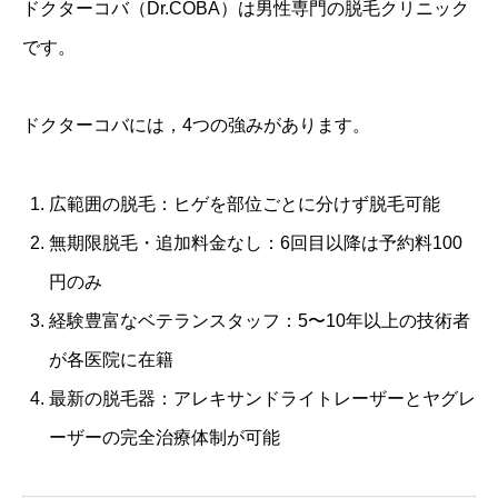
ドクターコバ（Dr.COBA）は男性専門の脱毛クリニック
です。
ドクターコバには，4つの強みがあります。
広範囲の脱毛：ヒゲを部位ごとに分けず脱毛可能
無期限脱毛・追加料金なし：6回目以降は予約料100
円のみ
経験豊富なベテランスタッフ：5〜10年以上の技術者
が各医院に在籍
最新の脱毛器：アレキサンドライトレーザーとヤグレ
ーザーの完全治療体制が可能