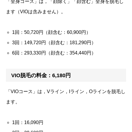
「全身コース」は，「顔除く」「顔含む」全身を脱毛し
ます（VIOは含みません）。
1回：50,720円（顔含む：60,900円）
3回：149,720円（顔含む：181,290円）
6回：293,330円（顔含む：354,440円）
VIO脱毛の料金：6,180円
「VIOコース」は，Vライン，Iライン，Oラインを脱毛し
ます。
1回：16,090円