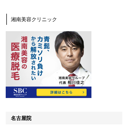
湘南美容クリニック
名古屋院