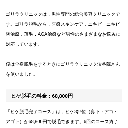
ゴリラクリニックは，男性専門の総合美容クリニックで
す。ゴリラ脱毛から，医療スキンケア，ニキビ・ニキビ
跡治療，薄毛，AGA治療など男性のさまざまなお悩みに
対応しています。
僕は全身脱毛をするときにゴリラクリニック渋谷院さん
を使いました。
ヒゲ脱毛の料金：68,800円
「ヒゲ脱毛完了コース」は，ヒゲ3部位（鼻下・アゴ・
アゴ下）が68,800円で脱毛できます。6回のコース終了