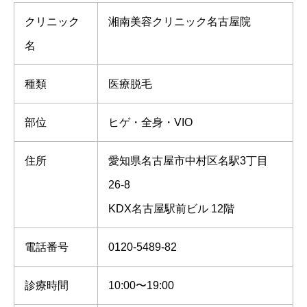
クリニック
湘南美容クリニック名古屋院
名
種類
医療脱毛
部位
ヒゲ・全身・VIO
住所
愛知県名古屋市中村区名駅3丁目
26-8
KDX名古屋駅前ビル 12階
電話番号
0120-5489-82
診療時間
10:00〜19:00