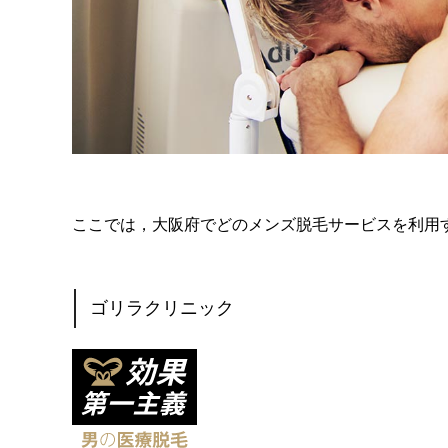
ここでは，大阪府でどのメンズ脱毛サービスを利用
ゴリラクリニック