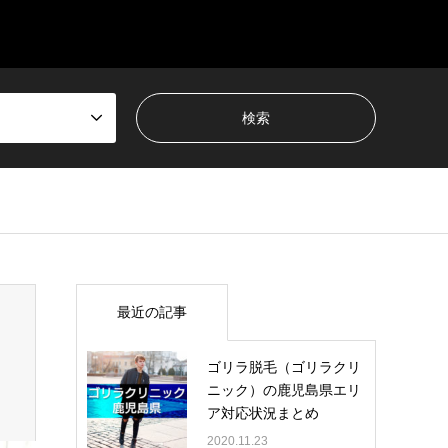
最近の記事
ゴリラ脱毛（ゴリラクリ
ニック）の鹿児島県エリ
ア対応状況まとめ
2020.11.23