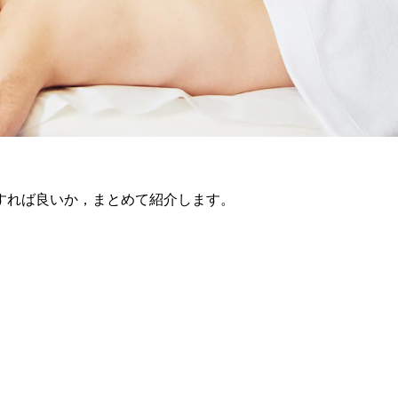
すれば良いか，まとめて紹介します。