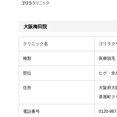
大阪梅田院
クリニック名
ゴリラク
種類
医療脱毛
部位
ヒゲ・全身
住所
大阪府大阪
茶屋町ク
電話番号
0120-987