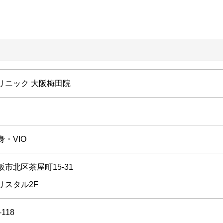
リニック 大阪梅田院
・VIO
市北区茶屋町15-31
リスタル2F
-118