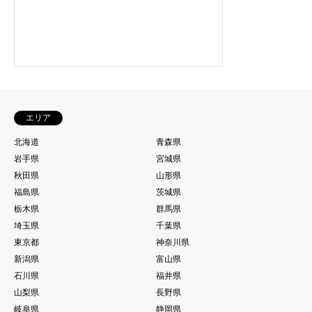
エリア
北海道
青森県
岩手県
宮城県
秋田県
山形県
福島県
茨城県
栃木県
群馬県
埼玉県
千葉県
東京都
神奈川県
新潟県
富山県
石川県
福井県
山梨県
長野県
岐阜県
静岡県