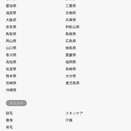
愛知県
三重県
滋賀県
京都府
大阪府
兵庫県
奈良県
和歌山県
鳥取県
島根県
岡山県
広島県
山口県
徳島県
香川県
愛媛県
高知県
福岡県
佐賀県
長崎県
熊本県
大分県
宮崎県
鹿児島県
沖縄県
メニュー
脱毛
スキンケア
痩身
汗腺
発毛