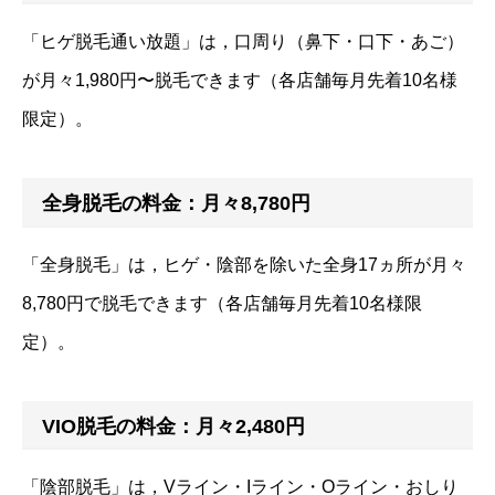
「ヒゲ脱毛通い放題」は，口周り（鼻下・口下・あご）
が月々1,980円〜脱毛できます（各店舗毎月先着10名様
限定）。
全身脱毛の料金：月々8,780円
「全身脱毛」は，ヒゲ・陰部を除いた全身17ヵ所が月々
8,780円で脱毛できます（各店舗毎月先着10名様限
定）。
VIO脱毛の料金：月々2,480円
「陰部脱毛」は，Vライン・Iライン・Oライン・おしり