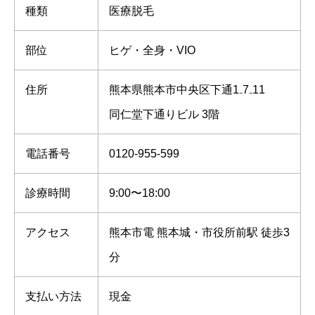
種類
医療脱毛
部位
ヒゲ・全身・VIO
住所
熊本県熊本市中央区下通1₋7₋11
同仁堂下通りビル 3階
電話番号
0120-955-599
診療時間
9:00〜18:00
アクセス
熊本市電 熊本城・市役所前駅 徒歩3
分
支払い方法
現金