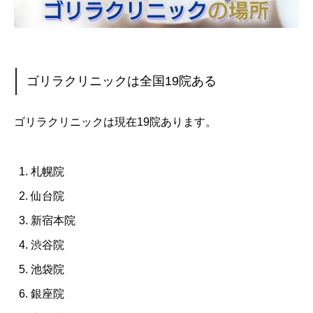
ゴリラクリニックは全国19院ある
ゴリラクリニックは現在19院あります。
札幌院
仙台院
新宿本院
渋谷院
池袋院
銀座院