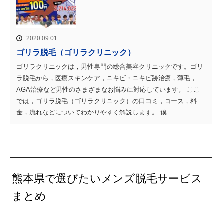
2020.09.01
ゴリラ脱毛（ゴリラクリニック）
ゴリラクリニックは，男性専門の総合美容クリニックです。ゴリ
ラ脱毛から，医療スキンケア，ニキビ・ニキビ跡治療，薄毛，
AGA治療など男性のさまざまなお悩みに対応しています。 ここ
では，ゴリラ脱毛（ゴリラクリニック）の口コミ，コース，料
金，流れなどについてわかりやすく解説します。 僕...
熊本県で選びたいメンズ脱毛サービス
まとめ