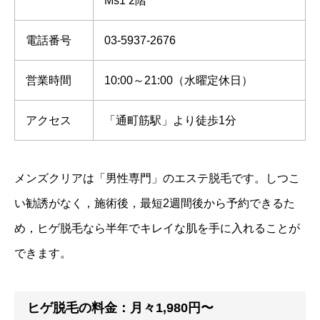
Ms1 2階
電話番号
03-5937-2676
営業時間
10:00～21:00（水曜定休日）
アクセス
「通町筋駅」より徒歩1分
メンズクリアは「男性専門」のエステ脱毛です。しつこ
い勧誘がなく，施術後，最短2週間後から予約できるた
め，ヒゲ脱毛なら半年でキレイな肌を手に入れることが
できます。
ヒゲ脱毛の料金：月々1,980円〜