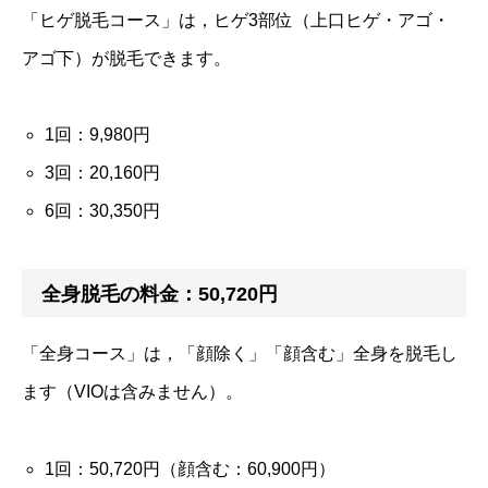
「ヒゲ脱毛コース」は，ヒゲ3部位（上口ヒゲ・アゴ・
アゴ下）が脱毛できます。
1回：9,980円
3回：20,160円
6回：30,350円
全身脱毛の料金：50,720円
「全身コース」は，「顔除く」「顔含む」全身を脱毛し
ます（VIOは含みません）。
1回：50,720円（顔含む：60,900円）