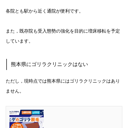
各院とも駅から近く通院が便利です。
また，既存院も受入態勢の強化を目的に増床移転を予定
しています。
熊本県にゴリラクリニックはない
ただし，現時点では熊本県にはゴリラクリニックはあり
ません。