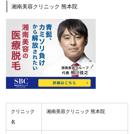
湘南美容クリニック 熊本院
クリニック
湘南美容クリニック 熊本院
名