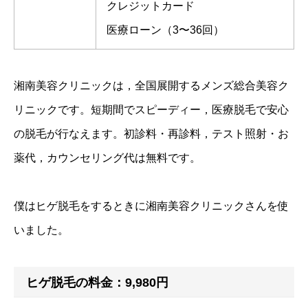
クレジットカード
医療ローン（3〜36回）
湘南美容クリニックは，全国展開するメンズ総合美容ク
リニックです。短期間でスピーディー，医療脱毛で安心
の脱毛が行なえます。初診料・再診料，テスト照射・お
薬代，カウンセリング代は無料です。
僕はヒゲ脱毛をするときに湘南美容クリニックさんを使
いました。
ヒゲ脱毛の料金：9,980円