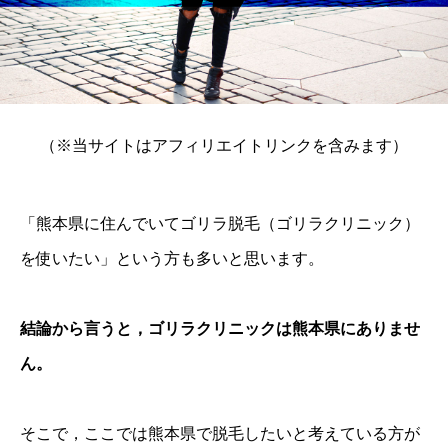
（※当サイトはアフィリエイトリンクを含みます）
「熊本県に住んでいてゴリラ脱毛（ゴリラクリニック）
を使いたい」という方も多いと思います。
結論から言うと，ゴリラクリニックは熊本県にありませ
ん。
そこで，ここでは熊本県で脱毛したいと考えている方が