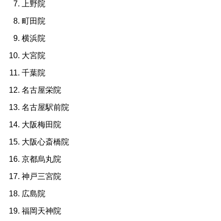
上野院
町田院
横浜院
大宮院
千葉院
名古屋栄院
名古屋駅前院
大阪梅田院
大阪心斎橋院
京都烏丸院
神戸三宮院
広島院
福岡天神院