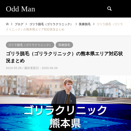
Odd Man
検索
ブログ
ゴリラ脱毛（ゴリラクリニック）
医療脱毛
ゴリラ脱毛（ゴリラ
クリニック）の熊本県エリア対応状況まとめ
ゴリラ脱毛（ゴリラクリニック）
医療脱毛
ゴリラ脱毛（ゴリラクリニック）の熊本県エリア対応状
況まとめ
2019.05.28 / 最終更新日：2020.09.26