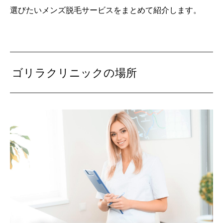
選びたいメンズ脱毛サービスをまとめて紹介します。
ゴリラクリニックの場所