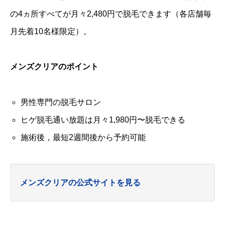
の4ヵ所すべてが月々2,480円で脱毛できます（各店舗毎
月先着10名様限定）。
メンズクリアのポイント
男性専門の脱毛サロン
ヒゲ脱毛通い放題は月々1,980円〜脱毛できる
施術後，最短2週間後から予約可能
メンズクリアの公式サイトを見る