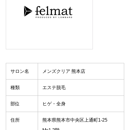
サロン名
メンズクリア 熊本店
種類
エステ脱毛
部位
ヒゲ・全身
住所
熊本県熊本市中央区上通町1-25