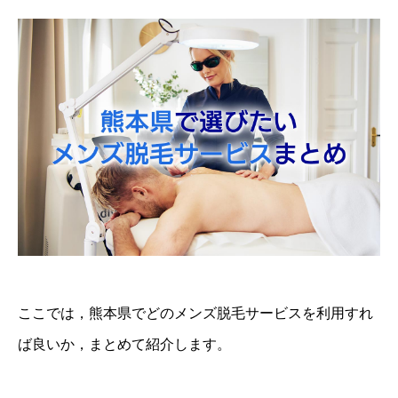
ここでは，熊本県でどのメンズ脱毛サービスを利用すれ
ば良いか，まとめて紹介します。