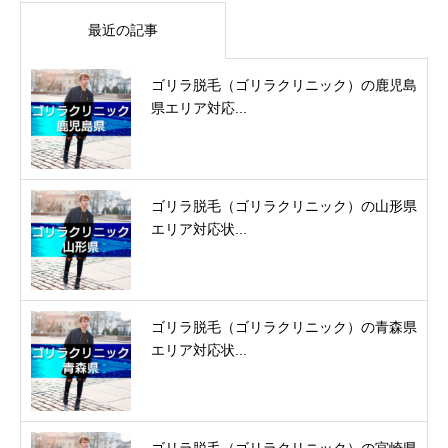
最近の記事
ゴリラ脱毛（ゴリラクリニック）の鹿児島
県エリア対応...
ゴリラ脱毛（ゴリラクリニック）の山形県
エリア対応状...
ゴリラ脱毛（ゴリラクリニック）の青森県
エリア対応状...