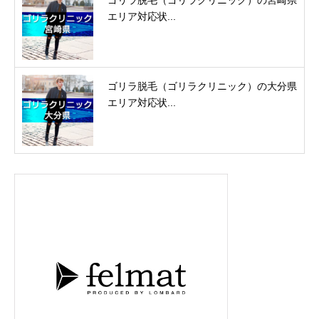
ゴリラ脱毛（ゴリラクリニック）の宮崎県
エリア対応状...
ゴリラ脱毛（ゴリラクリニック）の大分県
エリア対応状...