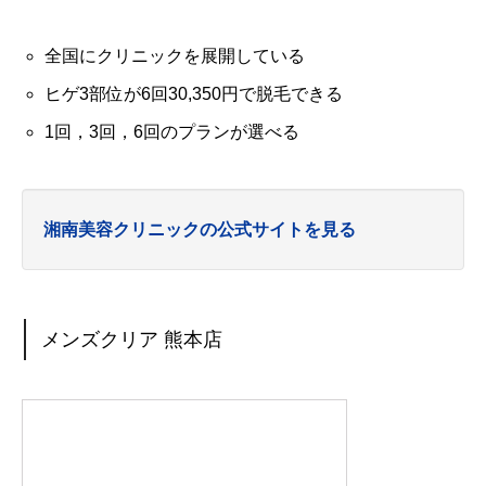
全国にクリニックを展開している
ヒゲ3部位が6回30,350円で脱毛できる
1回，3回，6回のプランが選べる
湘南美容クリニックの公式サイトを見る
メンズクリア 熊本店