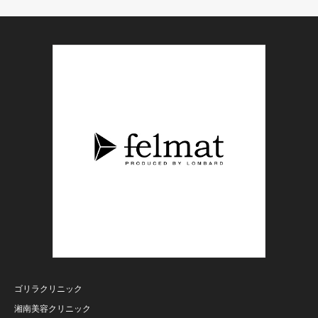
ゴリラクリニック
湘南美容クリニック