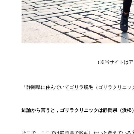
（※当サイトはア
「静岡県に住んでいてゴリラ脱毛（ゴリラクリニッ
結論から言うと，ゴリラクリニックは静岡県（浜松
そこで，ここでは静岡県で脱毛したいと考えている