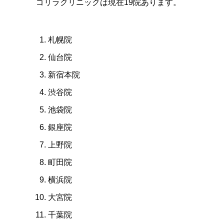
ゴリラクリニックは現在19院あります。
札幌院
仙台院
新宿本院
渋谷院
池袋院
銀座院
上野院
町田院
横浜院
大宮院
千葉院