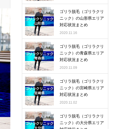
ゴリラ脱毛（ゴリラクリ
ニック）の山形県エリア
対応状況まとめ
2020.11.16
ゴリラ脱毛（ゴリラクリ
ニック）の青森県エリア
対応状況まとめ
2020.11.09
ゴリラ脱毛（ゴリラクリ
ニック）の宮崎県エリア
対応状況まとめ
2020.11.02
ゴリラ脱毛（ゴリラクリ
ニック）の大分県エリア