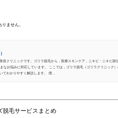
ありません。
ク）
美容クリニックです。ゴリラ脱毛から，医療スキンケア，ニキビ・ニキビ跡
ざまなお悩みに対応しています。 ここでは，ゴリラ脱毛（ゴリラクリニック）
てわかりやすく解説します。 僕...
ズ脱毛サービスまとめ