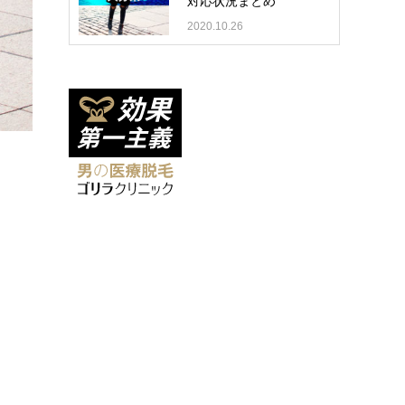
対応状況まとめ
2020.10.26