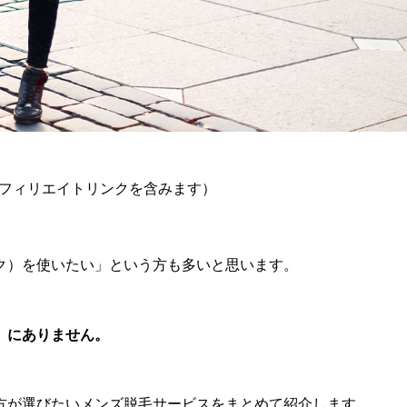
フィリエイトリンクを含みます）
ク）を使いたい」という方も多いと思います。
）にありません。
方が選びたいメンズ脱毛サービスをまとめて紹介します。