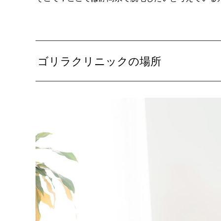
ゴリラクリニックの場所