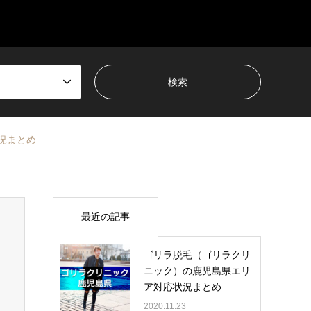
況まとめ
最近の記事
ゴリラ脱毛（ゴリラクリ
ニック）の鹿児島県エリ
ア対応状況まとめ
2020.11.23