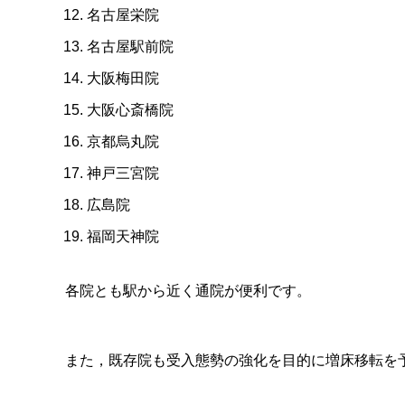
名古屋栄院
名古屋駅前院
大阪梅田院
大阪心斎橋院
京都烏丸院
神戸三宮院
広島院
福岡天神院
各院とも駅から近く通院が便利です。
また，既存院も受入態勢の強化を目的に増床移転を