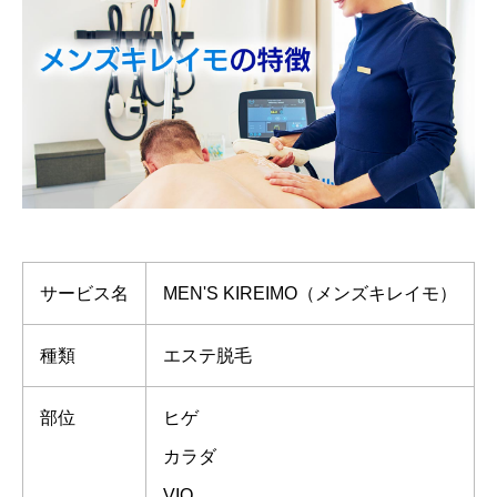
サービス名
MEN'S KIREIMO（メンズキレイモ）
種類
エステ脱毛
部位
ヒゲ
カラダ
VIO