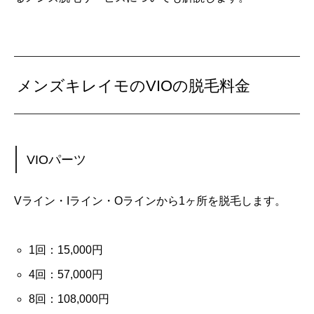
メンズキレイモのVIOの脱毛料金
VIOパーツ
Vライン・Iライン・Oラインから1ヶ所を脱毛します。
1回：15,000円
4回：57,000円
8回：108,000円