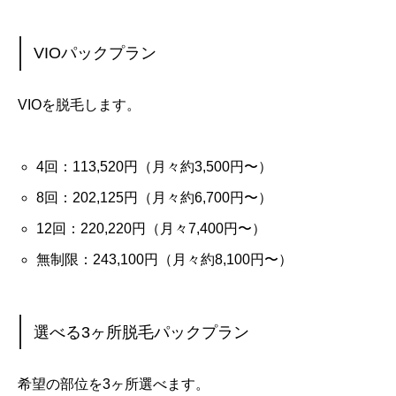
VIOパックプラン
VIOを脱毛します。
4回：113,520円（月々約3,500円〜）
8回：202,125円（月々約6,700円〜）
12回：220,220円（月々7,400円〜）
無制限：243,100円（月々約8,100円〜）
選べる3ヶ所脱毛パックプラン
希望の部位を3ヶ所選べます。