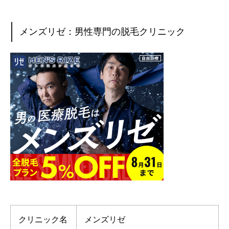
メンズリゼ：男性専門の脱毛クリニック
クリニック名
メンズリゼ