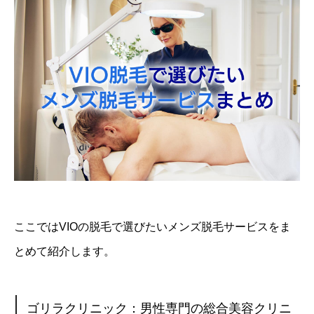
ここではVIOの脱毛で選びたいメンズ脱毛サービスをま
とめて紹介します。
ゴリラクリニック：男性専門の総合美容クリニ