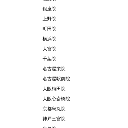
銀座院
上野院
町田院
横浜院
大宮院
千葉院
名古屋栄院
名古屋駅前院
大阪梅田院
大阪心斎橋院
京都烏丸院
神戸三宮院