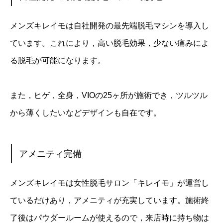
メンズキレイモは自社開発の最先端脱毛マシンを導入し
ています。これにより，高い脱毛効果，少ない痛みによ
る脱毛が可能になります。
また，ヒゲ，全身，VIOの25ヶ所が施術でき，ツルツル
から薄くしたいなどデザインも自在です。
アメニティ完備
メンズキレイモは女性脱毛サロン「キレイモ」が運営し
ているだけあり，アメニティが充実しています。施術終
了後はパウダールームが使えるので，来店時に持ち物は