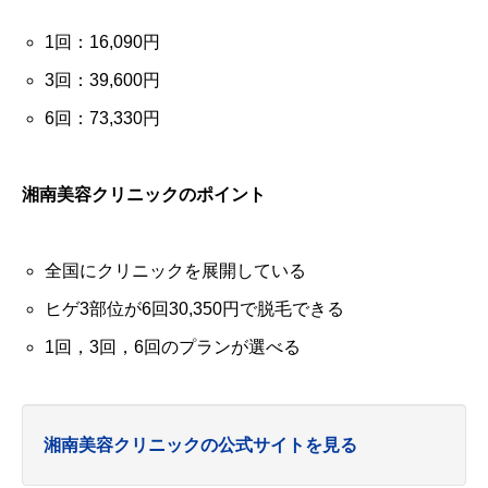
1回：16,090円
3回：39,600円
6回：73,330円
湘南美容クリニックのポイント
全国にクリニックを展開している
ヒゲ3部位が6回30,350円で脱毛できる
1回，3回，6回のプランが選べる
湘南美容クリニックの公式サイトを見る