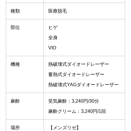
種類
医療脱毛
部位
ヒゲ
全身
VIO
機種
熱破壊式ダイオードレーザー
蓄熱式ダイオードレーザー
熱破壊式YAGダイオードレーザー
麻酔
笑気麻酔：3,240円/30分
麻酔クリーム：3,240円/1回
場所
【メンズリゼ】