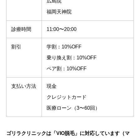
広島院
福岡天神院
診療時間
11:00〜20:00
割引
学割：10%OFF
乗り換え割：10%OFF
ペア割：10%OFF
支払い方法
現金
クレジットカード
医療ローン（3〜60回）
ゴリラクリニックは「VIO脱毛」に対応しています（マ