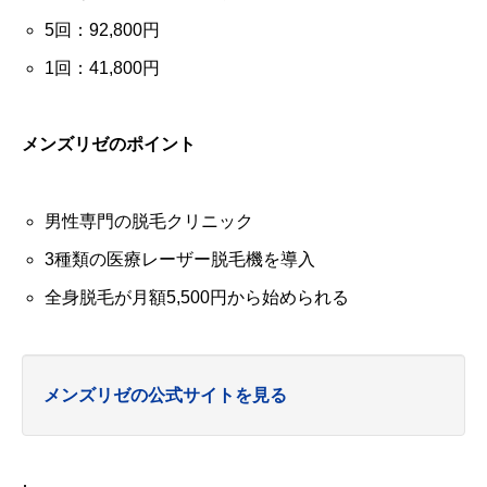
5回：92,800円
1回：41,800円
メンズリゼのポイント
男性専門の脱毛クリニック
3種類の医療レーザー脱毛機を導入
全身脱毛が月額5,500円から始められる
メンズリゼの公式サイトを見る