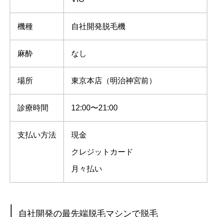
機種
自社開発脱毛機
麻酔
なし
場所
東京本店（明治神宮前）
診療時間
12:00〜21:00
支払い方法
現金
クレジットカード
月々払い
自社開発の最先端脱毛マシンで脱毛