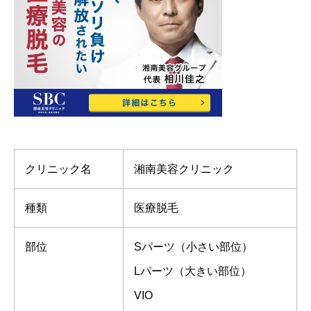
クリニック名
湘南美容クリニック
種類
医療脱毛
部位
Sパーツ（小さい部位）
Lパーツ（大きい部位）
VIO