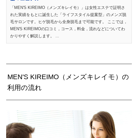
「MEN'S KIREIMO（メンズキレイモ）」は女性エステで証明さ
れた実績をもとに誕生した「ライフスタイル提案型」のメンズ脱
毛サロンです。ヒゲ脱毛から全身脱毛まで可能です。 ここでは，
MEN'S KIREIMOの口コミ，コース，料金，流れなどについてわ
かりやすく解説します。 ...
MEN'S KIREIMO（メンズキレイモ）の
利用の流れ