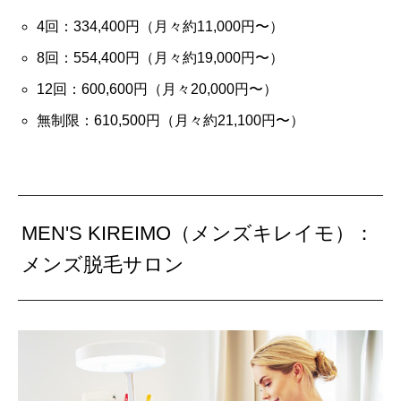
4回：334,400円（月々約11,000円〜）
8回：554,400円（月々約19,000円〜）
12回：600,600円（月々20,000円〜）
無制限：610,500円（月々約21,100円〜）
MEN'S KIREIMO（メンズキレイモ）：
メンズ脱毛サロン