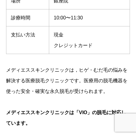
場所
銀座院
診療時間
10:00〜11:30
支払い方法
現金
クレジットカード
メディエススキンクリニックは，ヒゲ・むだ毛の悩みを
解決する医療脱毛クリニックです。医療用の脱毛機器を
使った安全・確実な永久脱毛が受けられます。
メディエススキンクリニックは「VIO」の脱毛に対応し
ています。