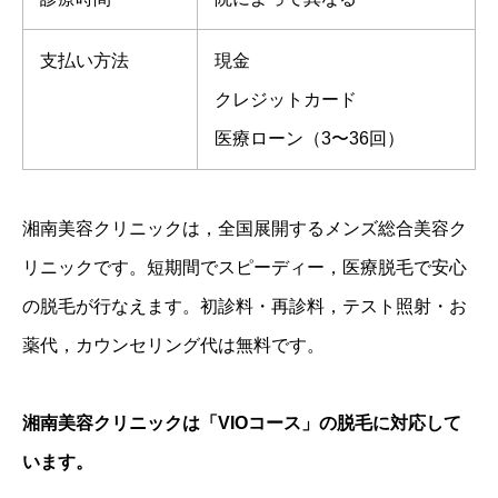
支払い方法
現金
クレジットカード
医療ローン（3〜36回）
湘南美容クリニックは，全国展開するメンズ総合美容ク
リニックです。短期間でスピーディー，医療脱毛で安心
の脱毛が行なえます。初診料・再診料，テスト照射・お
薬代，カウンセリング代は無料です。
湘南美容クリニックは「VIOコース」の脱毛に対応して
います。