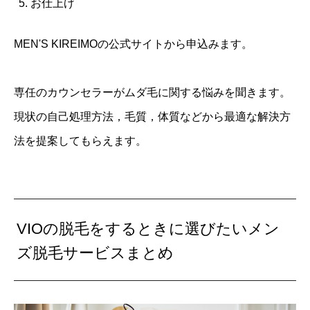
お仕上げ
MEN'S KIREIMOの公式サイトから申込みます。
専任のカウンセラーがムダ毛に関する悩みを聞きます。
現状の自己処理方法，毛質，体質などから最適な解決方
法を提案してもらえます。
VIOの脱毛をするときに選びたいメン
ズ脱毛サービスまとめ