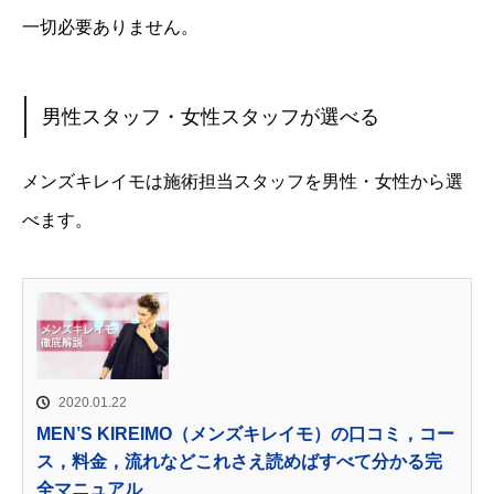
一切必要ありません。
男性スタッフ・女性スタッフが選べる
メンズキレイモは施術担当スタッフを男性・女性から選
べます。
2020.01.22
MEN’S KIREIMO（メンズキレイモ）の口コミ，コー
ス，料金，流れなどこれさえ読めばすべて分かる完
全マニュアル