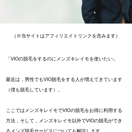
（※当サイトはアフィリエイトリンクを含みます）
「VIOの脱毛をするのにメンズキレイモを使いたい」
最近は，男性でもVIO脱毛をする人が増えてきています
（僕も脱毛しています）。
ここではメンズキレイモでVIOの脱毛をお得に利用する
方法，そして，メンズキレイモ以外でVIOの脱毛ができ
るメンズ脱毛サービスについても解説します。