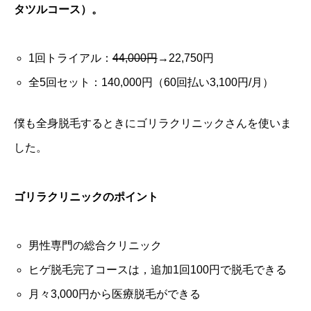
タツルコース）。
1回トライアル：
44,000円
→22,750円
全5回セット：140,000円（60回払い3,100円/月）
僕も全身脱毛するときにゴリラクリニックさんを使いま
した。
ゴリラクリニックのポイント
男性専門の総合クリニック
ヒゲ脱毛完了コースは，追加1回100円で脱毛できる
月々3,000円から医療脱毛ができる