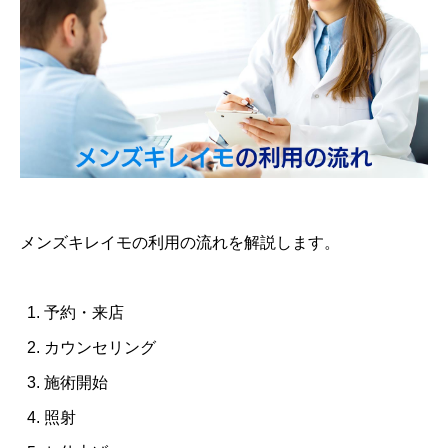
メンズキレイモの利用の流れを解説します。
予約・来店
カウンセリング
施術開始
照射