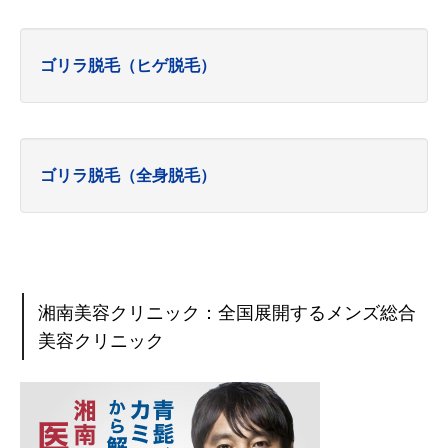
ゴリラ脱毛（ヒゲ脱毛）
ゴリラ脱毛（全身脱毛）
湘南美容クリニック：全国展開するメンズ総合
美容クリニック