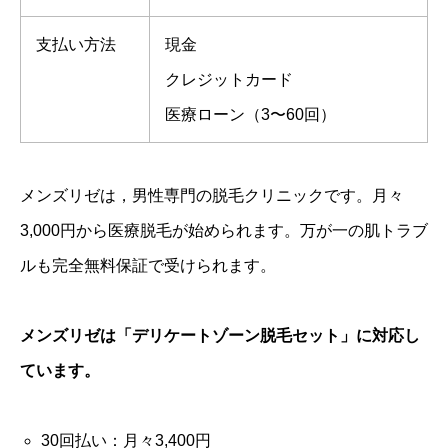
支払い方法
現金
クレジットカード
医療ローン（3〜60回）
メンズリゼは，男性専門の脱毛クリニックです。月々
3,000円から医療脱毛が始められます。万が一の肌トラブ
ルも完全無料保証で受けられます。
メンズリゼは「デリケートゾーン脱毛セット」に対応し
ています。
30回払い：月々3,400円