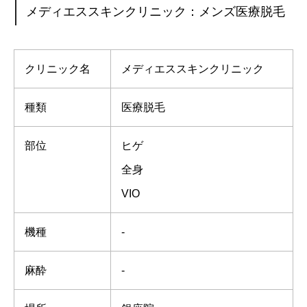
メディエススキンクリニック：メンズ医療脱毛
クリニック名
メディエススキンクリニック
種類
医療脱毛
部位
ヒゲ
全身
VIO
機種
-
麻酔
-