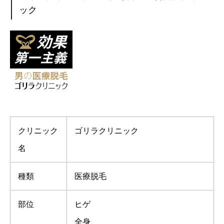
ック
クリニック
ゴリラクリニック
名
種類
医療脱毛
部位
ヒゲ
全身