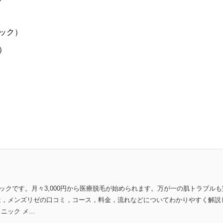
ック）
）
ックです。月々3,000円から医療脱毛が始められます。万が一の肌トラブルも
は，メンズリゼの口コミ，コース，料金，流れなどについてわかりやすく解説
ック メ...