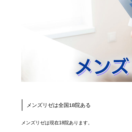
メンズリゼは全国18院ある
メンズリゼは現在18院あります。