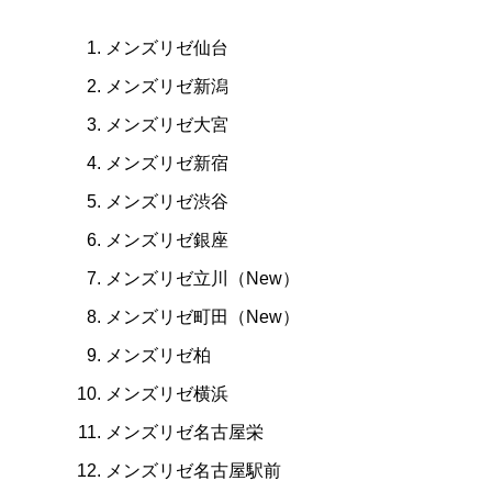
メンズリゼ仙台
メンズリゼ新潟
メンズリゼ大宮
メンズリゼ新宿
メンズリゼ渋谷
メンズリゼ銀座
メンズリゼ立川（New）
メンズリゼ町田（New）
メンズリゼ柏
メンズリゼ横浜
メンズリゼ名古屋栄
メンズリゼ名古屋駅前