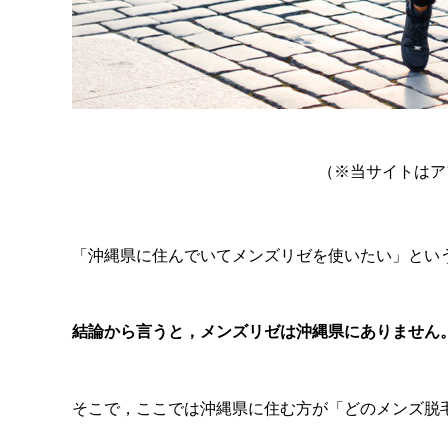
（※当サイトはア
「沖縄県に住んでいてメンズリゼを使いたい」とい
結論から言うと，メンズリゼは沖縄県にありません
そこで，ここでは沖縄県に住む方が「どのメンズ脱