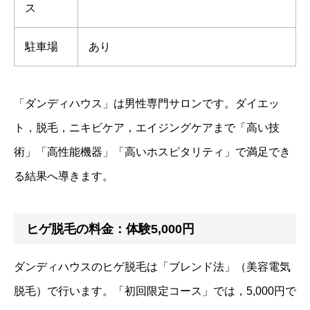
ス
駐車場
あり
「ダンディハウス」は男性専門サロンです。ダイエッ
ト，脱毛，ニキビケア，エイジングケアまで「高い技
術」「高性能機器」「高いホスピタリティ」で満足でき
る結果へ導きます。
ヒゲ脱毛の料金：体験5,000円
ダンディハウスのヒゲ脱毛は「ブレンド法」（美容電気
脱毛）で行います。「初回限定コース」では，5,000円で