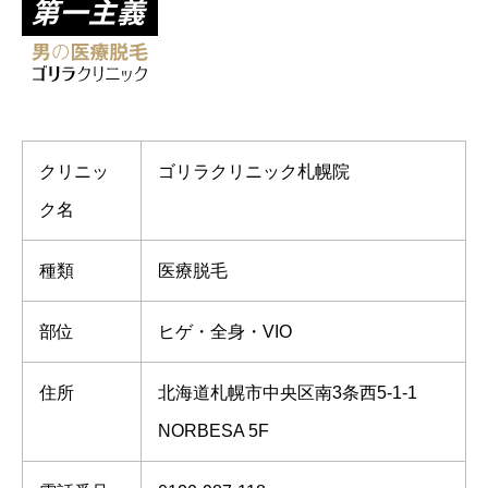
クリニッ
ゴリラクリニック札幌院
ク名
種類
医療脱毛
部位
ヒゲ・全身・VIO
住所
北海道札幌市中央区南3条西5-1-1
NORBESA 5F