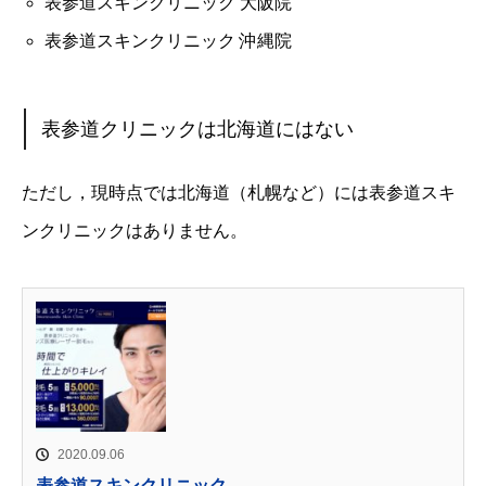
表参道スキンクリニック 大阪院
表参道スキンクリニック 沖縄院
表参道クリニックは北海道にはない
ただし，現時点では北海道（札幌など）には表参道スキ
ンクリニックはありません。
2020.09.06
表参道スキンクリニック