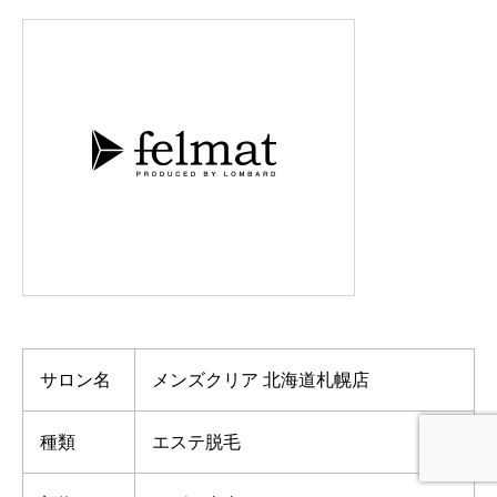
サロン名
メンズクリア 北海道札幌店
種類
エステ脱毛