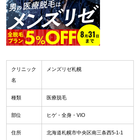
クリニック
メンズリゼ札幌
名
種類
医療脱毛
部位
ヒゲ・全身・VIO
住所
北海道札幌市中央区南三条西5-1-1