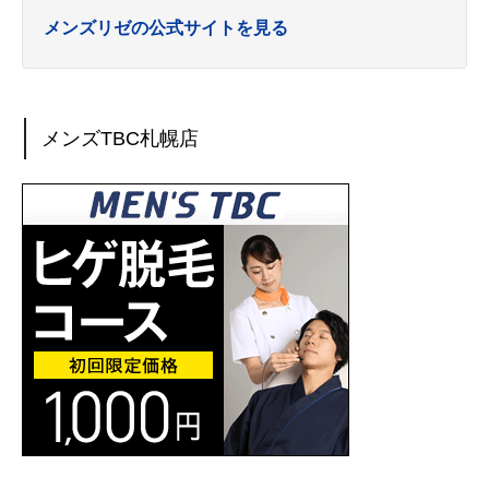
メンズリゼの公式サイトを見る
メンズTBC札幌店