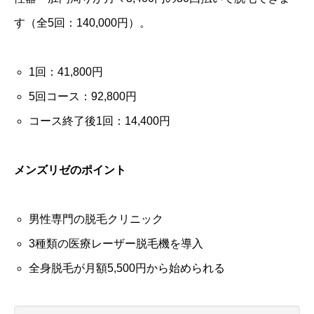
す（全5回：140,000円）。
1回：41,800円
5回コース：92,800円
コース終了後1回：14,400円
メンズリゼのポイント
男性専門の脱毛クリニック
3種類の医療レーザー脱毛機を導入
全身脱毛が月額5,500円から始められる