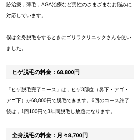
跡治療，薄毛，AGA治療など男性のさまざまなお悩みに
対応しています。
僕は全身脱毛をするときにゴリラクリニックさんを使い
ました。
ヒゲ脱毛の料金：68,800円
「ヒゲ脱毛完了コース」は，ヒゲ3部位（鼻下・アゴ・
アゴ下）が68,800円で脱毛できます。6回のコース終了
後は，1回100円で3年間脱毛し放題になります。
全身脱毛の料金：月々8,700円