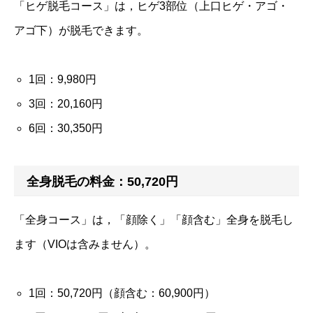
「ヒゲ脱毛コース」は，ヒゲ3部位（上口ヒゲ・アゴ・
アゴ下）が脱毛できます。
1回：9,980円
3回：20,160円
6回：30,350円
全身脱毛の料金：50,720円
「全身コース」は，「顔除く」「顔含む」全身を脱毛し
ます（VIOは含みません）。
1回：50,720円（顔含む：60,900円）