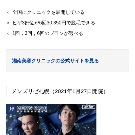
全国にクリニックを展開している
ヒゲ3部位が6回30,350円で脱毛できる
1回，3回，6回のプランが選べる
湘南美容クリニックの公式サイトを見る
メンズリゼ札幌（2021年1月27日開院）