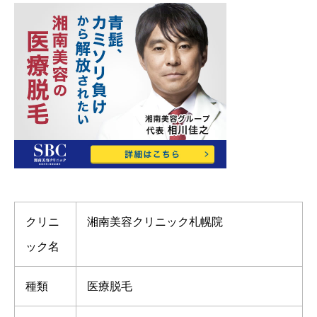
クリニ
湘南美容クリニック札幌院
ック名
種類
医療脱毛