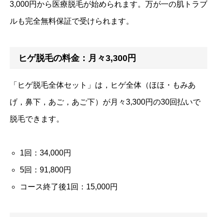
3,000円から医療脱毛が始められます。万が一の肌トラブ
ルも完全無料保証で受けられます。
ヒゲ脱毛の料金：月々3,300円
「ヒゲ脱毛全体セット」は，ヒゲ全体（ほほ・もみあ
げ，鼻下，あご，あご下）が月々3,300円の30回払いで
脱毛できます。
1回：34,000円
5回：91,800円
コース終了後1回：15,000円