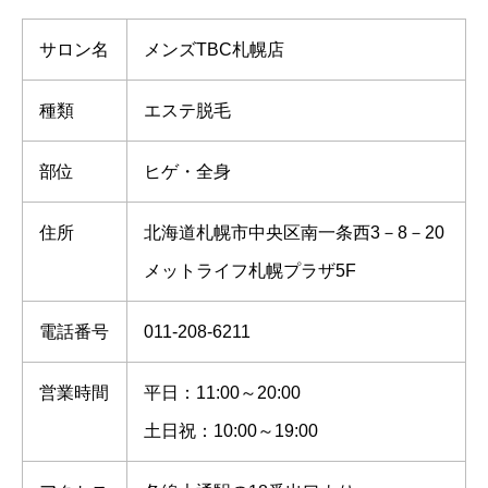
サロン名
メンズTBC札幌店
種類
エステ脱毛
部位
ヒゲ・全身
住所
北海道札幌市中央区南一条西3－8－20
メットライフ札幌プラザ5F
電話番号
011-208-6211
営業時間
平日：11:00～20:00
土日祝：10:00～19:00