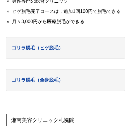
男性専門の総合クリニック
ヒゲ脱毛完了コースは，追加1回100円で脱毛できる
月々3,000円から医療脱毛ができる
ゴリラ脱毛（ヒゲ脱毛）
ゴリラ脱毛（全身脱毛）
湘南美容クリニック札幌院