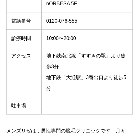
nORBESA 5F
電話番号
0120-076-555
診療時間
10:00〜20:00
アクセス
地下鉄南北線「すすきの駅」より徒
歩3分
地下鉄「大通駅」3番出口より徒歩5
分
駐車場
-
メンズリゼは，男性専門の脱毛クリニックです。月々