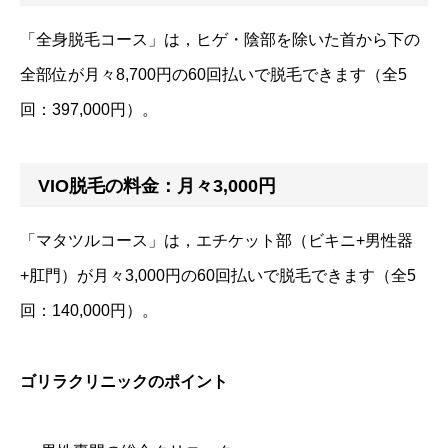
「全身脱毛コース」は，ヒゲ・陰部を除いた首から下の
全部位が月々8,700円の60回払いで脱毛できます（全5
回：397,000円）。
VIO脱毛の料金：月々3,000円
「マタツルコース」は，エチケット部（ビキニ+男性器
+肛門）が月々3,000円の60回払いで脱毛できます（全5
回：140,000円）。
ゴリラクリニックのポイント