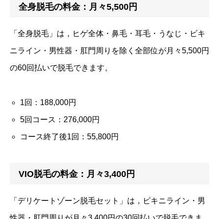
全身脱毛の料金：月々5,500円
「全身脱毛」は，ヒゲ全体・鼻毛・耳毛・うなじ・ビキ
ニライン・男性器・肛門周りを除く全部位が月々5,500円
の60回払いで脱毛できます。
1回：188,000円
5回コース：276,000円
コース終了後1回：55,800円
VIO脱毛の料金：月々3,400円
「デリケートゾーン脱毛セット」は，ビキニライン・男
性器・肛門周りが月々3,400円の30回払いで脱毛できま