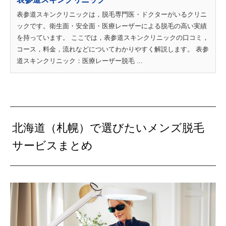
表参道スキンクリニックは，脱毛専門医・ドクターがいるクリニ
ックです。衛生面・安全面・医療レーザーによる脱毛の高い実績
を持っています。 ここでは，表参道スキンクリニックの口コミ，
コース，料金，流れなどについてわかりやすく解説します。 表参
道スキンクリニック：医療レーザー脱毛 ...
北海道（札幌）で選びたいメンズ脱毛
サービスまとめ