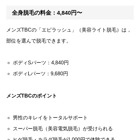
全身脱毛の料金：4,840円〜
メンズTBCの「エピラッシュ」（美容ライト脱毛）は，
部位を選んで脱毛できます。
ボディSパーツ：4,840円
ボディLパーツ：9,680円
メンズTBCのポイント
男性のキレイをトータルサポート
スーパー脱毛（美容電気脱毛）が受けられる
ヒゲ脱毛・カラダ脱毛が1,000円で体験できる