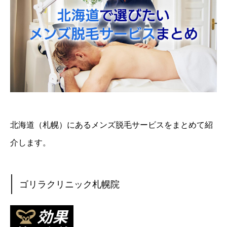
北海道（札幌）にあるメンズ脱毛サービスをまとめて紹
介します。
ゴリラクリニック札幌院