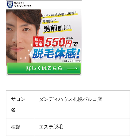
サロン
ダンディハウス札幌パルコ店
名
種類
エステ脱毛