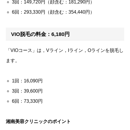
3回：149,720円（顔含む：181,290円）
6回：293,330円（顔含む：354,440円）
VIO脱毛の料金：6,180円
「VIOコース」は，Vライン，Iライン，Oラインを脱毛し
ます。
1回：16,090円
3回：39,600円
6回：73,330円
湘南美容クリニックのポイント