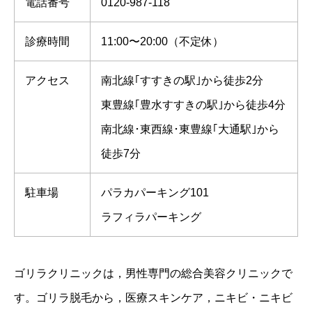
電話番号
0120-987-118
診療時間
11:00〜20:00（不定休）
アクセス
南北線｢すすきの駅｣から徒歩2分
東豊線｢豊水すすきの駅｣から徒歩4分
南北線･東西線･東豊線｢大通駅｣から
徒歩7分
駐車場
パラカパーキング101
ラフィラパーキング
ゴリラクリニックは，男性専門の総合美容クリニックで
す。ゴリラ脱毛から，医療スキンケア，ニキビ・ニキビ