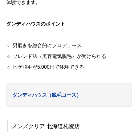
体験できます。
ダンディハウスのポイント
男磨きを総合的にプロデュース
ブレンド法（美容電気脱毛）が受けられる
ヒゲ脱毛が5,000円で体験できる
ダンディハウス（脱毛コース）
メンズクリア 北海道札幌店