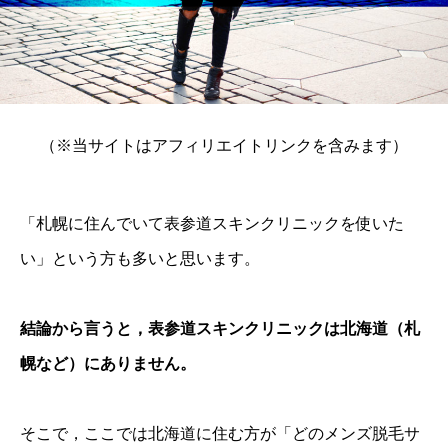
（※当サイトはアフィリエイトリンクを含みます）
「札幌に住んでいて表参道スキンクリニックを使いた
い」という方も多いと思います。
結論から言うと，表参道スキンクリニックは北海道（札
幌など）にありません。
そこで，ここでは北海道に住む方が「どのメンズ脱毛サ