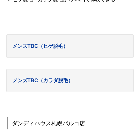
メンズTBC（ヒゲ脱毛）
メンズTBC（カラダ脱毛）
ダンディハウス札幌パルコ店