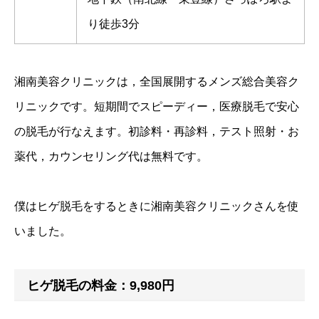
り徒歩3分
湘南美容クリニックは，全国展開するメンズ総合美容ク
リニックです。短期間でスピーディー，医療脱毛で安心
の脱毛が行なえます。初診料・再診料，テスト照射・お
薬代，カウンセリング代は無料です。
僕はヒゲ脱毛をするときに湘南美容クリニックさんを使
いました。
ヒゲ脱毛の料金：9,980円