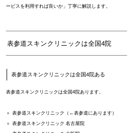
ービスを利用すれば良いか」丁寧に解説します。
表参道スキンクリニックは全国4院
表参道スキンクリニックは全国4院ある
表参道スキンクリニックは全国4院あります。
表参道スキンクリニック（←表参道にあります）
表参道スキンクリニック 名古屋院