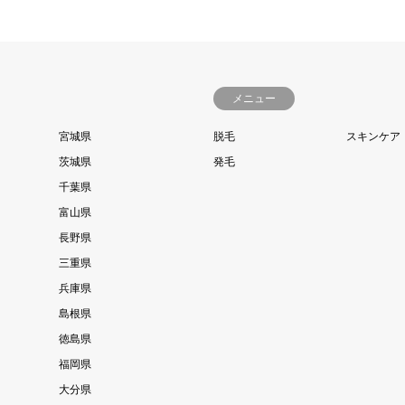
メニュー
宮城県
脱毛
スキンケア
茨城県
発毛
千葉県
富山県
長野県
三重県
兵庫県
島根県
徳島県
福岡県
大分県