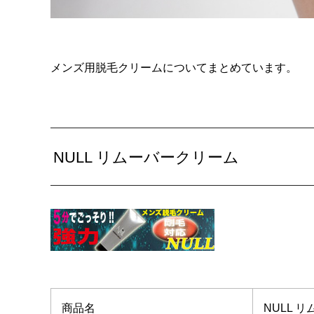
メンズ用脱毛クリームについてまとめています。
NULL リムーバークリーム
商品名
NULL 