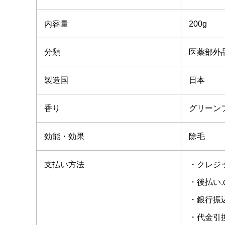
内容量
200g
分類
医薬部外
製造国
日本
香り
グリーン
効能・効果
除毛
支払い方法
・クレジ
・後払い.
・銀行振
・代金引