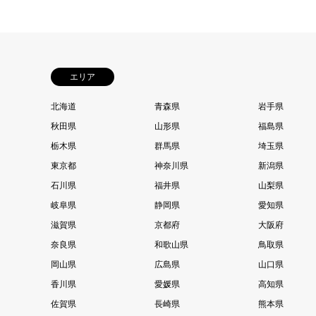
エリア
北海道
青森県
岩手県
秋田県
山形県
福島県
栃木県
群馬県
埼玉県
東京都
神奈川県
新潟県
石川県
福井県
山梨県
岐阜県
静岡県
愛知県
滋賀県
京都府
大阪府
奈良県
和歌山県
鳥取県
岡山県
広島県
山口県
香川県
愛媛県
高知県
佐賀県
長崎県
熊本県