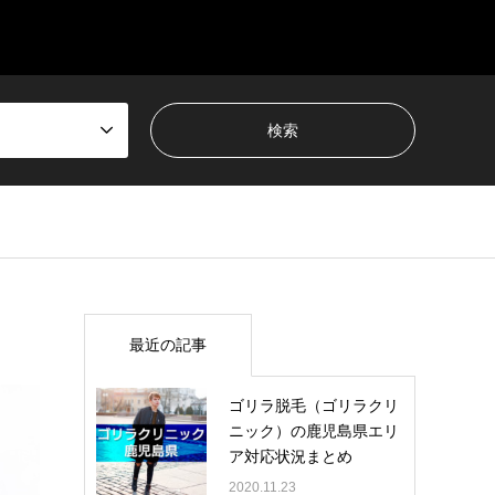
最近の記事
ゴリラ脱毛（ゴリラクリ
ニック）の鹿児島県エリ
ア対応状況まとめ
2020.11.23