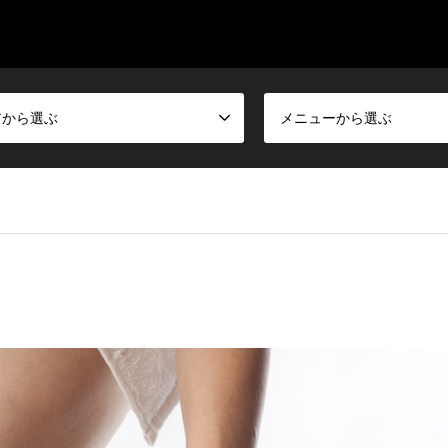
アから選ぶ
メニューから選ぶ