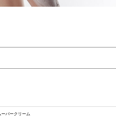
リムーバークリーム