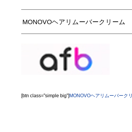
MONOVOヘアリムーバークリーム
[btn class=”simple big”]
MONOVOヘアリムーバーク