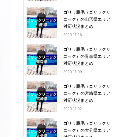
ゴリラ脱毛（ゴリラクリ
ニック）の山形県エリア
対応状況まとめ
2020.11.16
ゴリラ脱毛（ゴリラクリ
ニック）の青森県エリア
対応状況まとめ
2020.11.09
ゴリラ脱毛（ゴリラクリ
ニック）の宮崎県エリア
対応状況まとめ
2020.11.02
ゴリラ脱毛（ゴリラクリ
ニック）の大分県エリア