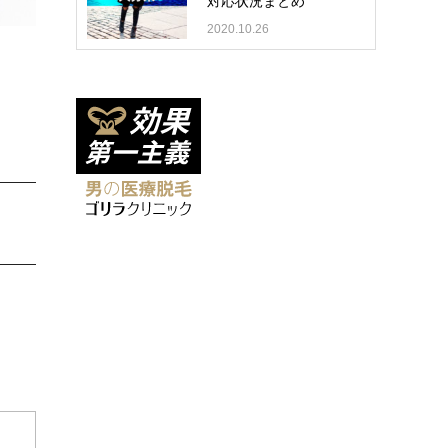
対応状況まとめ
2020.10.26