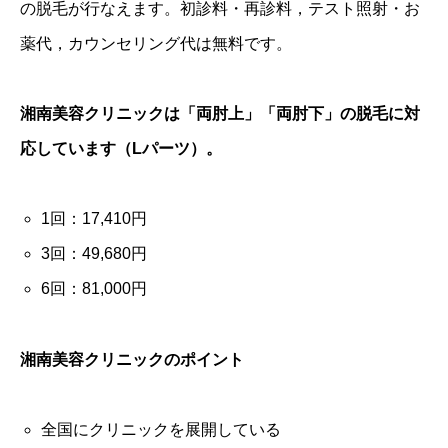
の脱毛が行なえます。初診料・再診料，テスト照射・お
薬代，カウンセリング代は無料です。
湘南美容クリニックは「両肘上」「両肘下」の脱毛に対
応しています（Lパーツ）。
1回：17,410円
3回：49,680円
6回：81,000円
湘南美容クリニックのポイント
全国にクリニックを展開している