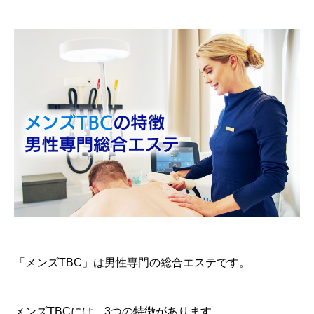
「メンズTBC」は男性専門の総合エステです。
メンズTBCには，3つの特徴があります。