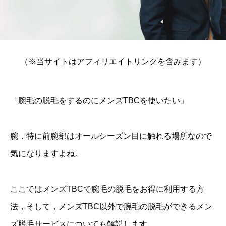
（※当サイトはアフィリエイトリンクを含みます）
「腕毛の脱毛をするのにメンズTBCを使いたい」
腕，特に前腕部はオールシーズン目に触れる場所なので
気になりますよね。
ここではメンズTBCで腕毛の脱毛をお得に利用する方
法，そして，メンズTBC以外で腕毛の脱毛ができるメン
ズ脱毛サービスについても解説します。