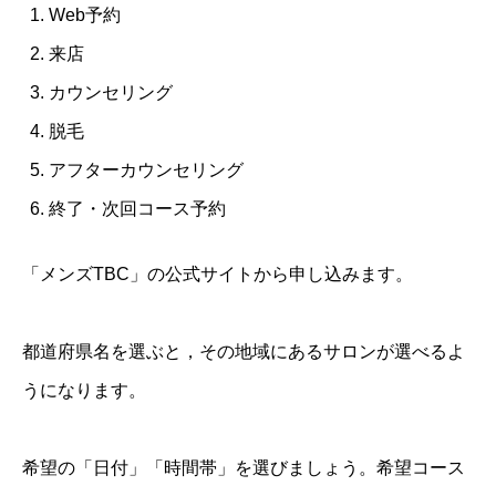
Web予約
来店
カウンセリング
脱毛
アフターカウンセリング
終了・次回コース予約
「メンズTBC」の公式サイトから申し込みます。
都道府県名を選ぶと，その地域にあるサロンが選べるよ
うになります。
希望の「日付」「時間帯」を選びましょう。希望コース