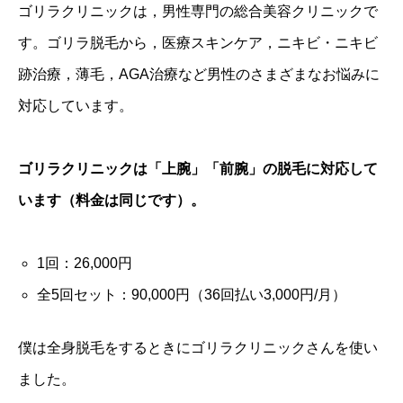
ゴリラクリニックは，男性専門の総合美容クリニックで
す。ゴリラ脱毛から，医療スキンケア，ニキビ・ニキビ
跡治療，薄毛，AGA治療など男性のさまざまなお悩みに
対応しています。
ゴリラクリニックは「上腕」「前腕」の脱毛に対応して
います（料金は同じです）。
1回：26,000円
全5回セット：90,000円（36回払い3,000円/月）
僕は全身脱毛をするときにゴリラクリニックさんを使い
ました。