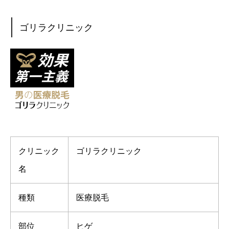
ゴリラクリニック
クリニック
ゴリラクリニック
名
種類
医療脱毛
部位
ヒゲ