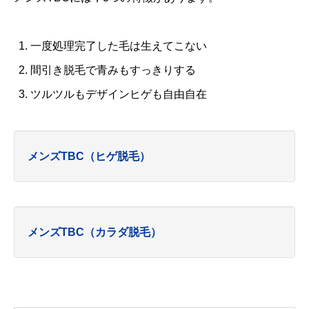
一度処理完了した毛は生えてこない
間引き脱毛で青みもすっきりする
ツルツルもデザインヒゲも自由自在
メンズTBC（ヒゲ脱毛）
メンズTBC（カラダ脱毛）