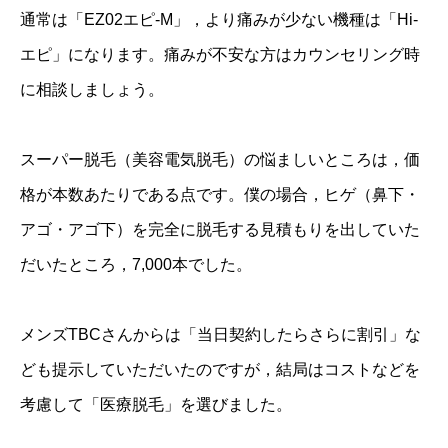
通常は「EZ02エピ-M」，より痛みが少ない機種は「Hi-
エピ」になります。痛みが不安な方はカウンセリング時
に相談しましょう。
スーパー脱毛（美容電気脱毛）の悩ましいところは，価
格が本数あたりである点です。僕の場合，ヒゲ（鼻下・
アゴ・アゴ下）を完全に脱毛する見積もりを出していた
だいたところ，7,000本でした。
メンズTBCさんからは「当日契約したらさらに割引」な
ども提示していただいたのですが，結局はコストなどを
考慮して「医療脱毛」を選びました。