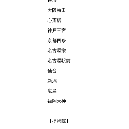
横浜
大阪梅田
心斎橋
神戸三宮
京都四条
名古屋栄
名古屋駅前
仙台
新潟
広島
福岡天神
【提携院】