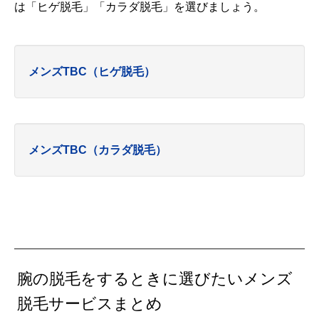
は「ヒゲ脱毛」「カラダ脱毛」を選びましょう。
メンズTBC（ヒゲ脱毛）
メンズTBC（カラダ脱毛）
腕の脱毛をするときに選びたいメンズ
脱毛サービスまとめ