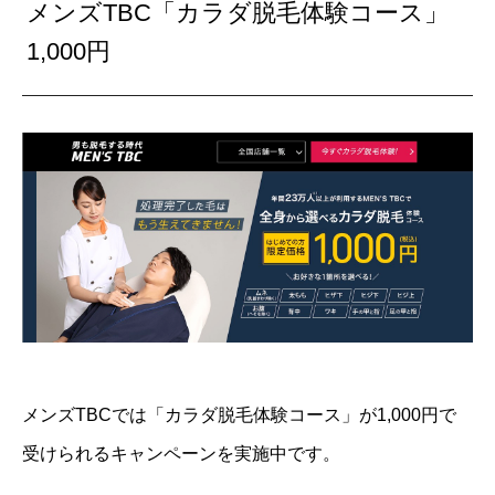
メンズTBC「カラダ脱毛体験コース」
1,000円
メンズTBCでは「カラダ脱毛体験コース」が1,000円で
受けられるキャンペーンを実施中です。