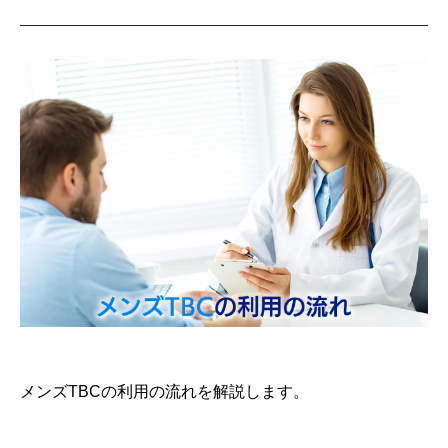
メンズTBCの利用の流れを解説します。