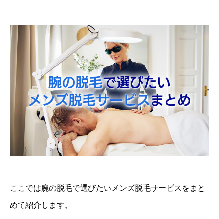
ここでは腕の脱毛で選びたいメンズ脱毛サービスをまと
めて紹介します。