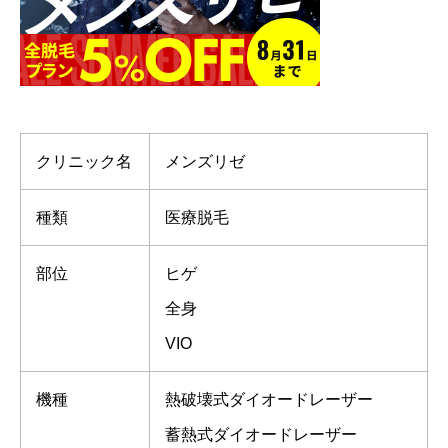
クリニック名
メンズリゼ
種類
医療脱毛
部位
ヒゲ
全身
VIO
機種
熱破壊式ダイオードレーザー
蓄熱式ダイオードレーザー