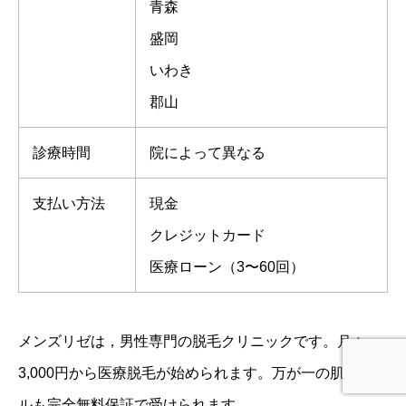
青森
盛岡
いわき
郡山
診療時間
院によって異なる
支払い方法
現金
クレジットカード
医療ローン（3〜60回）
メンズリゼは，男性専門の脱毛クリニックです。月々
3,000円から医療脱毛が始められます。万が一の肌トラブ
ルも完全無料保証で受けられます。