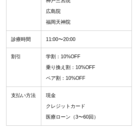
神戸三宮院
広島院
福岡天神院
診療時間
11:00〜20:00
割引
学割：10%OFF
乗り換え割：10%OFF
ペア割：10%OFF
支払い方法
現金
クレジットカード
医療ローン（3〜60回）