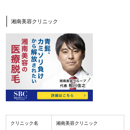
湘南美容クリニック
クリニック名
湘南美容クリニック