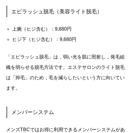
エピラッシュ脱毛（美容ライト脱毛）
上腕（ヒジ含む）：9,680円
ヒジ下（ヒジ含む）：9,680円
「エピラッシュ脱毛」は，弱い光を肌に照射し，発毛組
織を弱らせる脱毛方法です。エステサロンのライト脱毛
は「抑毛」のため，毛を減らしたいという方に向いてい
ます。
メンバーシステム
メンズTBCではお得に利用できるメンバーシステムがあ