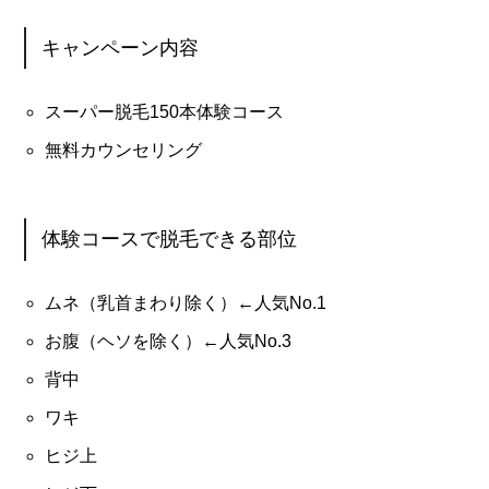
キャンペーン内容
スーパー脱毛150本体験コース
無料カウンセリング
体験コースで脱毛できる部位
ムネ（乳首まわり除く）←人気No.1
お腹（ヘソを除く）←人気No.3
背中
ワキ
ヒジ上