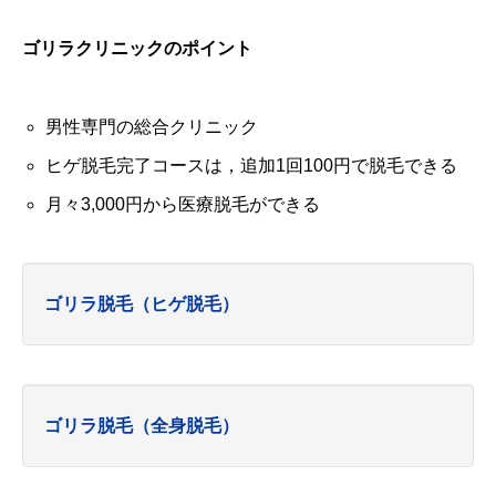
ゴリラクリニックのポイント
男性専門の総合クリニック
ヒゲ脱毛完了コースは，追加1回100円で脱毛できる
月々3,000円から医療脱毛ができる
ゴリラ脱毛（ヒゲ脱毛）
ゴリラ脱毛（全身脱毛）