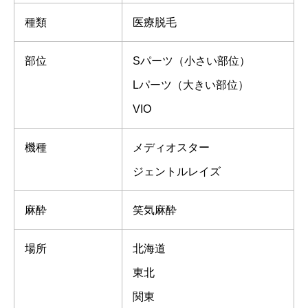
種類
医療脱毛
部位
Sパーツ（小さい部位）
Lパーツ（大きい部位）
VIO
機種
メディオスター
ジェントルレイズ
麻酔
笑気麻酔
場所
北海道
東北
関東