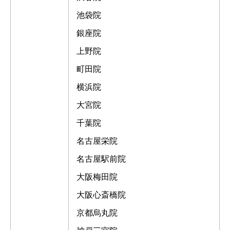
池袋院
銀座院
上野院
町田院
横浜院
大宮院
千葉院
名古屋栄院
名古屋駅前院
大阪梅田院
大阪心斎橋院
京都烏丸院