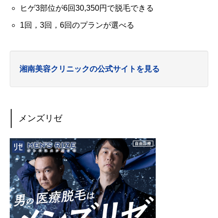
ヒゲ3部位が6回30,350円で脱毛できる
1回，3回，6回のプランが選べる
湘南美容クリニックの公式サイトを見る
メンズリゼ