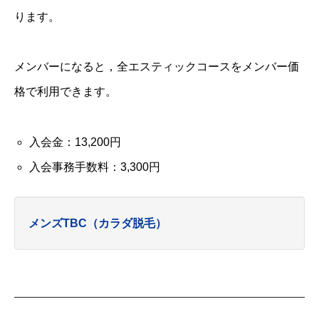
ります。
メンバーになると，全エスティックコースをメンバー価
格で利用できます。
入会金：13,200円
入会事務手数料：3,300円
メンズTBC（カラダ脱毛）