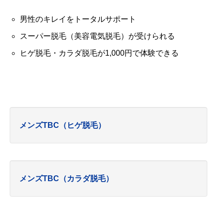
男性のキレイをトータルサポート
スーパー脱毛（美容電気脱毛）が受けられる
ヒゲ脱毛・カラダ脱毛が1,000円で体験できる
メンズTBC（ヒゲ脱毛）
メンズTBC（カラダ脱毛）