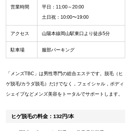
営業時間
平日：11:00～20:00
土日祝：10:00〜19:00
アクセス
山陽本線岡山駅東口より徒歩5分
駐車場
服部パーキング
「メンズTBC」は男性専門の総合エステです。脱毛（ヒ
ゲ脱毛/カラダ脱毛）だけでなく，フェイシャル，ボディ
シェイプなどメンズ美容をトータルでサポートします。
ヒゲ脱毛の料金：132円/本