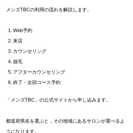
メンズTBCの利用の流れを解説します。
Web予約
来店
カウンセリング
脱毛
アフターカウンセリング
終了・次回コース予約
「メンズTBC」の公式サイトから申し込みます。
都道府県名を選ぶと，その地域にあるサロンが選べるよ
うになります。