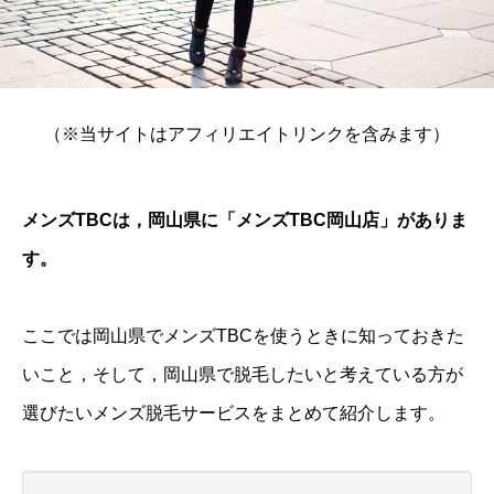
（※当サイトはアフィリエイトリンクを含みます）
メンズTBCは，岡山県に「メンズTBC岡山店」がありま
す。
ここでは岡山県でメンズTBCを使うときに知っておきた
いこと，そして，岡山県で脱毛したいと考えている方が
選びたいメンズ脱毛サービスをまとめて紹介します。