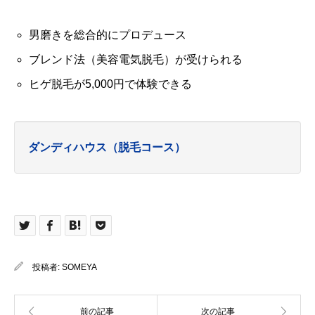
男磨きを総合的にプロデュース
ブレンド法（美容電気脱毛）が受けられる
ヒゲ脱毛が5,000円で体験できる
ダンディハウス（脱毛コース）
投稿者:
SOMEYA