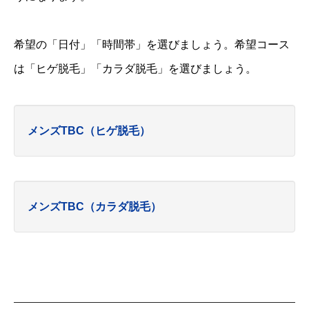
希望の「日付」「時間帯」を選びましょう。希望コース
は「ヒゲ脱毛」「カラダ脱毛」を選びましょう。
メンズTBC（ヒゲ脱毛）
メンズTBC（カラダ脱毛）