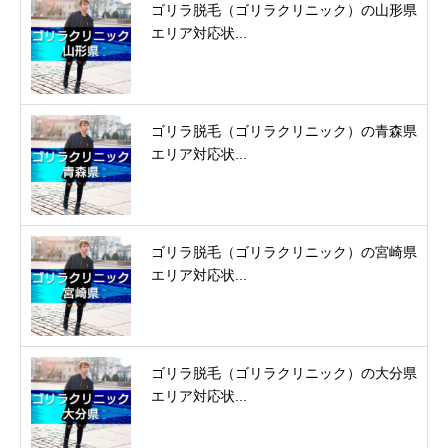
ゴリラ脱毛（ゴリラクリニック）の山形県
エリア対応状...
ゴリラ脱毛（ゴリラクリニック）の青森県
エリア対応状...
ゴリラ脱毛（ゴリラクリニック）の宮崎県
エリア対応状...
ゴリラ脱毛（ゴリラクリニック）の大分県
エリア対応状...