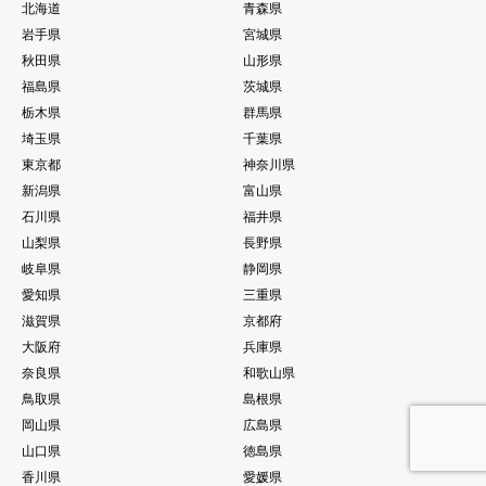
北海道
青森県
岩手県
宮城県
秋田県
山形県
福島県
茨城県
栃木県
群馬県
埼玉県
千葉県
東京都
神奈川県
新潟県
富山県
石川県
福井県
山梨県
長野県
岐阜県
静岡県
愛知県
三重県
滋賀県
京都府
大阪府
兵庫県
奈良県
和歌山県
鳥取県
島根県
岡山県
広島県
山口県
徳島県
香川県
愛媛県