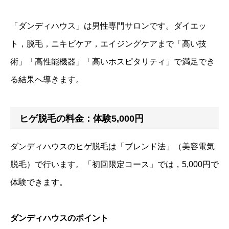
「ダンディハウス」は男性専門サロンです。ダイエッ
ト，脱毛，ニキビケア，エイジングケアまで「高い技
術」「高性能機器」「高いホスピタリティ」で満足でき
る結果へ導きます。
ヒゲ脱毛の料金：体験5,000円
ダンディハウスのヒゲ脱毛は「ブレンド法」（美容電気
脱毛）で行います。「初回限定コース」では，5,000円で
体験できます。
ダンディハウスのポイント