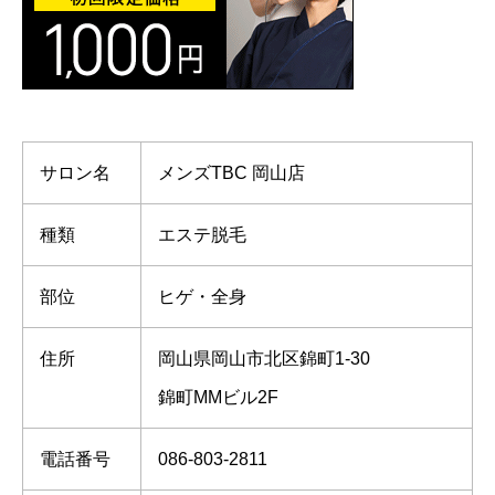
サロン名
メンズTBC 岡山店
種類
エステ脱毛
部位
ヒゲ・全身
住所
岡山県岡山市北区錦町1-30
錦町MMビル2F
電話番号
086-803-2811