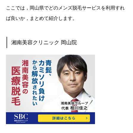
ここでは，岡山県でどのメンズ脱毛サービスを利用すれ
ば良いか，まとめて紹介します。
湘南美容クリニック 岡山院