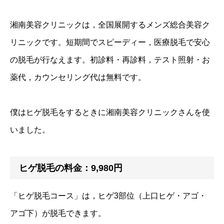
湘南美容クリニックは，全国展開するメンズ総合美容ク
リニックです。短期間でスピーディー，医療脱毛で安心
の脱毛が行なえます。初診料・再診料，テスト照射・お
薬代，カウンセリング代は無料です。
僕はヒゲ脱毛をするときに湘南美容クリニックさんを使
いました。
ヒゲ脱毛の料金：9,980円
「ヒゲ脱毛コース」は，ヒゲ3部位（上口ヒゲ・アゴ・
アゴ下）が脱毛できます。