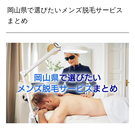
岡山県で選びたいメンズ脱毛サービス
まとめ