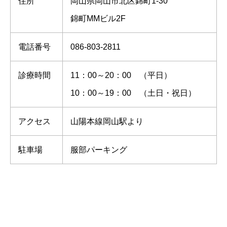
住所
岡山県岡山市北区錦町1-30
錦町MMビル2F
電話番号
086-803-2811
診療時間
11：00～20：00 （平日）
10：00～19：00 （土日・祝日）
アクセス
山陽本線岡山駅より
駐車場
服部パーキング