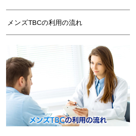
メンズTBCの利用の流れ