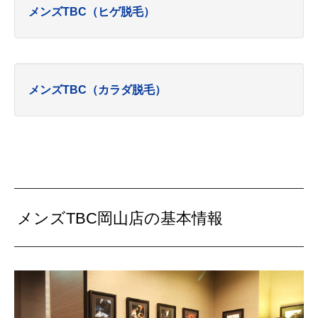
メンズTBC（ヒゲ脱毛）
メンズTBC（カラダ脱毛）
メンズTBC岡山店の基本情報