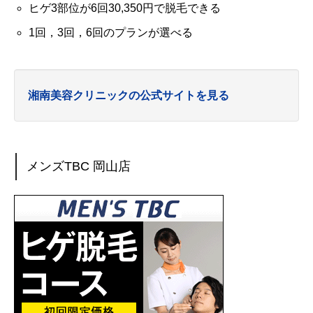
ヒゲ3部位が6回30,350円で脱毛できる
1回，3回，6回のプランが選べる
湘南美容クリニックの公式サイトを見る
メンズTBC 岡山店