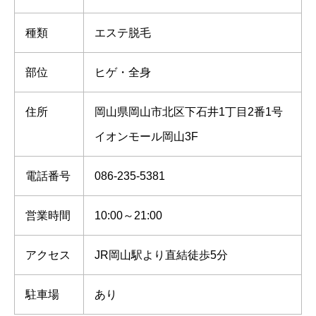
種類
エステ脱毛
部位
ヒゲ・全身
住所
岡山県岡山市北区下石井1丁目2番1号
イオンモール岡山3F
電話番号
086-235-5381
営業時間
10:00～21:00
アクセス
JR岡山駅より直結徒歩5分
駐車場
あり