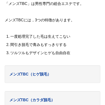
「メンズTBC」は男性専門の総合エステです。
メンズTBCには，3つの特徴があります。
一度処理完了した毛は生えてこない
間引き脱毛で青みもすっきりする
ツルツルもデザインヒゲも自由自在
メンズTBC（ヒゲ脱毛）
メンズTBC（カラダ脱毛）