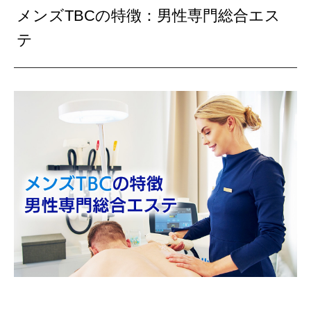
メンズTBCの特徴：男性専門総合エス
テ