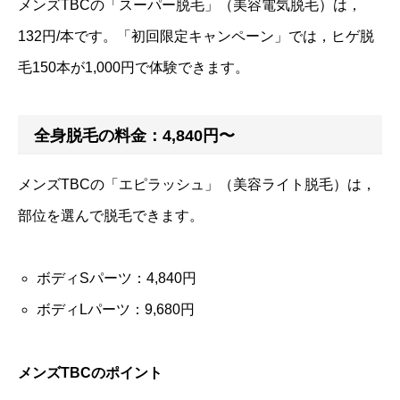
メンズTBCの「スーパー脱毛」（美容電気脱毛）は，
132円/本です。「初回限定キャンペーン」では，ヒゲ脱
毛150本が1,000円で体験できます。
全身脱毛の料金：4,840円〜
メンズTBCの「エピラッシュ」（美容ライト脱毛）は，
部位を選んで脱毛できます。
ボディSパーツ：4,840円
ボディLパーツ：9,680円
メンズTBCのポイント