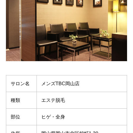
サロン名
メンズTBC岡山店
種類
エステ脱毛
部位
ヒゲ・全身