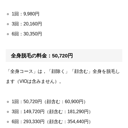
1回：9,980円
3回：20,160円
6回：30,350円
全身脱毛の料金：50,720円
「全身コース」は，「顔除く」「顔含む」全身を脱毛し
ます（VIOは含みません）。
1回：50,720円（顔含む：60,900円）
3回：149,720円（顔含む：181,290円）
6回：293,330円（顔含む：354,440円）