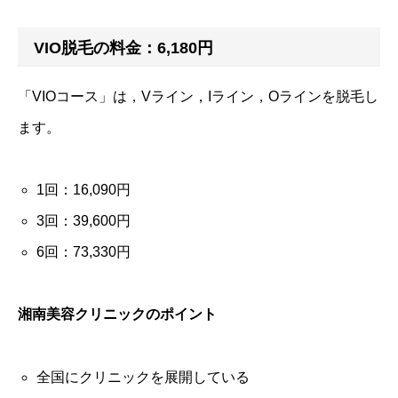
VIO脱毛の料金：6,180円
「VIOコース」は，Vライン，Iライン，Oラインを脱毛し
ます。
1回：16,090円
3回：39,600円
6回：73,330円
湘南美容クリニックのポイント
全国にクリニックを展開している