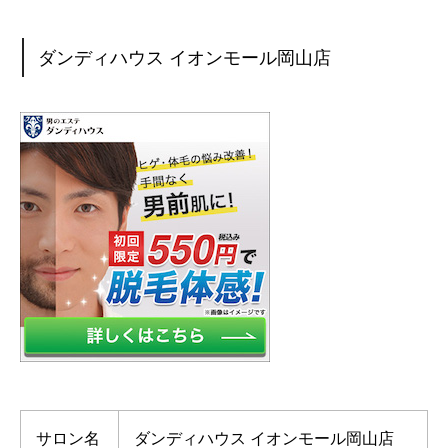
ダンディハウス イオンモール岡山店
サロン名
ダンディハウス イオンモール岡山店