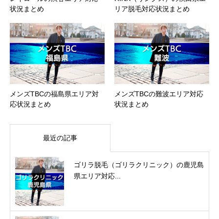
状況まとめ
リア脱毛対応状況まとめ
メンズTBCの福島県エリア対
メンズTBCの難波エリア対応
応状況まとめ
状況まとめ
最近の記事
ゴリラ脱毛（ゴリラクリニック）の鹿児島
県エリア対応...