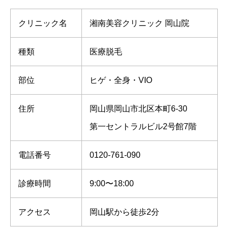
クリニック名
湘南美容クリニック 岡山院
種類
医療脱毛
部位
ヒゲ・全身・VIO
住所
岡山県岡山市北区本町6‐30
第一セントラルビル2号館7階
電話番号
0120-761-090
診療時間
9:00〜18:00
アクセス
岡山駅から徒歩2分