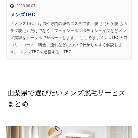
2020.09.07
メンズTBC
「メンズTBC」は男性専門の総合エステです。脱毛（ヒゲ脱毛/カ
ラダ脱毛）だけでなく，フェイシャル，ボディシェイプなどメン
ズ美容をトータルでサポートします。 ここでは，メンズTBCの口
コミ，コース，料金，流れなどについてわかりやすく解説しま
す。 メンズTBCを運営する「TBC...
山梨県で選びたいメンズ脱毛サービス
まとめ