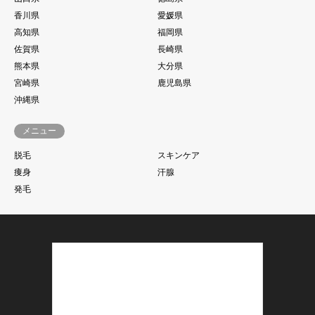
香川県
愛媛県
高知県
福岡県
佐賀県
長崎県
熊本県
大分県
宮崎県
鹿児島県
沖縄県
メニュー
脱毛
スキンケア
痩身
汗腺
発毛