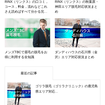
RINX（リンクス）の口コミ，
RINX（リンクス）の秋葉原・
コース，料金，流れなどこれ
神田エリア脱毛対応状況まと
さえ読めばすべて分かる完…
め
メンズTBCで眉毛の脱毛をお
ダンディハウスの石川県（金
得に利用する全知識
沢）エリア対応状況まとめ
最近の記事
ゴリラ脱毛（ゴリラクリニック）の鹿児島
県エリア対応...