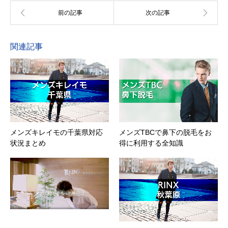
関連記事
メンズキレイモの千葉県対応
メンズTBCで鼻下の脱毛をお
状況まとめ
得に利用する全知識