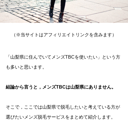
（※当サイトはアフィリエイトリンクを含みます）
「山梨県に住んでいてメンズTBCを使いたい」という方
も多いと思います。
結論から言うと，メンズTBCは山梨県にありません。
そこで，ここでは山梨県で脱毛したいと考えている方が
選びたいメンズ脱毛サービスをまとめて紹介します。