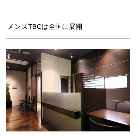
メンズTBCは全国に展開