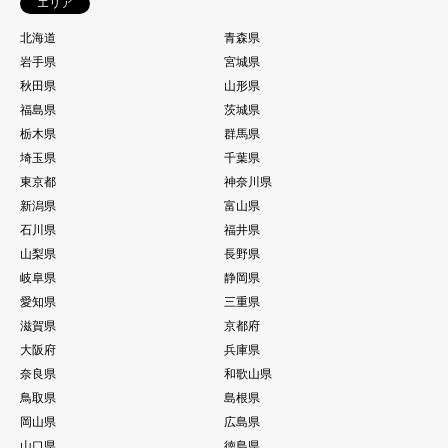
エリア
北海道
青森県
岩手県
宮城県
秋田県
山形県
福島県
茨城県
栃木県
群馬県
埼玉県
千葉県
東京都
神奈川県
新潟県
富山県
石川県
福井県
山梨県
長野県
岐阜県
静岡県
愛知県
三重県
滋賀県
京都府
大阪府
兵庫県
奈良県
和歌山県
鳥取県
島根県
岡山県
広島県
山口県
徳島県