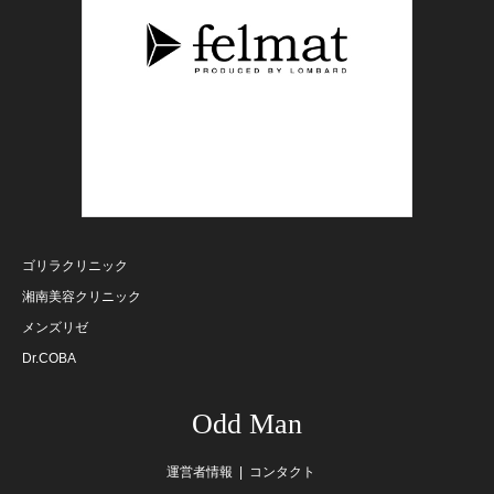
ゴリラクリニック
湘南美容クリニック
メンズリゼ
Dr.COBA
Odd Man
運営者情報
コンタクト