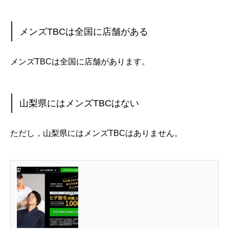
メンズTBCは全国に店舗がある
メンズTBCは全国に店舗があります。
山梨県にはメンズTBCはない
ただし，山梨県にはメンズTBCはありません。