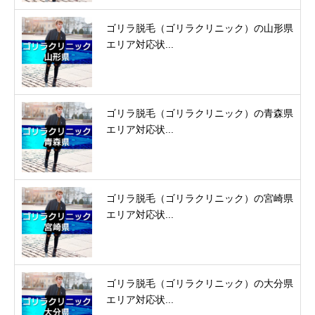
ゴリラ脱毛（ゴリラクリニック）の山形県
エリア対応状...
ゴリラ脱毛（ゴリラクリニック）の青森県
エリア対応状...
ゴリラ脱毛（ゴリラクリニック）の宮崎県
エリア対応状...
ゴリラ脱毛（ゴリラクリニック）の大分県
エリア対応状...