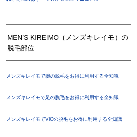
MEN’S KIREIMO（メンズキレイモ）の
脱毛部位
メンズキレイモで腕の脱毛をお得に利用する全知識
メンズキレイモで足の脱毛をお得に利用する全知識
メンズキレイモでVIOの脱毛をお得に利用する全知識