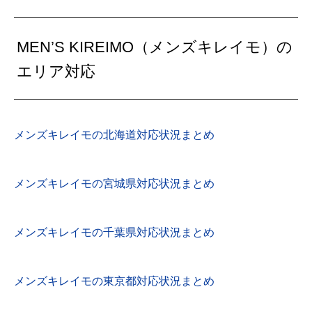
MEN’S KIREIMO（メンズキレイモ）の
エリア対応
メンズキレイモの北海道対応状況まとめ
メンズキレイモの宮城県対応状況まとめ
メンズキレイモの千葉県対応状況まとめ
メンズキレイモの東京都対応状況まとめ