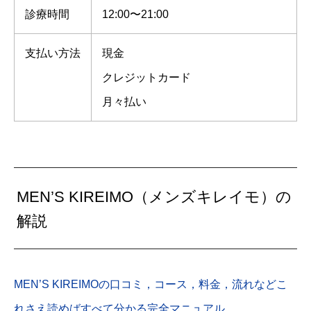
診療時間
12:00〜21:00
支払い方法
現金
クレジットカード
月々払い
MEN’S KIREIMO（メンズキレイモ）の
解説
MEN’S KIREIMOの口コミ，コース，料金，流れなどこ
れさえ読めばすべて分かる完全マニュアル