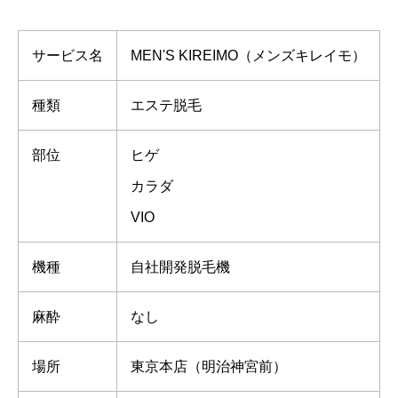
サービス名
MEN'S KIREIMO（メンズキレイモ）
種類
エステ脱毛
部位
ヒゲ
カラダ
VIO
機種
自社開発脱毛機
麻酔
なし
場所
東京本店（明治神宮前）