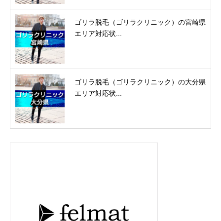
ゴリラ脱毛（ゴリラクリニック）の宮崎県
エリア対応状...
ゴリラ脱毛（ゴリラクリニック）の大分県
エリア対応状...