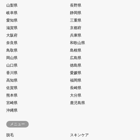
山梨県
長野県
岐阜県
静岡県
愛知県
三重県
滋賀県
京都府
大阪府
兵庫県
奈良県
和歌山県
鳥取県
島根県
岡山県
広島県
山口県
徳島県
香川県
愛媛県
高知県
福岡県
佐賀県
長崎県
熊本県
大分県
宮崎県
鹿児島県
沖縄県
メニュー
脱毛
スキンケア