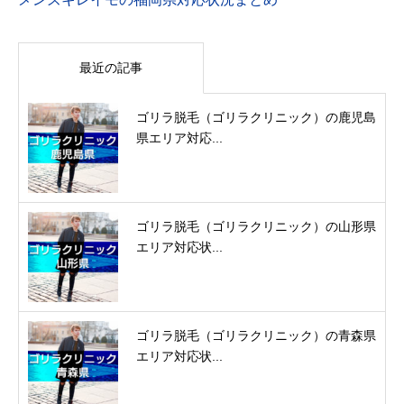
最近の記事
ゴリラ脱毛（ゴリラクリニック）の鹿児島
県エリア対応...
ゴリラ脱毛（ゴリラクリニック）の山形県
エリア対応状...
ゴリラ脱毛（ゴリラクリニック）の青森県
エリア対応状...