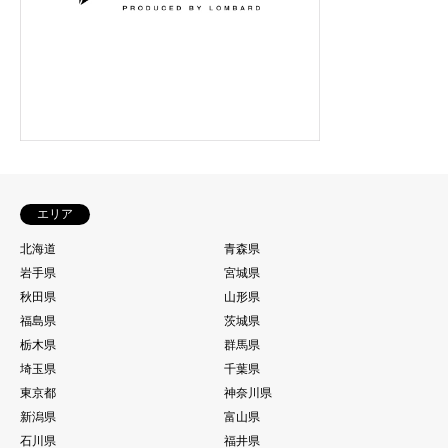
エリア
北海道
青森県
岩手県
宮城県
秋田県
山形県
福島県
茨城県
栃木県
群馬県
埼玉県
千葉県
東京都
神奈川県
新潟県
富山県
石川県
福井県