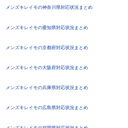
メンズキレイモの神奈川県対応状況まとめ
メンズキレイモの愛知県対応状況まとめ
メンズキレイモの京都府対応状況まとめ
メンズキレイモの大阪府対応状況まとめ
メンズキレイモの兵庫県対応状況まとめ
メンズキレイモの広島県対応状況まとめ
メンズキレイモの福岡県対応状況まとめ