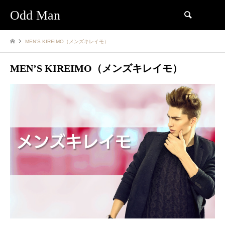
Odd Man
検索
MEN’S KIREIMO（メンズキレイモ）
MEN’S KIREIMO（メンズキレイモ）