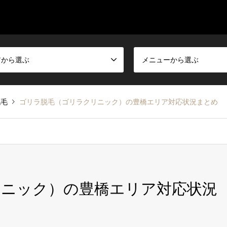
アから選ぶ
メニューから選ぶ
脱毛
ゴリラ脱毛（ゴリラクリニック）の豊橋エリア対応状況まとめ
リニック）の豊橋エリア対応状況