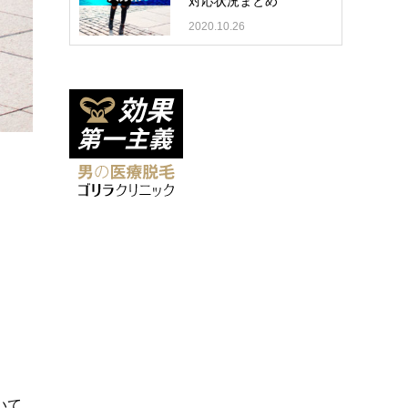
対応状況まとめ
2020.10.26
いて