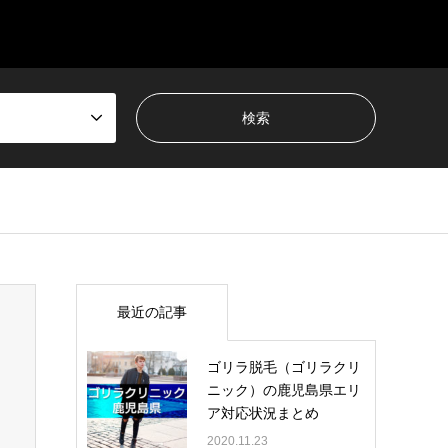
最近の記事
ゴリラ脱毛（ゴリラクリ
ニック）の鹿児島県エリ
ア対応状況まとめ
2020.11.23