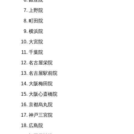
上野院
町田院
横浜院
大宮院
千葉院
名古屋栄院
名古屋駅前院
大阪梅田院
大阪心斎橋院
京都烏丸院
神戸三宮院
広島院