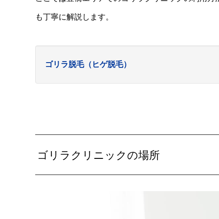
も丁寧に解説します。
ゴリラ脱毛（ヒゲ脱毛）
ゴリラクリニックの場所