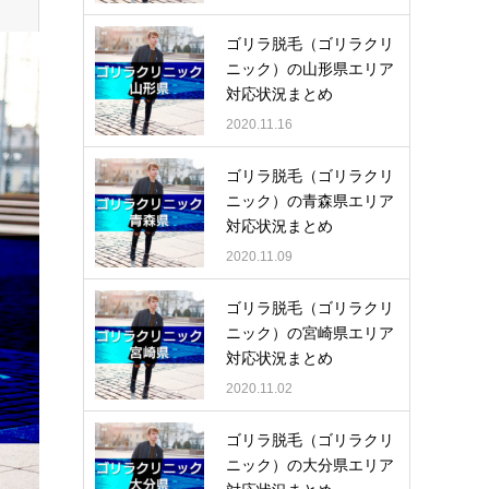
ゴリラ脱毛（ゴリラクリ
ニック）の山形県エリア
対応状況まとめ
2020.11.16
ゴリラ脱毛（ゴリラクリ
ニック）の青森県エリア
対応状況まとめ
2020.11.09
ゴリラ脱毛（ゴリラクリ
ニック）の宮崎県エリア
対応状況まとめ
2020.11.02
ゴリラ脱毛（ゴリラクリ
ニック）の大分県エリア