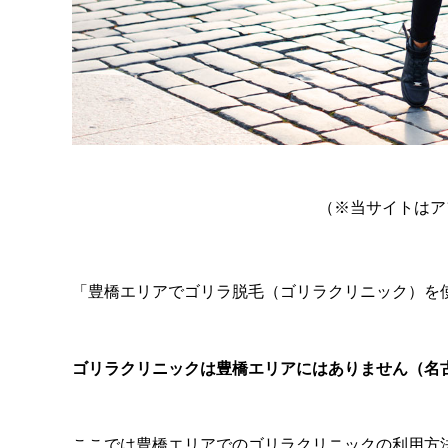
（※当サイトはア
「豊橋エリアでゴリラ脱毛（ゴリラクリニック）を
ゴリラクリニックは豊橋エリアにはありません（名
ここでは豊橋エリアでのゴリラクリニックの利用方