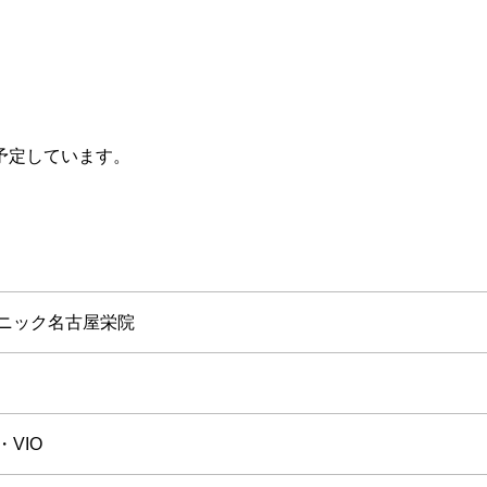
予定しています。
ニック名古屋栄院
VIO