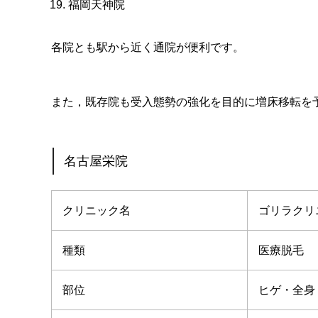
福岡天神院
各院とも駅から近く通院が便利です。
また，既存院も受入態勢の強化を目的に増床移転を
名古屋栄院
クリニック名
ゴリラクリ
種類
医療脱毛
部位
ヒゲ・全身・