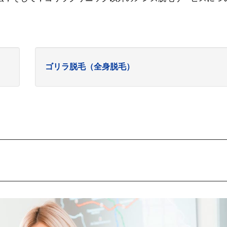
ゴリラ脱毛（全身脱毛）