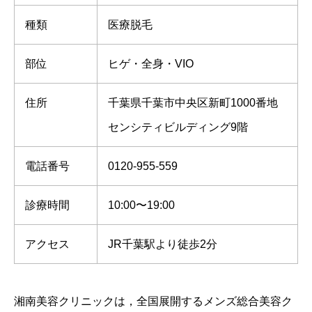
種類
医療脱毛
部位
ヒゲ・全身・VIO
住所
千葉県千葉市中央区新町1000番地
センシティビルディング9階
電話番号
0120-955-559
診療時間
10:00〜19:00
アクセス
JR千葉駅より徒歩2分
湘南美容クリニックは，全国展開するメンズ総合美容ク