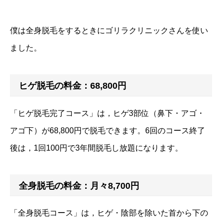
僕は全身脱毛をするときにゴリラクリニックさんを使い
ました。
ヒゲ脱毛の料金：68,800円
「ヒゲ脱毛完了コース」は，ヒゲ3部位（鼻下・アゴ・
アゴ下）が68,800円で脱毛できます。6回のコース終了
後は，1回100円で3年間脱毛し放題になります。
全身脱毛の料金：月々8,700円
「全身脱毛コース」は，ヒゲ・陰部を除いた首から下の