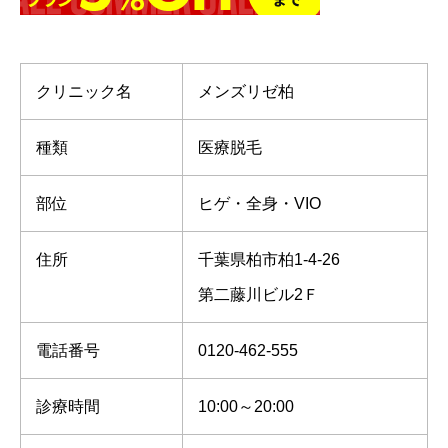
クリニック名
メンズリゼ柏
種類
医療脱毛
部位
ヒゲ・全身・VIO
住所
千葉県柏市柏1-4-26
第二藤川ビル2Ｆ
電話番号
0120-462-555
診療時間
10:00～20:00