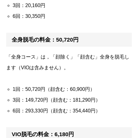
3回：20,160円
6回：30,350円
全身脱毛の料金：50,720円
「全身コース」は，「顔除く」「顔含む」全身を脱毛し
ます（VIOは含みません）。
1回：50,720円（顔含む：60,900円）
3回：149,720円（顔含む：181,290円）
6回：293,330円（顔含む：354,440円）
VIO脱毛の料金：6,180円