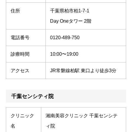
住所
千葉県柏市柏1-7-1
Day Oneタワー 2階
電話番号
0120-489-750
診療時間
10:00〜19:00
アクセス
JR常磐線柏駅 東口より徒歩3分
千葉センシティ院
クリニック
湘南美容クリニック 千葉センシテ
名
ィ院