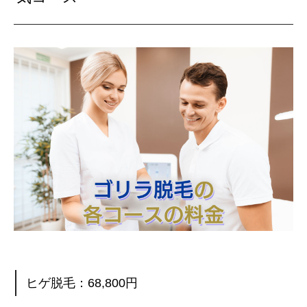
ヒゲ脱毛：68,800円