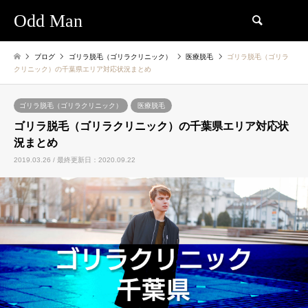
Odd Man
検索
ブログ
ゴリラ脱毛（ゴリラクリニック）
医療脱毛
ゴリラ脱毛（ゴリラ
クリニック）の千葉県エリア対応状況まとめ
ゴリラ脱毛（ゴリラクリニック）
医療脱毛
ゴリラ脱毛（ゴリラクリニック）の千葉県エリア対応状
況まとめ
2019.03.26 / 最終更新日：2020.09.22