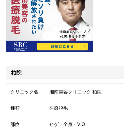
柏院
クリニック名
湘南美容クリニック 柏院
種類
医療脱毛
部位
ヒゲ・全身・VIO