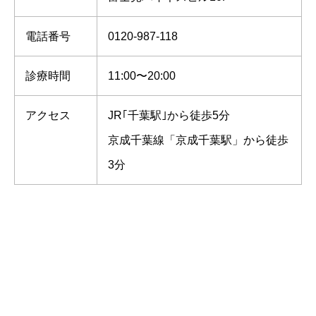
電話番号
0120-987-118
診療時間
11:00〜20:00
アクセス
JR｢千葉駅｣から徒歩5分
京成千葉線「京成千葉駅」から徒歩
3分