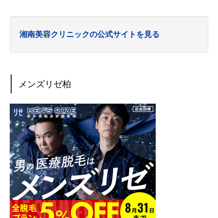
湘南美容クリニックの公式サイトを見る
メンズリゼ柏