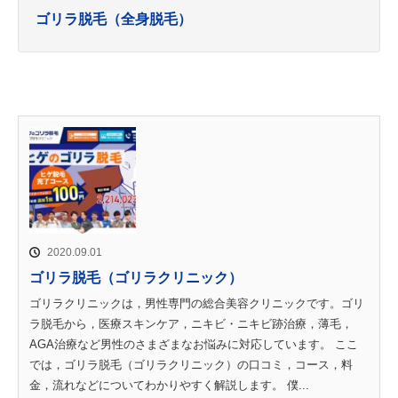
ゴリラ脱毛（全身脱毛）
2020.09.01
ゴリラ脱毛（ゴリラクリニック）
ゴリラクリニックは，男性専門の総合美容クリニックです。ゴリ
ラ脱毛から，医療スキンケア，ニキビ・ニキビ跡治療，薄毛，
AGA治療など男性のさまざまなお悩みに対応しています。 ここ
では，ゴリラ脱毛（ゴリラクリニック）の口コミ，コース，料
金，流れなどについてわかりやすく解説します。 僕...