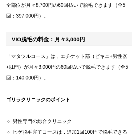
全部位が月々8,700円の60回払いで脱毛できます（全5
回：397,000円）。
VIO脱毛の料金：月々3,000円
「マタツルコース」は，エチケット部（ビキニ+男性器
+肛門）が月々3,000円の60回払いで脱毛できます（全5
回：140,000円）。
ゴリラクリニックのポイント
男性専門の総合クリニック
ヒゲ脱毛完了コースは，追加1回100円で脱毛できる