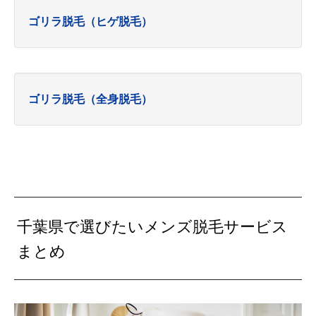
ゴリラ脱毛（ヒゲ脱毛）
ゴリラ脱毛（全身脱毛）
千葉県で選びたいメンズ脱毛サービス
まとめ