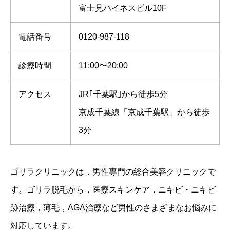
富士見ハイネスビル10F
電話番号
0120-987-118
診療時間
11:00〜20:00
アクセス
JR｢千葉駅｣から徒歩5分
京成千葉線「京成千葉駅」から徒歩
3分
ゴリラクリニックは，男性専門の総合美容クリニックで
す。ゴリラ脱毛から，医療スキンケア，ニキビ・ニキビ
跡治療，薄毛，AGA治療など男性のさまざまなお悩みに
対応しています。