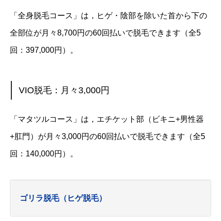
「全身脱毛コース」は，ヒゲ・陰部を除いた首から下の
全部位が月々8,700円の60回払いで脱毛できます（全5
回：397,000円）。
VIO脱毛：月々3,000円
「マタツルコース」は，エチケット部（ビキニ+男性器
+肛門）が月々3,000円の60回払いで脱毛できます（全5
回：140,000円）。
ゴリラ脱毛（ヒゲ脱毛）