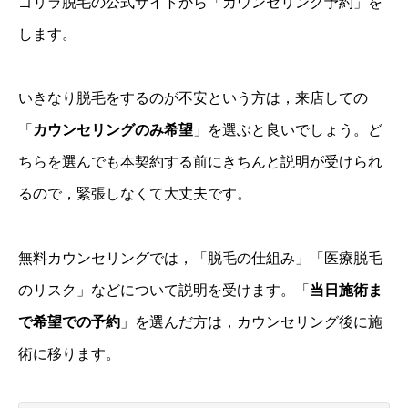
ゴリラ脱毛の公式サイトから「カウンセリング予約」を
します。
いきなり脱毛をするのが不安という方は，来店しての
「
カウンセリングのみ希望
」を選ぶと良いでしょう。ど
ちらを選んでも本契約する前にきちんと説明が受けられ
るので，緊張しなくて大丈夫です。
無料カウンセリングでは，「脱毛の仕組み」「医療脱毛
のリスク」などについて説明を受けます。「
当日施術ま
で希望での予約
」を選んだ方は，カウンセリング後に施
術に移ります。