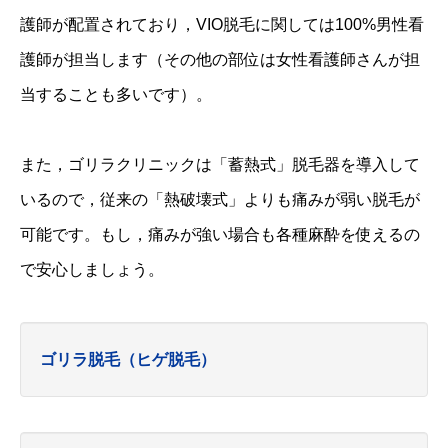
護師が配置されており，VIO脱毛に関しては100%男性看
護師が担当します（その他の部位は女性看護師さんが担
当することも多いです）。
また，ゴリラクリニックは「蓄熱式」脱毛器を導入して
いるので，従来の「熱破壊式」よりも痛みが弱い脱毛が
可能です。もし，痛みが強い場合も各種麻酔を使えるの
で安心しましょう。
ゴリラ脱毛（ヒゲ脱毛）