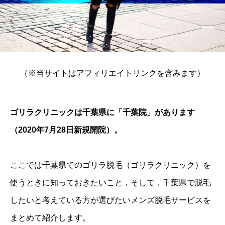
（※当サイトはアフィリエイトリンクを含みます）
ゴリラクリニックは千葉県に「千葉院」があります
（2020年7月28日新規開院）。
ここでは千葉県でのゴリラ脱毛（ゴリラクリニック）を
使うときに知っておきたいこと，そして，千葉県で脱毛
したいと考えている方が選びたいメンズ脱毛サービスを
まとめて紹介します。