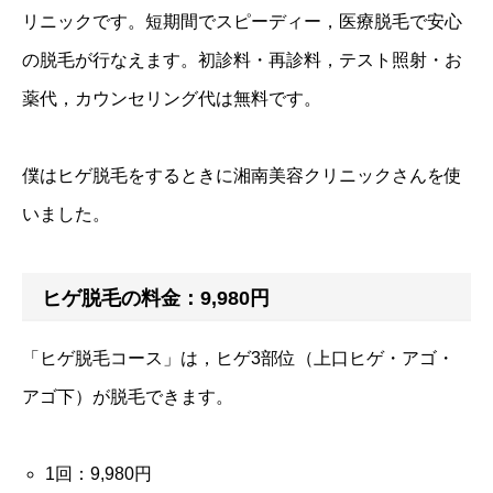
リニックです。短期間でスピーディー，医療脱毛で安心
の脱毛が行なえます。初診料・再診料，テスト照射・お
薬代，カウンセリング代は無料です。
僕はヒゲ脱毛をするときに湘南美容クリニックさんを使
いました。
ヒゲ脱毛の料金：9,980円
「ヒゲ脱毛コース」は，ヒゲ3部位（上口ヒゲ・アゴ・
アゴ下）が脱毛できます。
1回：9,980円