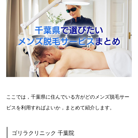
ここでは，千葉県に住んでいる方がどのメンズ脱毛サー
ビスを利用すればよいか，まとめて紹介します。
ゴリラクリニック 千葉院