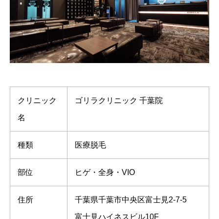
クリニック
ゴリラクリニック 千葉院
名
種類
医療脱毛
部位
ヒゲ・全身・VIO
住所
千葉県千葉市中央区富士見2-7-5
富士見ハイネスビル10F