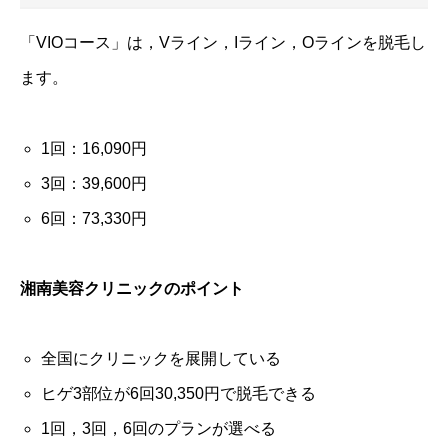
「VIOコース」は，Vライン，Iライン，Oラインを脱毛し
ます。
1回：16,090円
3回：39,600円
6回：73,330円
湘南美容クリニックのポイント
全国にクリニックを展開している
ヒゲ3部位が6回30,350円で脱毛できる
1回，3回，6回のプランが選べる