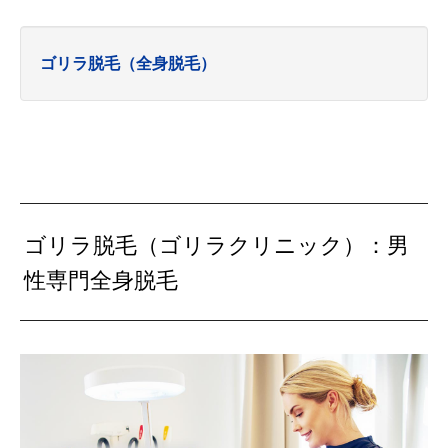
ゴリラ脱毛（全身脱毛）
ゴリラ脱毛（ゴリラクリニック）：男
性専門全身脱毛