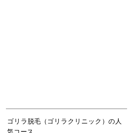
ゴリラ脱毛（ゴリラクリニック）の人
気コース