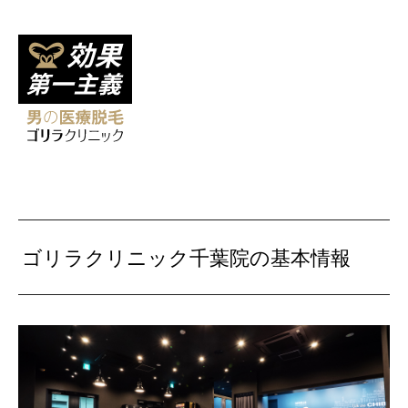
ゴリラクリニック千葉院の基本情報