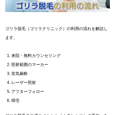
ゴリラ脱毛（ゴリラクリニック）の利用の流れを解説し
ます。
来院・無料カウンセリング
照射範囲のマーカー
笑気麻酔
レーザー照射
アフターフォロー
帰宅