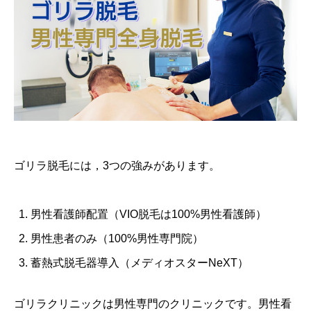
ゴリラ脱毛には，3つの強みがあります。
男性看護師配置（VIO脱毛は100%男性看護師）
男性患者のみ（100%男性専門院）
蓄熱式脱毛器導入（メディオスターNeXT）
ゴリラクリニックは男性専門のクリニックです。男性看