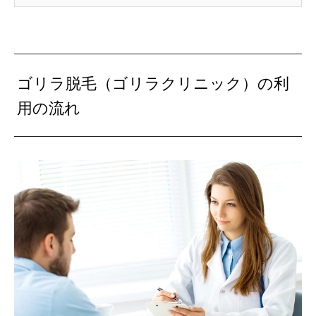
ゴリラ脱毛（ゴリラクリニック）の利
用の流れ