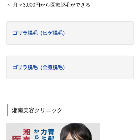
月々3,000円から医療脱毛ができる
ゴリラ脱毛（ヒゲ脱毛）
ゴリラ脱毛（全身脱毛）
湘南美容クリニック