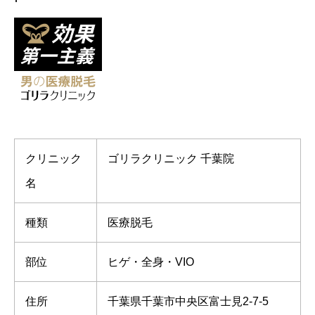
クリニック
ゴリラクリニック 千葉院
名
種類
医療脱毛
部位
ヒゲ・全身・VIO
住所
千葉県千葉市中央区富士見2-7-5