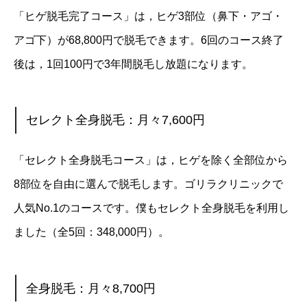
「ヒゲ脱毛完了コース」は，ヒゲ3部位（鼻下・アゴ・
アゴ下）が68,800円で脱毛できます。6回のコース終了
後は，1回100円で3年間脱毛し放題になります。
セレクト全身脱毛：月々7,600円
「セレクト全身脱毛コース」は，ヒゲを除く全部位から
8部位を自由に選んで脱毛します。ゴリラクリニックで
人気No.1のコースです。僕もセレクト全身脱毛を利用し
ました（全5回：348,000円）。
全身脱毛：月々8,700円