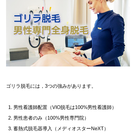
ゴリラ脱毛には，3つの強みがあります。
男性看護師配置（VIO脱毛は100%男性看護師）
男性患者のみ（100%男性専門院）
蓄熱式脱毛器導入（メディオスターNeXT）