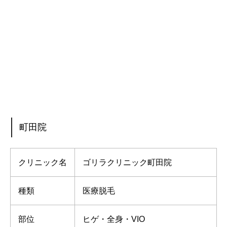
町田院
クリニック名
ゴリラクリニック町田院
種類
医療脱毛
部位
ヒゲ・全身・VIO