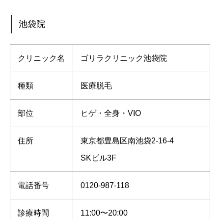
池袋院
クリニック名
ゴリラクリニック池袋院
種類
医療脱毛
部位
ヒゲ・全身・VIO
住所
東京都豊島区南池袋2-16-4
SKビル3F
電話番号
0120-987-118
診療時間
11:00〜20:00