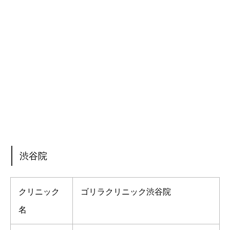
渋谷院
クリニック
ゴリラクリニック渋谷院
名