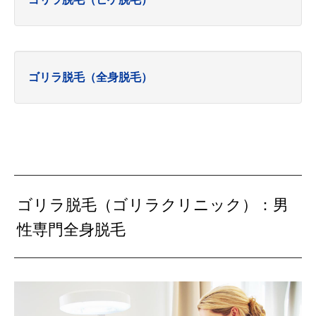
ゴリラ脱毛（全身脱毛）
ゴリラ脱毛（ゴリラクリニック）：男
性専門全身脱毛