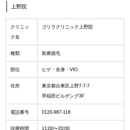
上野院
クリニッ
ゴリラクリニック上野院
ク名
種類
医療脱毛
部位
ヒゲ・全身・VIO
住所
東京都台東区上野7-7-7
早稲田ビルヂング3F
電話番号
0120-987-118
診療時間
11:00〜20:00