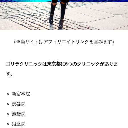
（※当サイトはアフィリエイトリンクを含みます）
ゴリラクリニックは東京都に6つのクリニックがありま
す。
新宿本院
渋谷院
池袋院
銀座院