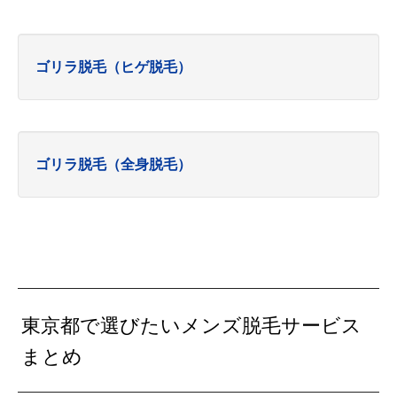
ゴリラ脱毛（ヒゲ脱毛）
ゴリラ脱毛（全身脱毛）
東京都で選びたいメンズ脱毛サービス
まとめ