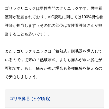
ゴリラクリニックは男性専門のクリニックです。男性看
護師が配置されており，VIO脱毛に関しては100%男性看
護師が担当します（その他の部位は女性看護師さんが担
当することも多いです）。
また，ゴリラクリニックは「蓄熱式」脱毛器を導入して
いるので，従来の「熱破壊式」よりも痛みが弱い脱毛が
可能です。もし，痛みが強い場合も各種麻酔を使えるの
で安心しましょう。
ゴリラ脱毛（ヒゲ脱毛）