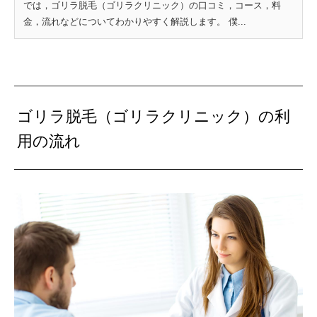
では，ゴリラ脱毛（ゴリラクリニック）の口コミ，コース，料
金，流れなどについてわかりやすく解説します。 僕...
ゴリラ脱毛（ゴリラクリニック）の利
用の流れ