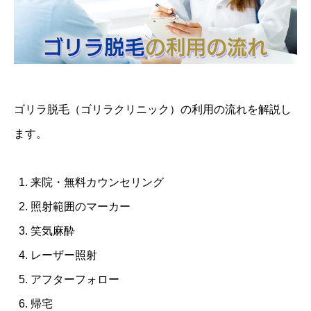
ゴリラ脱毛（ゴリラクリニック）の利用の流れを解説し
ます。
来院・無料カウンセリング
照射範囲のマーカー
笑気麻酔
レーザー照射
アフターフォロー
帰宅