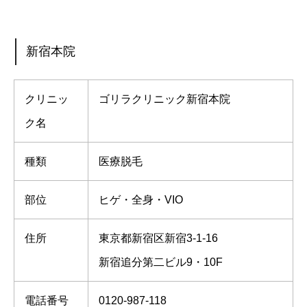
新宿本院
クリニッ
ゴリラクリニック新宿本院
ク名
種類
医療脱毛
部位
ヒゲ・全身・VIO
住所
東京都新宿区新宿3-1-16
新宿追分第二ビル9・10F
電話番号
0120-987-118