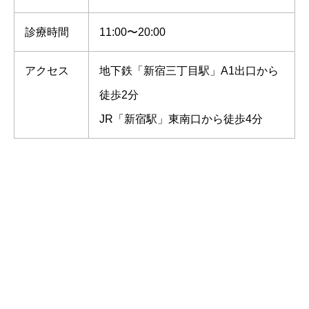
診療時間
11:00〜20:00
アクセス
地下鉄「新宿三丁目駅」A1出口から
徒歩2分
JR「新宿駅」東南口から徒歩4分