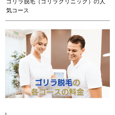
ゴリラ脱毛（ゴリラクリニック）の人
気コース