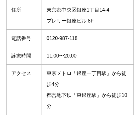
住所
東京都中央区銀座1丁目14-4
プレリー銀座ビル 8F
電話番号
0120-987-118
診療時間
11:00〜20:00
アクセス
東京メトロ「銀座一丁目駅」から徒
歩4分
都営地下鉄「東銀座駅」から徒歩10
分