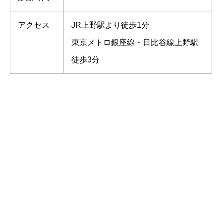
アクセス
JR上野駅より徒歩1分
東京メトロ銀座線・日比谷線上野駅
徒歩3分