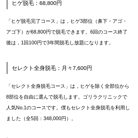
ヒゲ脱毛：68,800円
「ヒゲ脱毛完了コース」は，ヒゲ3部位（鼻下・アゴ・
アゴ下）が68,800円で脱毛できます。6回のコース終了
後は，1回100円で3年間脱毛し放題になります。
セレクト全身脱毛：月々7,600円
「セレクト全身脱毛コース」は，ヒゲを除く全部位から
8部位を自由に選んで脱毛します。ゴリラクリニックで
人気No.1のコースです。僕もセレクト全身脱毛を利用し
ました（全5回：348,000円）。