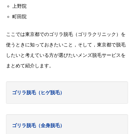
上野院
町田院
ここでは東京都でのゴリラ脱毛（ゴリラクリニック）を
使うときに知っておきたいこと，そして，東京都で脱毛
したいと考えている方が選びたいメンズ脱毛サービスを
まとめて紹介します。
ゴリラ脱毛（ヒゲ脱毛）
ゴリラ脱毛（全身脱毛）