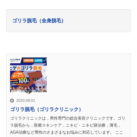
ゴリラ脱毛（全身脱毛）
2020.09.01
ゴリラ脱毛（ゴリラクリニック）
ゴリラクリニックは，男性専門の総合美容クリニックです。ゴリ
ラ脱毛から，医療スキンケア，ニキビ・ニキビ跡治療，薄毛，
AGA治療など男性のさまざまなお悩みに対応しています。 ここ