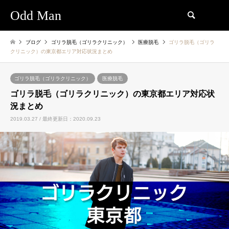
Odd Man
検索
ブログ
ゴリラ脱毛（ゴリラクリニック）
医療脱毛
ゴリラ脱毛（ゴリラ
クリニック）の東京都エリア対応状況まとめ
ゴリラ脱毛（ゴリラクリニック）
医療脱毛
ゴリラ脱毛（ゴリラクリニック）の東京都エリア対応状
況まとめ
2019.03.27 / 最終更新日：2020.09.23