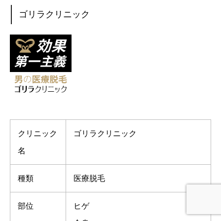
ゴリラクリニック
クリニック
ゴリラクリニック
名
種類
医療脱毛
部位
ヒゲ