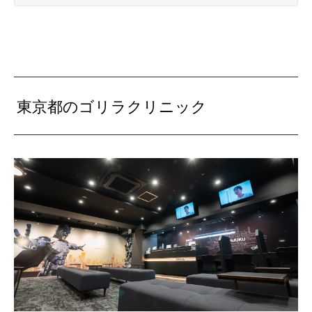
東京都のゴリラクリニック