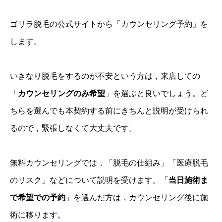
ゴリラ脱毛の公式サイトから「カウンセリング予約」を
します。
いきなり脱毛をするのが不安という方は，来店しての
「
カウンセリングのみ希望
」を選ぶと良いでしょう。ど
ちらを選んでも本契約する前にきちんと説明が受けられ
るので，緊張しなくて大丈夫です。
無料カウンセリングでは，「脱毛の仕組み」「医療脱毛
のリスク」などについて説明を受けます。「
当日施術ま
で希望での予約
」を選んだ方は，カウンセリング後に施
術に移ります。