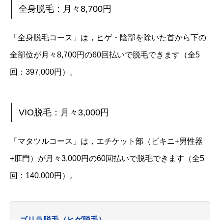
全身脱毛：月々8,700円
「全身脱毛コース」は，ヒゲ・陰部を除いた首から下の
全部位が月々8,700円の60回払いで脱毛できます（全5
回：397,000円）。
VIO脱毛：月々3,000円
「マタツルコース」は，エチケット部（ビキニ+男性器
+肛門）が月々3,000円の60回払いで脱毛できます（全5
回：140,000円）。
ゴリラ脱毛（ヒゲ脱毛）