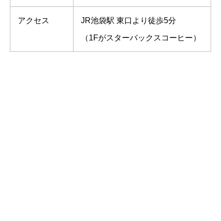
アクセス
JR池袋駅 東口より徒歩5分
（1Fがスターバックスコーヒー）