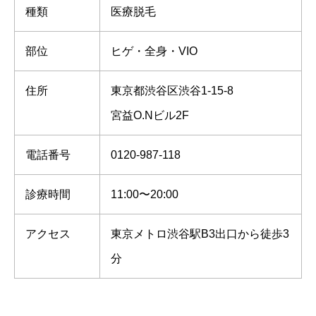
種類
医療脱毛
部位
ヒゲ・全身・VIO
住所
東京都渋谷区渋谷1-15-8
宮益O.Nビル2F
電話番号
0120-987-118
診療時間
11:00〜20:00
アクセス
東京メトロ渋谷駅B3出口から徒歩3
分