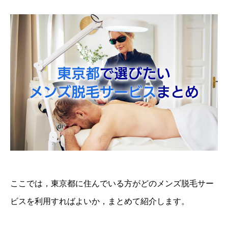
ここでは，東京都に住んでいる方がどのメンズ脱毛サー
ビスを利用すればよいか，まとめて紹介します。