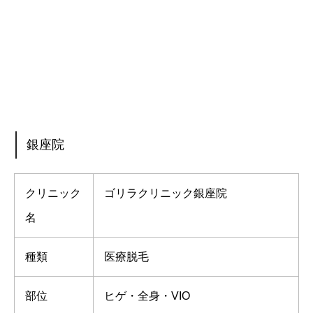
銀座院
クリニック
ゴリラクリニック銀座院
名
種類
医療脱毛
部位
ヒゲ・全身・VIO