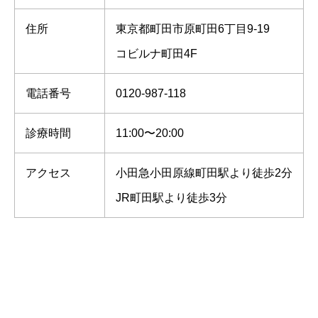
住所
東京都町田市原町田6丁目9-19
コビルナ町田4F
電話番号
0120-987-118
診療時間
11:00〜20:00
アクセス
小田急小田原線町田駅より徒歩2分
JR町田駅より徒歩3分