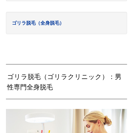
ゴリラ脱毛（全身脱毛）
ゴリラ脱毛（ゴリラクリニック）：男
性専門全身脱毛