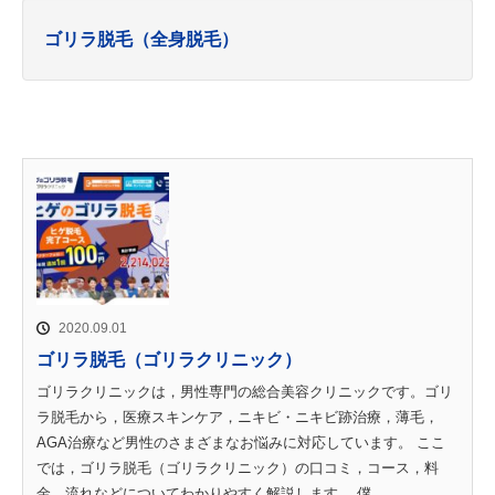
ゴリラ脱毛（全身脱毛）
2020.09.01
ゴリラ脱毛（ゴリラクリニック）
ゴリラクリニックは，男性専門の総合美容クリニックです。ゴリ
ラ脱毛から，医療スキンケア，ニキビ・ニキビ跡治療，薄毛，
AGA治療など男性のさまざまなお悩みに対応しています。 ここ
では，ゴリラ脱毛（ゴリラクリニック）の口コミ，コース，料
金，流れなどについてわかりやすく解説します。 僕...