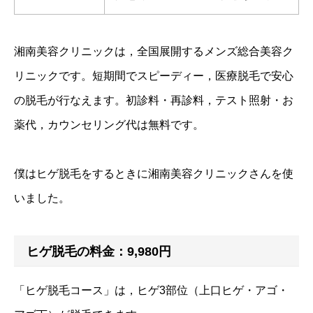
湘南美容クリニックは，全国展開するメンズ総合美容ク
リニックです。短期間でスピーディー，医療脱毛で安心
の脱毛が行なえます。初診料・再診料，テスト照射・お
薬代，カウンセリング代は無料です。
僕はヒゲ脱毛をするときに湘南美容クリニックさんを使
いました。
ヒゲ脱毛の料金：9,980円
「ヒゲ脱毛コース」は，ヒゲ3部位（上口ヒゲ・アゴ・