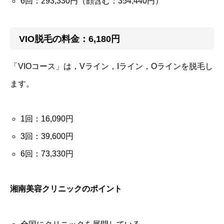
6回：293,330円（顔含む：354,440円）
VIO脱毛の料金：6,180円
「VIOコース」は，Vライン，Iライン，Oラインを脱毛し
ます。
1回：16,090円
3回：39,600円
6回：73,330円
湘南美容クリニックのポイント