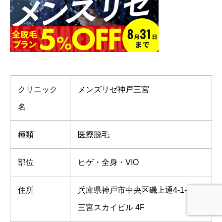
クリニック
メンズリゼ神戸三宮
名
種類
医療脱毛
部位
ヒゲ・全身・VIO
住所
兵庫県神戸市中央区磯上通4-1-14
三宮スカイビル 4F