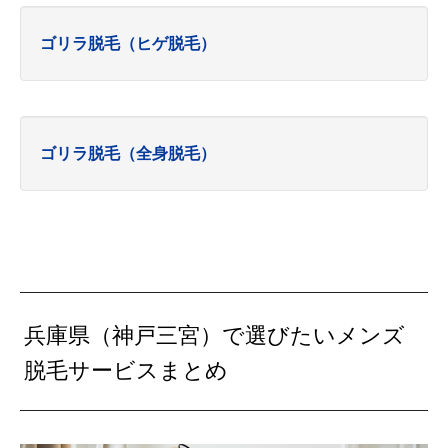
ゴリラ脱毛（ヒゲ脱毛）
ゴリラ脱毛（全身脱毛）
兵庫県（神戸三宮）で選びたいメンズ
脱毛サービスまとめ