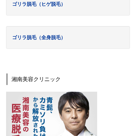
ゴリラ脱毛（ヒゲ脱毛）
ゴリラ脱毛（全身脱毛）
湘南美容クリニック