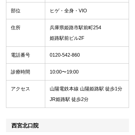
部位
ヒゲ・全身・VIO
住所
兵庫県姫路市駅前町254
姫路駅前ビル2F
電話番号
0120-542-860
診療時間
10:00〜19:00
アクセス
山陽電鉄本線 山陽姫路駅 徒歩1分
JR姫路駅 徒歩2分
西宮北口院