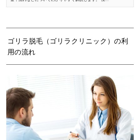
ゴリラ脱毛（ゴリラクリニック）の利
用の流れ