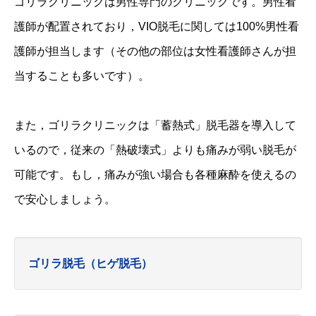
ゴリラクリニックは男性専門のクリニックです。男性看
護師が配置されており，VIO脱毛に関しては100%男性看
護師が担当します（その他の部位は女性看護師さんが担
当することも多いです）。
また，ゴリラクリニックは「蓄熱式」脱毛器を導入して
いるので，従来の「熱破壊式」よりも痛みが弱い脱毛が
可能です。もし，痛みが強い場合も各種麻酔を使えるの
で安心しましょう。
ゴリラ脱毛（ヒゲ脱毛）