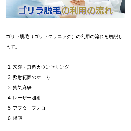
ゴリラ脱毛（ゴリラクリニック）の利用の流れを解説し
ます。
来院・無料カウンセリング
照射範囲のマーカー
笑気麻酔
レーザー照射
アフターフォロー
帰宅