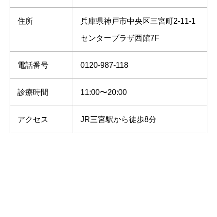
住所
兵庫県神戸市中央区三宮町2-11-1
センタープラザ西館7F
電話番号
0120-987-118
診療時間
11:00〜20:00
アクセス
JR三宮駅から徒歩8分