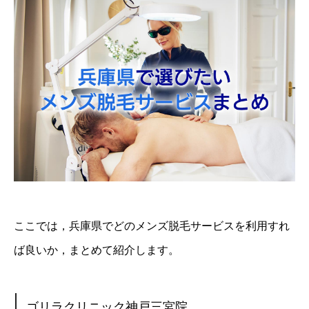
ここでは，兵庫県でどのメンズ脱毛サービスを利用すれ
ば良いか，まとめて紹介します。
ゴリラクリニック神戸三宮院