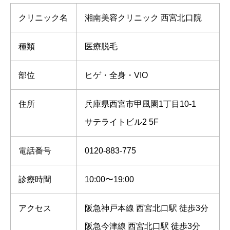
クリニック名
湘南美容クリニック 西宮北口院
種類
医療脱毛
部位
ヒゲ・全身・VIO
住所
兵庫県西宮市甲風園1丁目10‐1
サテライトビル2 5F
電話番号
0120-883-775
診療時間
10:00〜19:00
アクセス
阪急神戸本線 西宮北口駅 徒歩3分
阪急今津線 西宮北口駅 徒歩3分