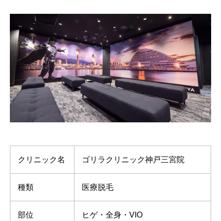
クリニック名
ゴリラクリニック神戸三宮院
種類
医療脱毛
部位
ヒゲ・全身・VIO