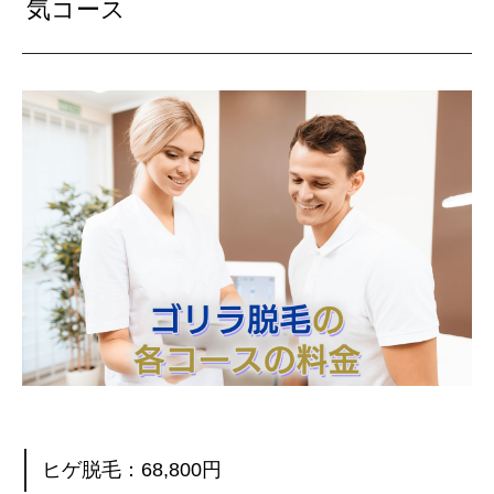
気コース
ヒゲ脱毛：68,800円