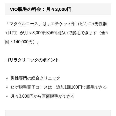
VIO脱毛の料金：月々3,000円
「マタツルコース」は，エチケット部（ビキニ+男性器
+肛門）が月々3,000円の60回払いで脱毛できます（全5
回：140,000円）。
ゴリラクリニックのポイント
男性専門の総合クリニック
ヒゲ脱毛完了コースは，追加1回100円で脱毛できる
月々3,000円から医療脱毛ができる