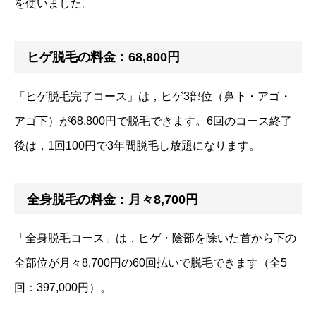
を使いました。
ヒゲ脱毛の料金：68,800円
「ヒゲ脱毛完了コース」は，ヒゲ3部位（鼻下・アゴ・
アゴ下）が68,800円で脱毛できます。6回のコース終了
後は，1回100円で3年間脱毛し放題になります。
全身脱毛の料金：月々8,700円
「全身脱毛コース」は，ヒゲ・陰部を除いた首から下の
全部位が月々8,700円の60回払いで脱毛できます（全5
回：397,000円）。