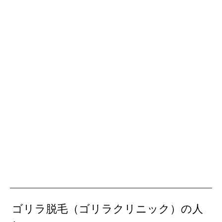
ゴリラ脱毛（ゴリラクリニック）の人