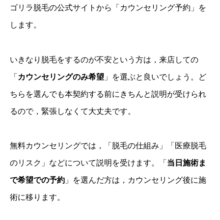
ゴリラ脱毛の公式サイトから「カウンセリング予約」を
します。
いきなり脱毛をするのが不安という方は，来店しての
「
カウンセリングのみ希望
」を選ぶと良いでしょう。ど
ちらを選んでも本契約する前にきちんと説明が受けられ
るので，緊張しなくて大丈夫です。
無料カウンセリングでは，「脱毛の仕組み」「医療脱毛
のリスク」などについて説明を受けます。「
当日施術ま
で希望での予約
」を選んだ方は，カウンセリング後に施
術に移ります。