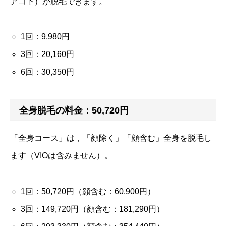
アゴ下）が脱毛できます。
1回：9,980円
3回：20,160円
6回：30,350円
全身脱毛の料金：50,720円
「全身コース」は，「顔除く」「顔含む」全身を脱毛し
ます（VIOは含みません）。
1回：50,720円（顔含む：60,900円）
3回：149,720円（顔含む：181,290円）