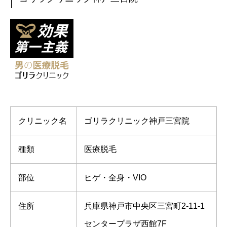
クリニック名
ゴリラクリニック神戸三宮院
種類
医療脱毛
部位
ヒゲ・全身・VIO
住所
兵庫県神戸市中央区三宮町2-11-1
センタープラザ西館7F