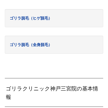
ゴリラ脱毛（ヒゲ脱毛）
ゴリラ脱毛（全身脱毛）
ゴリラクリニック神戸三宮院の基本情
報