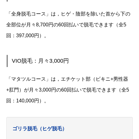
「全身脱毛コース」は，ヒゲ・陰部を除いた首から下の
全部位が月々8,700円の60回払いで脱毛できます（全5
回：397,000円）。
VIO脱毛：月々3,000円
「マタツルコース」は，エチケット部（ビキニ+男性器
+肛門）が月々3,000円の60回払いで脱毛できます（全5
回：140,000円）。
ゴリラ脱毛（ヒゲ脱毛）