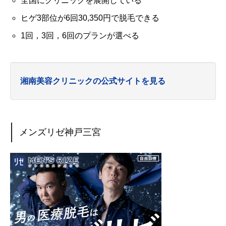
全国にクリニックを展開している
ヒゲ3部位が6回30,350円で脱毛できる
1回，3回，6回のプランが選べる
湘南美容クリニックの公式サイトを見る
メンズリゼ神戸三宮