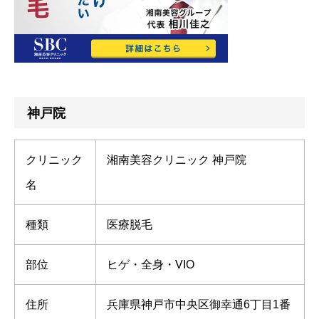
神戸院
クリニック
湘南美容クリニック 神戸院
名
種類
医療脱毛
部位
ヒゲ・全身・VIO
住所
兵庫県神戸市中央区御幸通6丁目1番