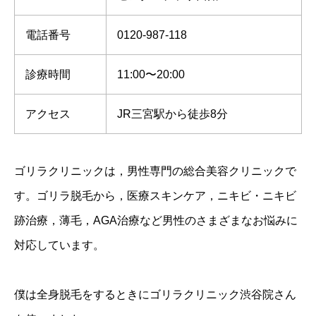
電話番号
0120-987-118
診療時間
11:00〜20:00
アクセス
JR三宮駅から徒歩8分
ゴリラクリニックは，男性専門の総合美容クリニックで
す。ゴリラ脱毛から，医療スキンケア，ニキビ・ニキビ
跡治療，薄毛，AGA治療など男性のさまざまなお悩みに
対応しています。
僕は全身脱毛をするときにゴリラクリニック渋谷院さん