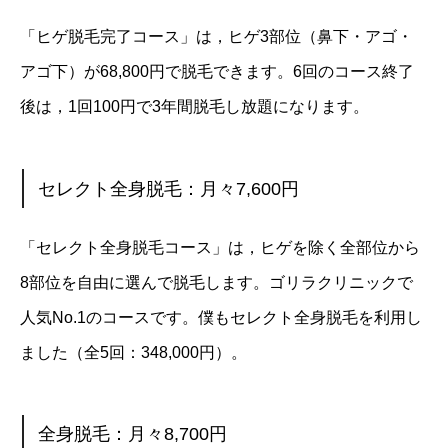
「ヒゲ脱毛完了コース」は，ヒゲ3部位（鼻下・アゴ・
アゴ下）が68,800円で脱毛できます。6回のコース終了
後は，1回100円で3年間脱毛し放題になります。
セレクト全身脱毛：月々7,600円
「セレクト全身脱毛コース」は，ヒゲを除く全部位から
8部位を自由に選んで脱毛します。ゴリラクリニックで
人気No.1のコースです。僕もセレクト全身脱毛を利用し
ました（全5回：348,000円）。
全身脱毛：月々8,700円