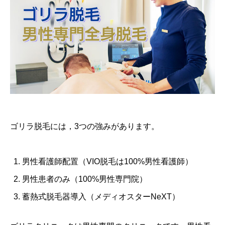
ゴリラ脱毛には，3つの強みがあります。
男性看護師配置（VIO脱毛は100%男性看護師）
男性患者のみ（100%男性専門院）
蓄熱式脱毛器導入（メディオスターNeXT）