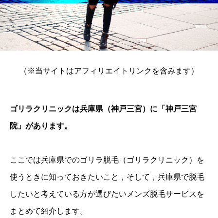
（※当サイトはアフィリエイトリンクを含みます）
ゴリラクリニックは兵庫県（神戸三宮）に「神戸三宮
院」があります。
ここでは兵庫県でのゴリラ脱毛（ゴリラクリニック）を
使うときに知っておきたいこと，そして，兵庫県で脱毛
したいと考えている方が選びたいメンズ脱毛サービスを
まとめて紹介します。