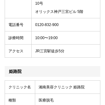
10号
オリックス神戸三宮ビル 5階
電話番号
0120-832-900
診療時間
10:00〜19:00
アクセス
JR三宮駅徒歩5分
姫路院
クリニック名
湘南美容クリニック 姫路院
種類
医療脱毛