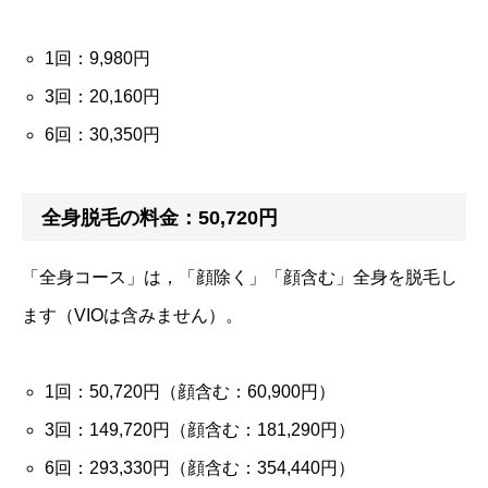
1回：9,980円
3回：20,160円
6回：30,350円
全身脱毛の料金：50,720円
「全身コース」は，「顔除く」「顔含む」全身を脱毛し
ます（VIOは含みません）。
1回：50,720円（顔含む：60,900円）
3回：149,720円（顔含む：181,290円）
6回：293,330円（顔含む：354,440円）