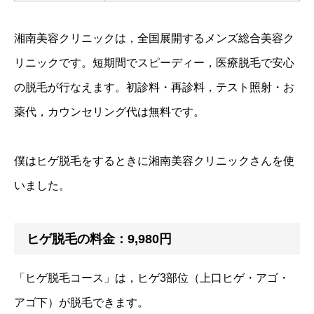
湘南美容クリニックは，全国展開するメンズ総合美容ク
リニックです。短期間でスピーディー，医療脱毛で安心
の脱毛が行なえます。初診料・再診料，テスト照射・お
薬代，カウンセリング代は無料です。
僕はヒゲ脱毛をするときに湘南美容クリニックさんを使
いました。
ヒゲ脱毛の料金：9,980円
「ヒゲ脱毛コース」は，ヒゲ3部位（上口ヒゲ・アゴ・
アゴ下）が脱毛できます。