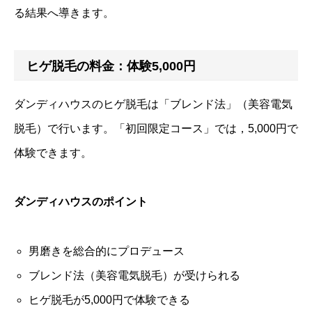
る結果へ導きます。
ヒゲ脱毛の料金：体験5,000円
ダンディハウスのヒゲ脱毛は「ブレンド法」（美容電気
脱毛）で行います。「初回限定コース」では，5,000円で
体験できます。
ダンディハウスのポイント
男磨きを総合的にプロデュース
ブレンド法（美容電気脱毛）が受けられる
ヒゲ脱毛が5,000円で体験できる