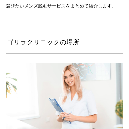
選びたいメンズ脱毛サービスをまとめて紹介します。
ゴリラクリニックの場所