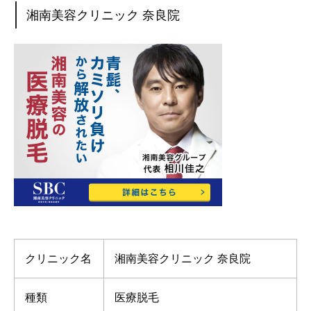
湘南美容クリニック 奈良院
クリニック名
湘南美容クリニック 奈良院
種類
医療脱毛