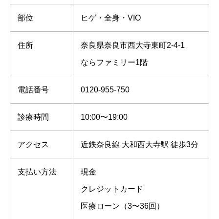
部位
ヒゲ・全身・VIO
住所
奈良県奈良市西大寺東町2-4-1
ならファミリー1階
電話番号
0120-955-750
診療時間
10:00〜19:00
アクセス
近鉄奈良線 大和西大寺駅 徒歩3分
支払い方法
現金
クレジットカード
医療ローン（3〜36回）