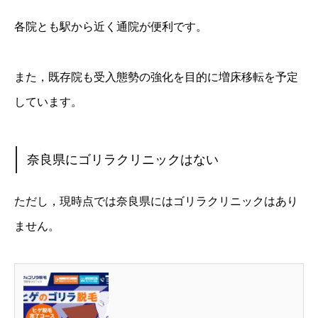
各院とも駅から近く通院が便利です。
また，既存院も受入態勢の強化を目的に増床移転を予定
しています。
奈良県にゴリラクリニックはない
ただし，現時点では奈良県にはゴリラクリニックはあり
ません。