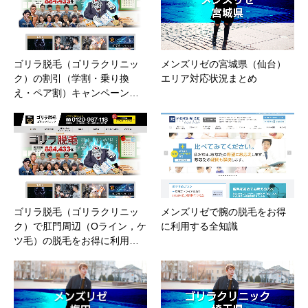
ゴリラ脱毛（ゴリラクリニッ
メンズリゼの宮城県（仙台）
ク）の割引（学割・乗り換
エリア対応状況まとめ
え・ペア割）キャンペーン…
ゴリラ脱毛（ゴリラクリニッ
メンズリゼで腕の脱毛をお得
ク）で肛門周辺（Oライン，ケ
に利用する全知識
ツ毛）の脱毛をお得に利用…