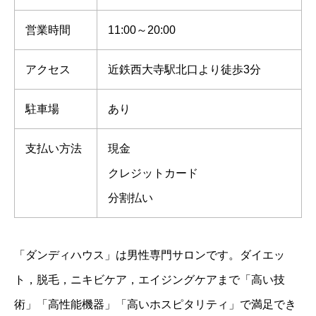
営業時間
11:00～20:00
アクセス
近鉄西大寺駅北口より徒歩3分
駐車場
あり
支払い方法
現金
クレジットカード
分割払い
「ダンディハウス」は男性専門サロンです。ダイエッ
ト，脱毛，ニキビケア，エイジングケアまで「高い技
術」「高性能機器」「高いホスピタリティ」で満足でき