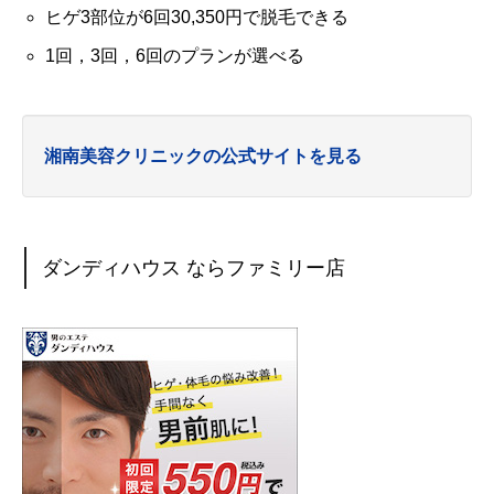
ヒゲ3部位が6回30,350円で脱毛できる
1回，3回，6回のプランが選べる
湘南美容クリニックの公式サイトを見る
ダンディハウス ならファミリー店