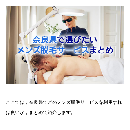
ここでは，奈良県でどのメンズ脱毛サービスを利用すれ
ば良いか，まとめて紹介します。