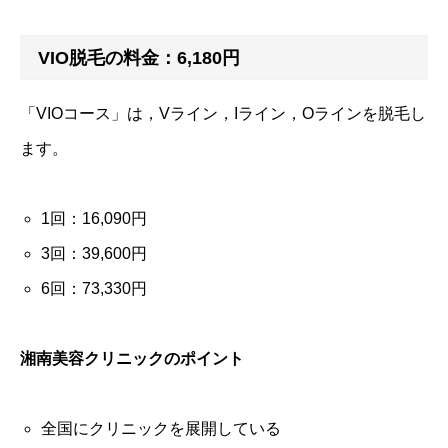
VIO脱毛の料金：6,180円
「VIOコース」は，Vライン，Iライン，Oラインを脱毛し
ます。
1回：16,090円
3回：39,600円
6回：73,330円
湘南美容クリニックのポイント
全国にクリニックを展開している