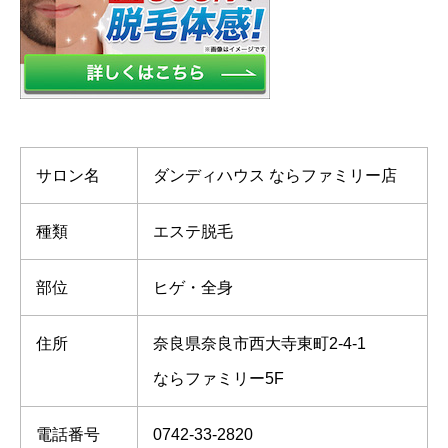
サロン名
ダンディハウス ならファミリー店
種類
エステ脱毛
部位
ヒゲ・全身
住所
奈良県奈良市西大寺東町2-4-1
ならファミリー5F
電話番号
0742-33-2820