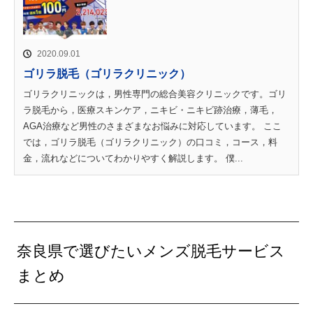
2020.09.01
ゴリラ脱毛（ゴリラクリニック）
ゴリラクリニックは，男性専門の総合美容クリニックです。ゴリ
ラ脱毛から，医療スキンケア，ニキビ・ニキビ跡治療，薄毛，
AGA治療など男性のさまざまなお悩みに対応しています。 ここ
では，ゴリラ脱毛（ゴリラクリニック）の口コミ，コース，料
金，流れなどについてわかりやすく解説します。 僕...
奈良県で選びたいメンズ脱毛サービス
まとめ