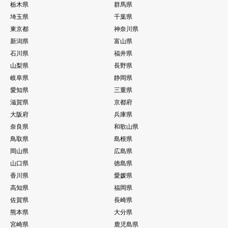
栃木県
群馬県
埼玉県
千葉県
東京都
神奈川県
新潟県
富山県
石川県
福井県
山梨県
長野県
岐阜県
静岡県
愛知県
三重県
滋賀県
京都府
大阪府
兵庫県
奈良県
和歌山県
鳥取県
島根県
岡山県
広島県
山口県
徳島県
香川県
愛媛県
高知県
福岡県
佐賀県
長崎県
熊本県
大分県
宮崎県
鹿児島県