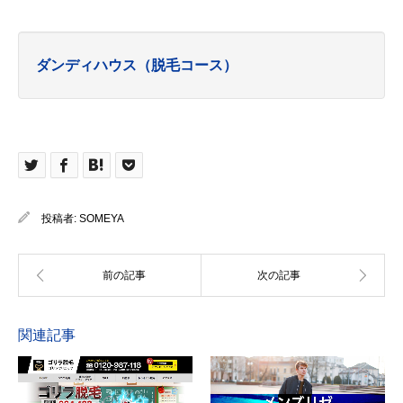
ダンディハウス（脱毛コース）
投稿者:
SOMEYA
関連記事