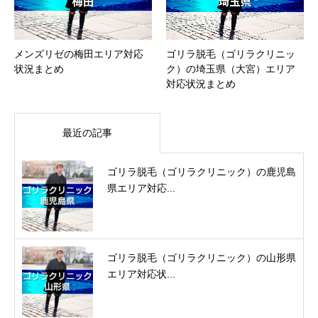
メンズリゼの梅田エリア対応
ゴリラ脱毛（ゴリラクリニッ
状況まとめ
ク）の埼玉県（大宮）エリア
対応状況まとめ
最近の記事
ゴリラ脱毛（ゴリラクリニック）の鹿児島
県エリア対応...
ゴリラ脱毛（ゴリラクリニック）の山形県
エリア対応状...