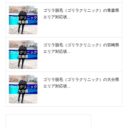
ゴリラ脱毛（ゴリラクリニック）の青森県
エリア対応状...
ゴリラ脱毛（ゴリラクリニック）の宮崎県
エリア対応状...
ゴリラ脱毛（ゴリラクリニック）の大分県
エリア対応状...