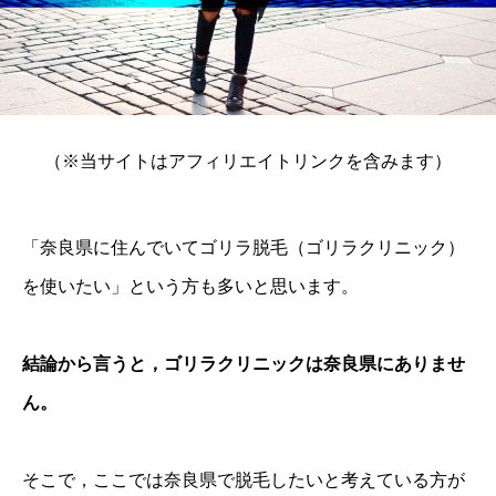
（※当サイトはアフィリエイトリンクを含みます）
「奈良県に住んでいてゴリラ脱毛（ゴリラクリニック）
を使いたい」という方も多いと思います。
結論から言うと，ゴリラクリニックは奈良県にありませ
ん。
そこで，ここでは奈良県で脱毛したいと考えている方が