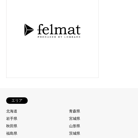
エリア
北海道
青森県
岩手県
宮城県
秋田県
山形県
福島県
茨城県