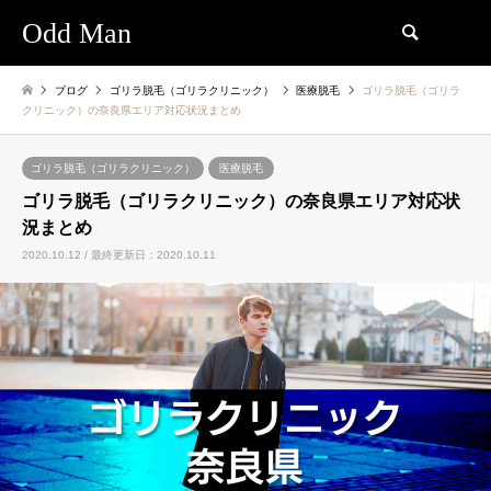
Odd Man
検索
ブログ
ゴリラ脱毛（ゴリラクリニック）
医療脱毛
ゴリラ脱毛（ゴリラ
クリニック）の奈良県エリア対応状況まとめ
ゴリラ脱毛（ゴリラクリニック）
医療脱毛
ゴリラ脱毛（ゴリラクリニック）の奈良県エリア対応状
況まとめ
2020.10.12 / 最終更新日：2020.10.11