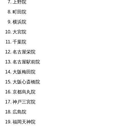
上野院
町田院
横浜院
大宮院
千葉院
名古屋栄院
名古屋駅前院
大阪梅田院
大阪心斎橋院
京都烏丸院
神戸三宮院
広島院
福岡天神院