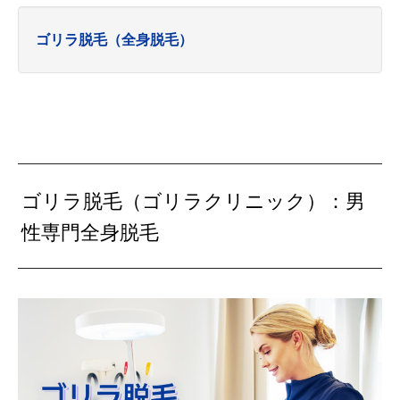
ゴリラ脱毛（全身脱毛）
ゴリラ脱毛（ゴリラクリニック）：男
性専門全身脱毛