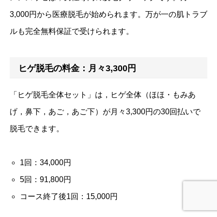
3,000円から医療脱毛が始められます。万が一の肌トラブ
ルも完全無料保証で受けられます。
ヒゲ脱毛の料金：月々3,300円
「ヒゲ脱毛全体セット」は，ヒゲ全体（ほほ・もみあ
げ，鼻下，あご，あご下）が月々3,300円の30回払いで
脱毛できます。
1回：34,000円
5回：91,800円
コース終了後1回：15,000円