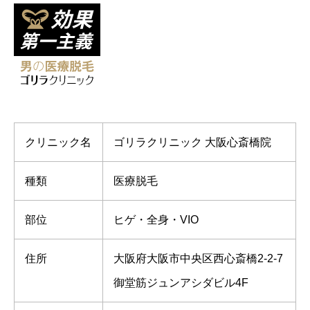
クリニック名
ゴリラクリニック 大阪心斎橋院
種類
医療脱毛
部位
ヒゲ・全身・VIO
住所
大阪府大阪市中央区西心斎橋2-2-7
御堂筋ジュンアシダビル4F