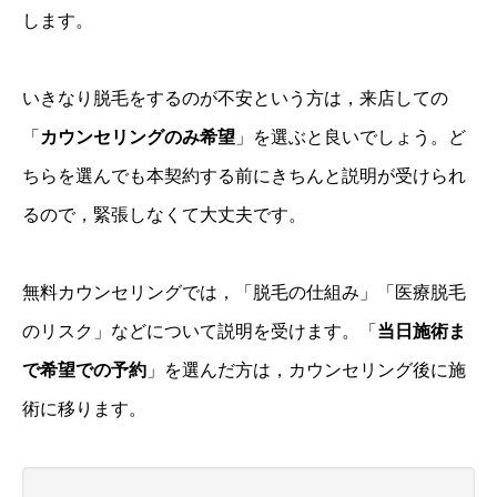
します。
いきなり脱毛をするのが不安という方は，来店しての
「
カウンセリングのみ希望
」を選ぶと良いでしょう。ど
ちらを選んでも本契約する前にきちんと説明が受けられ
るので，緊張しなくて大丈夫です。
無料カウンセリングでは，「脱毛の仕組み」「医療脱毛
のリスク」などについて説明を受けます。「
当日施術ま
で希望での予約
」を選んだ方は，カウンセリング後に施
術に移ります。