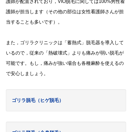
護師が配置されており，VIO脱毛に関しては100%男性看
護師が担当します（その他の部位は女性看護師さんが担
当することも多いです）。
また，ゴリラクリニックは「蓄熱式」脱毛器を導入して
いるので，従来の「熱破壊式」よりも痛みが弱い脱毛が
可能です。もし，痛みが強い場合も各種麻酔を使えるの
で安心しましょう。
ゴリラ脱毛（ヒゲ脱毛）