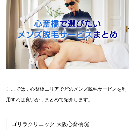
ここでは，心斎橋エリアでどのメンズ脱毛サービスを利
用すれば良いか，まとめて紹介します。
ゴリラクリニック 大阪心斎橋院