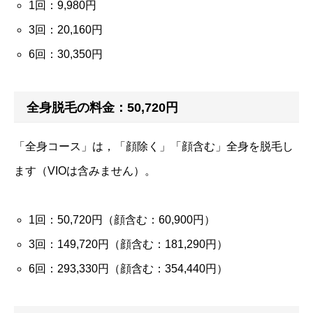
1回：9,980円
3回：20,160円
6回：30,350円
全身脱毛の料金：50,720円
「全身コース」は，「顔除く」「顔含む」全身を脱毛し
ます（VIOは含みません）。
1回：50,720円（顔含む：60,900円）
3回：149,720円（顔含む：181,290円）
6回：293,330円（顔含む：354,440円）