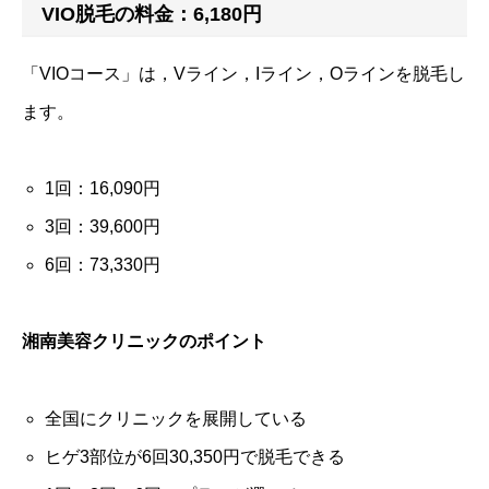
VIO脱毛の料金：6,180円
「VIOコース」は，Vライン，Iライン，Oラインを脱毛し
ます。
1回：16,090円
3回：39,600円
6回：73,330円
湘南美容クリニックのポイント
全国にクリニックを展開している
ヒゲ3部位が6回30,350円で脱毛できる