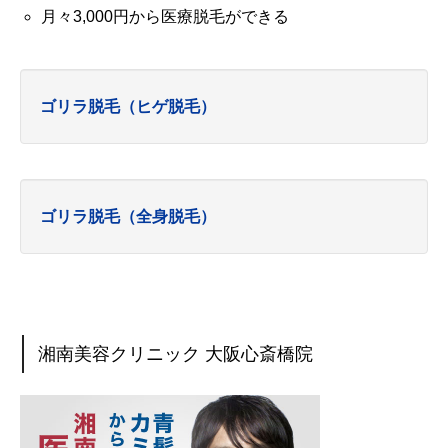
月々3,000円から医療脱毛ができる
ゴリラ脱毛（ヒゲ脱毛）
ゴリラ脱毛（全身脱毛）
湘南美容クリニック 大阪心斎橋院