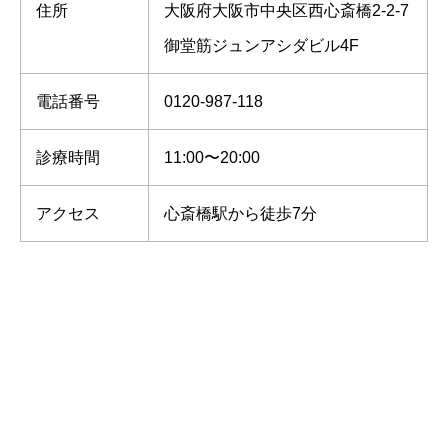
住所
大阪府大阪市中央区西心斎橋2-2-7
御堂筋ジュンアシダビル4F
電話番号
0120-987-118
診療時間
11:00〜20:00
アクセス
心斎橋駅から徒歩7分