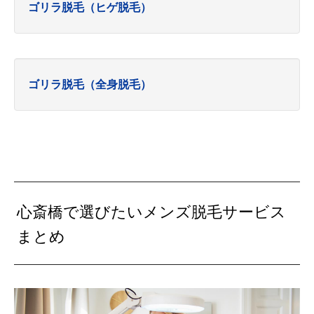
ゴリラ脱毛（ヒゲ脱毛）
ゴリラ脱毛（全身脱毛）
心斎橋で選びたいメンズ脱毛サービス
まとめ