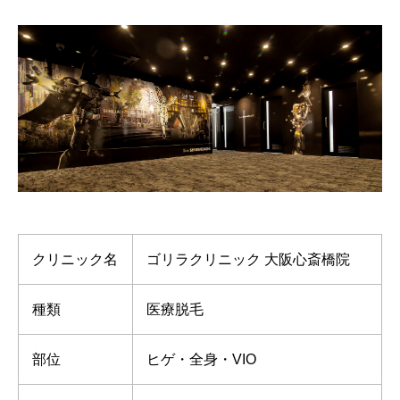
クリニック名
ゴリラクリニック 大阪心斎橋院
種類
医療脱毛
部位
ヒゲ・全身・VIO