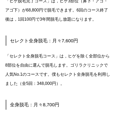
「ヒゲ脱毛完了コース」は，ヒゲ3部位（鼻下・アゴ・
アゴ下）が68,800円で脱毛できます。6回のコース終了
後は，1回100円で3年間脱毛し放題になります。
セレクト全身脱毛：月々7,600円
「セレクト全身脱毛コース」は，ヒゲを除く全部位から
8部位を自由に選んで脱毛します。ゴリラクリニックで
人気No.1のコースです。僕もセレクト全身脱毛を利用し
ました（全5回：348,000円）。
全身脱毛：月々8,700円