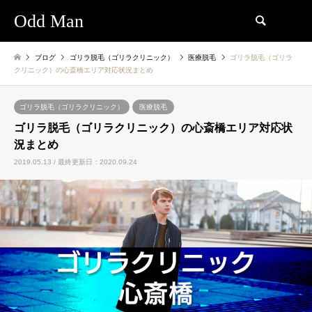
Odd Man
検索
ブログ
ゴリラ脱毛（ゴリラクリニック）
医療脱毛
ゴリラ脱毛（ゴリラ
クリニック）の心斎橋エリア対応状況まとめ
ゴリラ脱毛（ゴリラクリニック）
医療脱毛
ゴリラ脱毛（ゴリラクリニック）の心斎橋エリア対応状
況まとめ
2019.05.13 / 最終更新日：2020.09.24