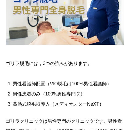
ゴリラ脱毛には，3つの強みがあります。
男性看護師配置（VIO脱毛は100%男性看護師）
男性患者のみ（100%男性専門院）
蓄熱式脱毛器導入（メディオスターNeXT）
ゴリラクリニックは男性専門のクリニックです。男性看