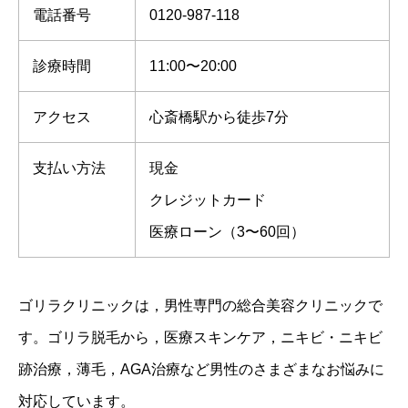
電話番号
0120-987-118
診療時間
11:00〜20:00
アクセス
心斎橋駅から徒歩7分
支払い方法
現金
クレジットカード
医療ローン（3〜60回）
ゴリラクリニックは，男性専門の総合美容クリニックで
す。ゴリラ脱毛から，医療スキンケア，ニキビ・ニキビ
跡治療，薄毛，AGA治療など男性のさまざまなお悩みに
対応しています。