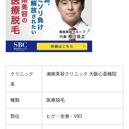
クリニック
湘南美容クリニック 大阪心斎橋院
名
種類
医療脱毛
部位
ヒゲ・全身・VIO