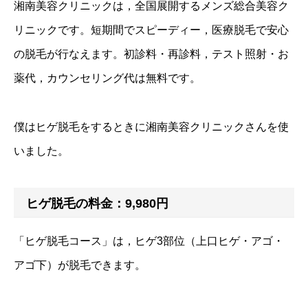
湘南美容クリニックは，全国展開するメンズ総合美容ク
リニックです。短期間でスピーディー，医療脱毛で安心
の脱毛が行なえます。初診料・再診料，テスト照射・お
薬代，カウンセリング代は無料です。
僕はヒゲ脱毛をするときに湘南美容クリニックさんを使
いました。
ヒゲ脱毛の料金：9,980円
「ヒゲ脱毛コース」は，ヒゲ3部位（上口ヒゲ・アゴ・
アゴ下）が脱毛できます。