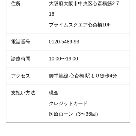
住所
大阪府大阪市中央区心斎橋筋2-7-
18
プライムスクエア心斎橋10F
電話番号
0120-5489-93
診療時間
10:00〜19:00
アクセス
御堂筋線 心斎橋 駅より徒歩4分
支払い方法
現金
クレジットカード
医療ローン（3〜36回）