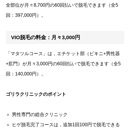
全部位が月々8,700円の60回払いで脱毛できます（全5
回：397,000円）。
VIO脱毛の料金：月々3,000円
「マタツルコース」は，エチケット部（ビキニ+男性器
+肛門）が月々3,000円の60回払いで脱毛できます（全5
回：140,000円）。
ゴリラクリニックのポイント
男性専門の総合クリニック
ヒゲ脱毛完了コースは，追加1回100円で脱毛できる