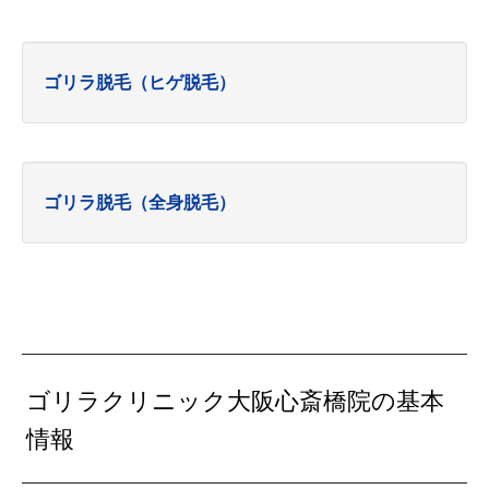
ゴリラ脱毛（ヒゲ脱毛）
ゴリラ脱毛（全身脱毛）
ゴリラクリニック大阪心斎橋院の基本
情報