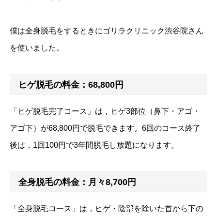
僕は全身脱毛をするときにゴリラクリニック渋谷院さん
を使いました。
ヒゲ脱毛の料金：68,800円
「ヒゲ脱毛完了コース」は，ヒゲ3部位（鼻下・アゴ・
アゴ下）が68,800円で脱毛できます。6回のコース終了
後は，1回100円で3年間脱毛し放題になります。
全身脱毛の料金：月々8,700円
「全身脱毛コース」は，ヒゲ・陰部を除いた首から下の