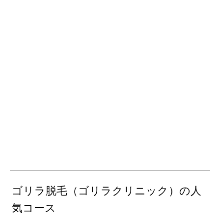
ゴリラ脱毛（ゴリラクリニック）の人
気コース