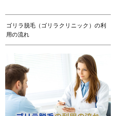
ゴリラ脱毛（ゴリラクリニック）の利
用の流れ