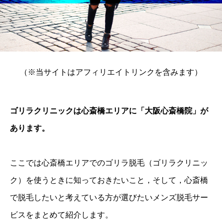
（※当サイトはアフィリエイトリンクを含みます）
ゴリラクリニックは心斎橋エリアに「大阪心斎橋院」が
あります。
ここでは心斎橋エリアでのゴリラ脱毛（ゴリラクリニッ
ク）を使うときに知っておきたいこと，そして，心斎橋
で脱毛したいと考えている方が選びたいメンズ脱毛サー
ビスをまとめて紹介します。