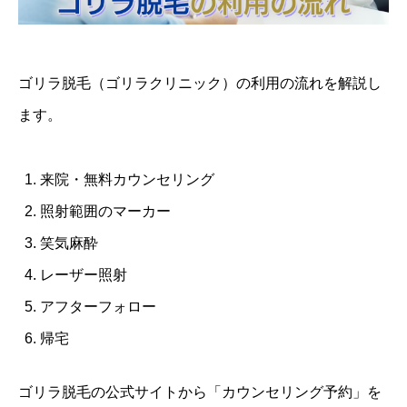
ゴリラ脱毛（ゴリラクリニック）の利用の流れを解説し
ます。
来院・無料カウンセリング
照射範囲のマーカー
笑気麻酔
レーザー照射
アフターフォロー
帰宅
ゴリラ脱毛の公式サイトから「カウンセリング予約」を