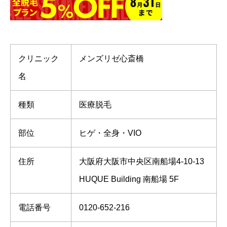
クリニック
メンズリゼ心斎橋
名
種類
医療脱毛
部位
ヒゲ・全身・VIO
住所
大阪府大阪市中央区南船場4-10-13
HUQUE Building 南船場 5F
電話番号
0120-652-216