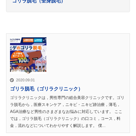
ゴリラ脱毛（全身脱毛）
2020.09.01
ゴリラ脱毛（ゴリラクリニック）
ゴリラクリニックは，男性専門の総合美容クリニックです。ゴリ
ラ脱毛から，医療スキンケア，ニキビ・ニキビ跡治療，薄毛，
AGA治療など男性のさまざまなお悩みに対応しています。 ここ
では，ゴリラ脱毛（ゴリラクリニック）の口コミ，コース，料
金，流れなどについてわかりやすく解説します。 僕...