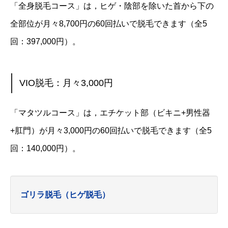
「全身脱毛コース」は，ヒゲ・陰部を除いた首から下の
全部位が月々8,700円の60回払いで脱毛できます（全5
回：397,000円）。
VIO脱毛：月々3,000円
「マタツルコース」は，エチケット部（ビキニ+男性器
+肛門）が月々3,000円の60回払いで脱毛できます（全5
回：140,000円）。
ゴリラ脱毛（ヒゲ脱毛）