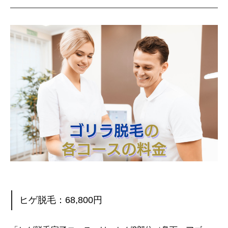
ヒゲ脱毛：68,800円