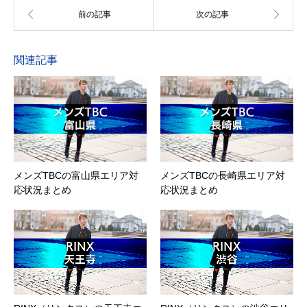
関連記事
メンズTBCの富山県エリア対
メンズTBCの長崎県エリア対
応状況まとめ
応状況まとめ