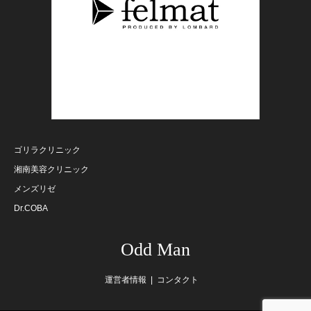
ゴリラクリニック
湘南美容クリニック
メンズリゼ
Dr.COBA
Odd Man
運営者情報
コンタクト