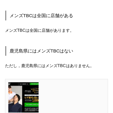
メンズTBCは全国に店舗がある
メンズTBCは全国に店舗があります。
鹿児島県にはメンズTBCはない
ただし，鹿児島県にはメンズTBCはありません。