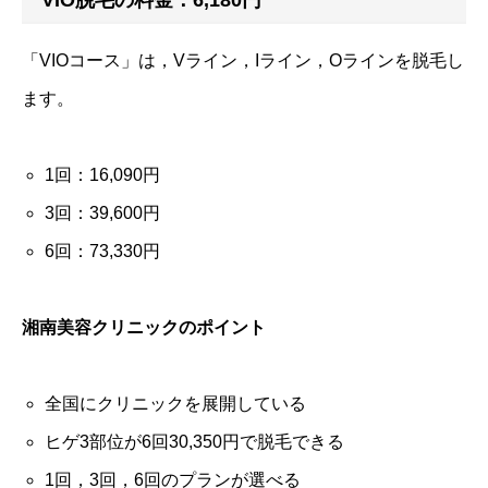
VIO脱毛の料金：6,180円
「VIOコース」は，Vライン，Iライン，Oラインを脱毛し
ます。
1回：16,090円
3回：39,600円
6回：73,330円
湘南美容クリニックのポイント
全国にクリニックを展開している
ヒゲ3部位が6回30,350円で脱毛できる
1回，3回，6回のプランが選べる