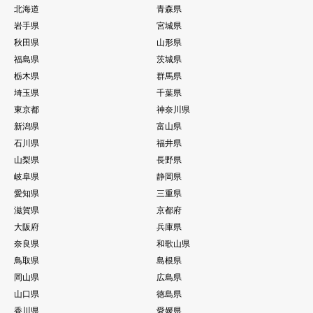
北海道
青森県
岩手県
宮城県
秋田県
山形県
福島県
茨城県
栃木県
群馬県
埼玉県
千葉県
東京都
神奈川県
新潟県
富山県
石川県
福井県
山梨県
長野県
岐阜県
静岡県
愛知県
三重県
滋賀県
京都府
大阪府
兵庫県
奈良県
和歌山県
鳥取県
島根県
岡山県
広島県
山口県
徳島県
香川県
愛媛県