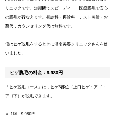
リニックです。短期間でスピーディー，医療脱毛で安心
の脱毛が行なえます。初診料・再診料，テスト照射・お
薬代，カウンセリング代は無料です。
僕はヒゲ脱毛をするときに湘南美容クリニックさんを使
いました。
ヒゲ脱毛の料金：9,980円
「ヒゲ脱毛コース」は，ヒゲ3部位（上口ヒゲ・アゴ・
アゴ下）が脱毛できます。
1回：9,980円