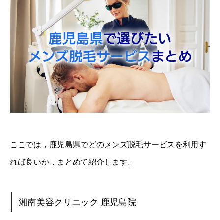
ここでは，鹿児島県でどのメンズ脱毛サービスを利用す
れば良いか，まとめて紹介します。
湘南美容クリニック 鹿児島院