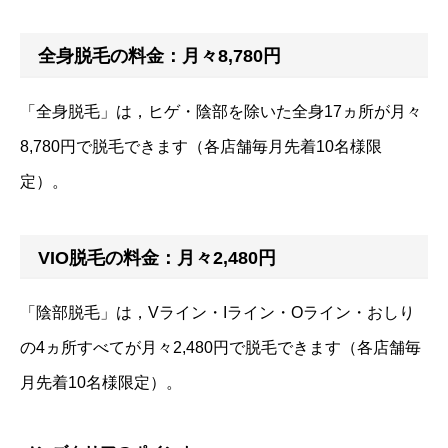
全身脱毛の料金：月々8,780円
「全身脱毛」は，ヒゲ・陰部を除いた全身17ヵ所が月々
8,780円で脱毛できます（各店舗毎月先着10名様限
定）。
VIO脱毛の料金：月々2,480円
「陰部脱毛」は，Vライン・Iライン・Oライン・おしり
の4ヵ所すべてが月々2,480円で脱毛できます（各店舗毎
月先着10名様限定）。