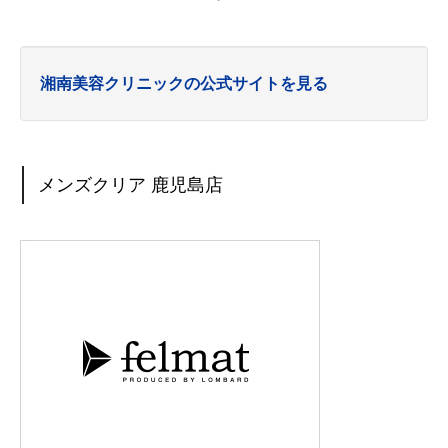
湘南美容クリニックの公式サイトを見る
メンズクリア 鹿児島店