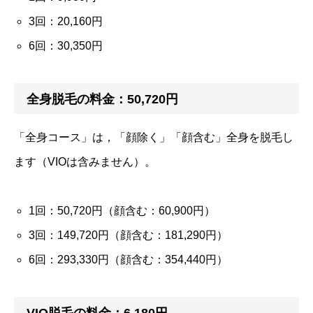
3回：20,160円
6回：30,350円
全身脱毛の料金：50,720円
「全身コース」は，「顔除く」「顔含む」全身を脱毛し
ます（VIOは含みません）。
1回：50,720円（顔含む：60,900円）
3回：149,720円（顔含む：181,290円）
6回：293,330円（顔含む：354,440円）