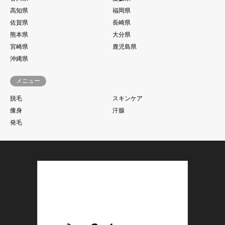
高知県
福岡県
佐賀県
長崎県
熊本県
大分県
宮崎県
鹿児島県
沖縄県
メニュー
脱毛
スキンケア
痩身
汗腺
発毛