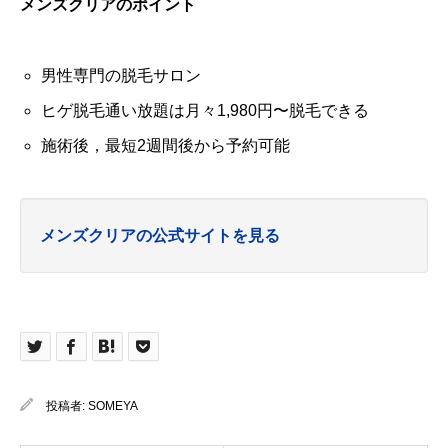
メンズクリアのポイント
男性専門の脱毛サロン
ヒゲ脱毛通い放題は月々1,980円〜脱毛できる
施術後，最短2週間後から予約可能
メンズクリアの公式サイトを見る
投稿者:
SOMEYA