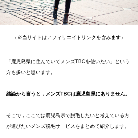
（※当サイトはアフィリエイトリンクを含みます）
「鹿児島県に住んでいてメンズTBCを使いたい」という
方も多いと思います。
結論から言うと，メンズTBCは鹿児島県にありません。
そこで，ここでは鹿児島県で脱毛したいと考えている方
が選びたいメンズ脱毛サービスをまとめて紹介します。