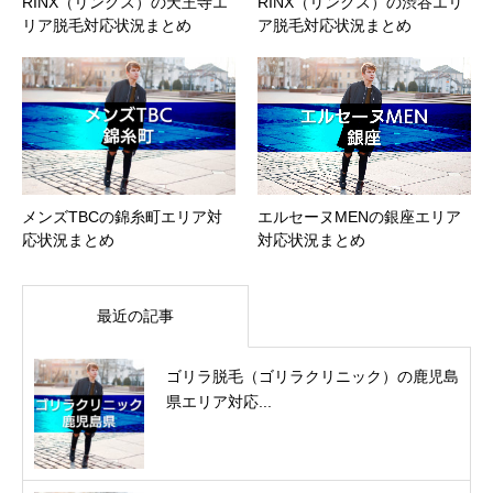
RINX（リンクス）の天王寺エ
RINX（リンクス）の渋谷エリ
リア脱毛対応状況まとめ
ア脱毛対応状況まとめ
メンズTBCの錦糸町エリア対
エルセーヌMENの銀座エリア
応状況まとめ
対応状況まとめ
最近の記事
ゴリラ脱毛（ゴリラクリニック）の鹿児島
県エリア対応...