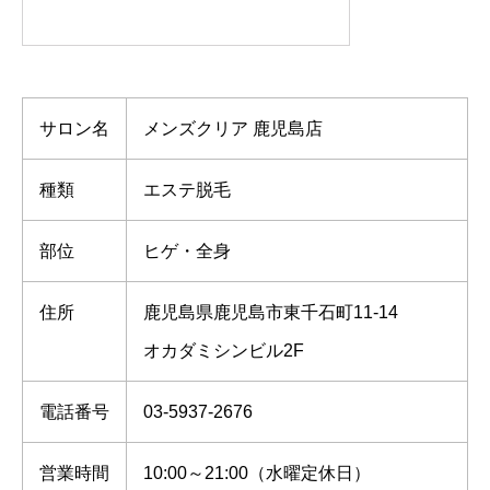
サロン名
メンズクリア 鹿児島店
種類
エステ脱毛
部位
ヒゲ・全身
住所
鹿児島県鹿児島市東千石町11-14
オカダミシンビル2F
電話番号
03-5937-2676
営業時間
10:00～21:00（水曜定休日）