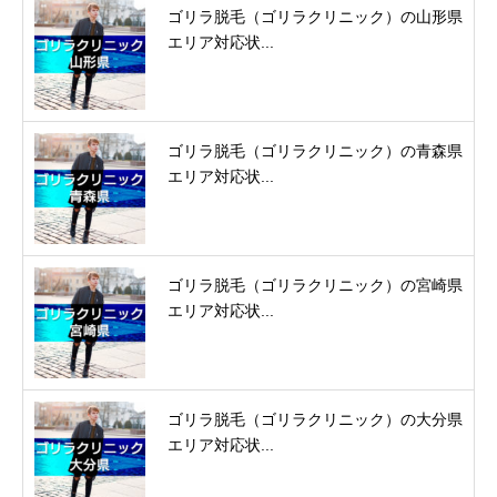
ゴリラ脱毛（ゴリラクリニック）の山形県
エリア対応状...
ゴリラ脱毛（ゴリラクリニック）の青森県
エリア対応状...
ゴリラ脱毛（ゴリラクリニック）の宮崎県
エリア対応状...
ゴリラ脱毛（ゴリラクリニック）の大分県
エリア対応状...