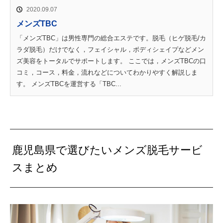
2020.09.07
メンズTBC
「メンズTBC」は男性専門の総合エステです。脱毛（ヒゲ脱毛/カ
ラダ脱毛）だけでなく，フェイシャル，ボディシェイプなどメン
ズ美容をトータルでサポートします。 ここでは，メンズTBCの口
コミ，コース，料金，流れなどについてわかりやすく解説しま
す。 メンズTBCを運営する「TBC...
鹿児島県で選びたいメンズ脱毛サービ
スまとめ