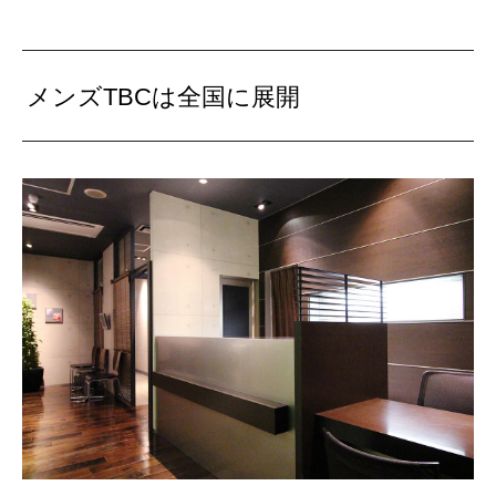
メンズTBCは全国に展開