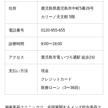
住所
鹿児島県鹿児島市中町5番26号
カリーノ天文館 5階
電話番号
0120-955-655
診療時間
9:00〜18:00
アクセス
鹿児島市電 いづろ通駅 徒歩2分
支払い方法
現金
クレジットカード
医療ローン（3〜36回）
湘南美容クリニックは，全国展開するメンズ総合美容ク