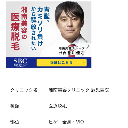
クリニック名
湘南美容クリニック 鹿児島院
種類
医療脱毛
部位
ヒゲ・全身・VIO