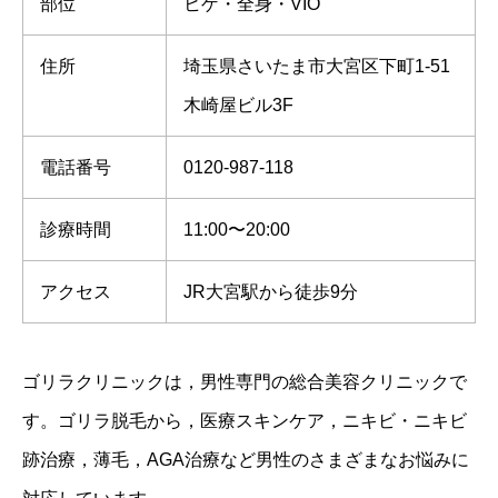
部位
ヒゲ・全身・VIO
住所
埼玉県さいたま市大宮区下町1-51
木崎屋ビル3F
電話番号
0120-987-118
診療時間
11:00〜20:00
アクセス
JR大宮駅から徒歩9分
ゴリラクリニックは，男性専門の総合美容クリニックで
す。ゴリラ脱毛から，医療スキンケア，ニキビ・ニキビ
跡治療，薄毛，AGA治療など男性のさまざまなお悩みに