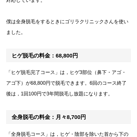
対応しています。
僕は全身脱毛をするときにゴリラクリニックさんを使い
ました。
ヒゲ脱毛の料金：68,800円
「ヒゲ脱毛完了コース」は，ヒゲ3部位（鼻下・アゴ・
アゴ下）が68,800円で脱毛できます。6回のコース終了
後は，1回100円で3年間脱毛し放題になります。
全身脱毛の料金：月々8,700円
「全身脱毛コース」は，ヒゲ・陰部を除いた首から下の