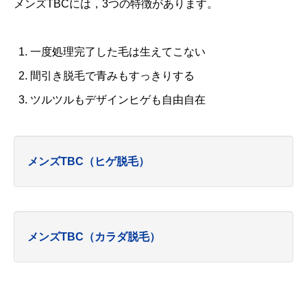
メンズTBCには，3つの特徴があります。
一度処理完了した毛は生えてこない
間引き脱毛で青みもすっきりする
ツルツルもデザインヒゲも自由自在
メンズTBC（ヒゲ脱毛）
メンズTBC（カラダ脱毛）