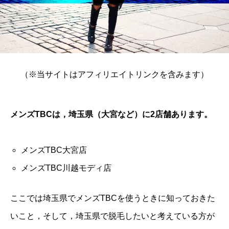
（※当サイトはアフィリエイトリンクを含みます）
メンズTBCは，埼玉県（大宮など）に2店舗あります。
メンズTBC大宮店
メンズTBC川越モディ店
ここでは埼玉県でメンズTBCを使うときに知っておきた
いこと，そして，埼玉県で脱毛したいと考えている方が