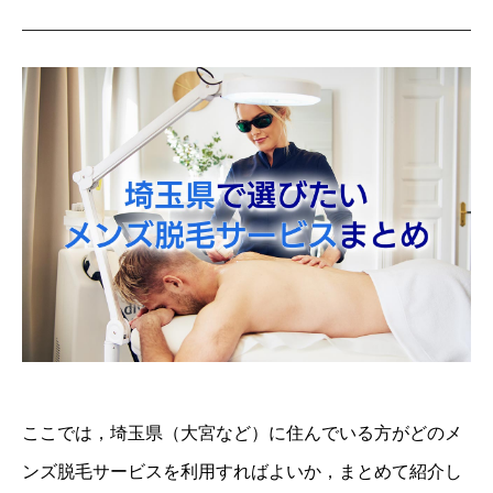
ここでは，埼玉県（大宮など）に住んでいる方がどのメ
ンズ脱毛サービスを利用すればよいか，まとめて紹介し