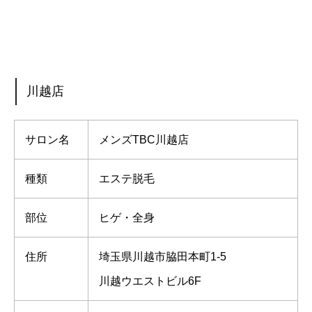
川越店
サロン名
メンズTBC川越店
種類
エステ脱毛
部位
ヒゲ・全身
住所
埼玉県川越市脇田本町1-5
川越ウエストビル6F