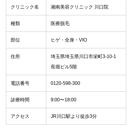
クリニック名
湘南美容クリニック 川口院
種類
医療脱毛
部位
ヒゲ・全身・VIO
住所
埼玉県埼玉県川口市栄町3-10-1
長堀ビル5階
電話番号
0120-598-300
診療時間
9:00〜18:00
アクセス
JR川口駅より徒歩3分