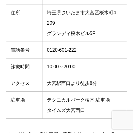
住所
埼玉県さいたま市大宮区桜木町4-
209
グランディ桜木ビル5F
電話番号
0120-601-222
診療時間
10:00～20:00
アクセス
大宮駅西口より徒歩8分
駐車場
テクニカルパーク桜木 駐車場
タイムズ大宮西口