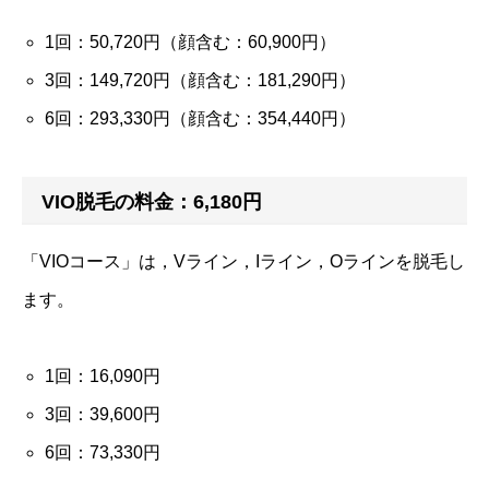
1回：50,720円（顔含む：60,900円）
3回：149,720円（顔含む：181,290円）
6回：293,330円（顔含む：354,440円）
VIO脱毛の料金：6,180円
「VIOコース」は，Vライン，Iライン，Oラインを脱毛し
ます。
1回：16,090円
3回：39,600円
6回：73,330円