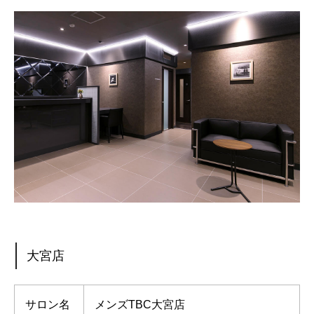
大宮店
サロン名
メンズTBC大宮店