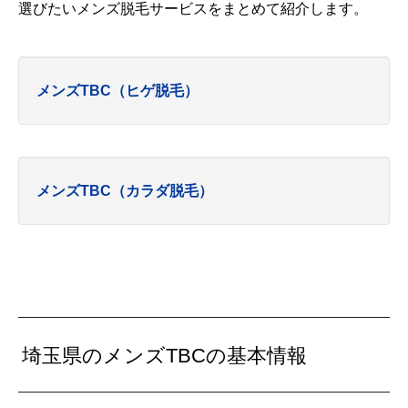
選びたいメンズ脱毛サービスをまとめて紹介します。
メンズTBC（ヒゲ脱毛）
メンズTBC（カラダ脱毛）
埼玉県のメンズTBCの基本情報