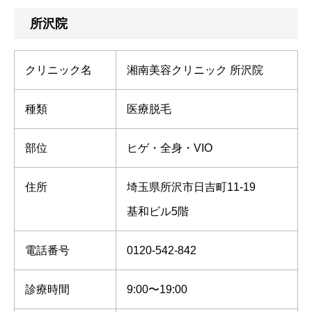
所沢院
クリニック名
湘南美容クリニック 所沢院
種類
医療脱毛
部位
ヒゲ・全身・VIO
住所
埼玉県所沢市日吉町11-19
基和ビル5階
電話番号
0120-542-842
診療時間
9:00〜19:00