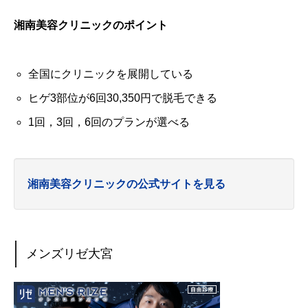
湘南美容クリニックのポイント
全国にクリニックを展開している
ヒゲ3部位が6回30,350円で脱毛できる
1回，3回，6回のプランが選べる
湘南美容クリニックの公式サイトを見る
メンズリゼ大宮