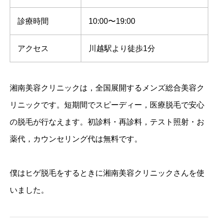
診療時間
10:00〜19:00
アクセス
川越駅より徒歩1分
湘南美容クリニックは，全国展開するメンズ総合美容ク
リニックです。短期間でスピーディー，医療脱毛で安心
の脱毛が行なえます。初診料・再診料，テスト照射・お
薬代，カウンセリング代は無料です。
僕はヒゲ脱毛をするときに湘南美容クリニックさんを使
いました。