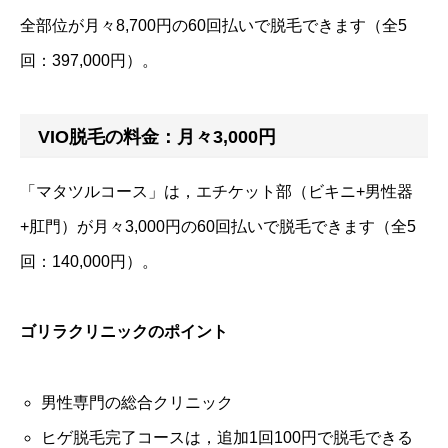
全部位が月々8,700円の60回払いで脱毛できます（全5
回：397,000円）。
VIO脱毛の料金：月々3,000円
「マタツルコース」は，エチケット部（ビキニ+男性器
+肛門）が月々3,000円の60回払いで脱毛できます（全5
回：140,000円）。
ゴリラクリニックのポイント
男性専門の総合クリニック
ヒゲ脱毛完了コースは，追加1回100円で脱毛できる