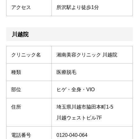
アクセス
所沢駅より徒歩1分
川越院
クリニック名
湘南美容クリニック 川越院
種類
医療脱毛
部位
ヒゲ・全身・VIO
住所
埼玉県川越市脇田本町1-5
川越ウェストビル7F
電話番号
0120-040-064