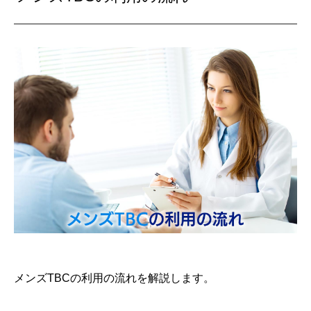
メンズTBCの利用の流れを解説します。