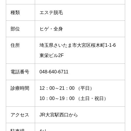
種類
エステ脱毛
部位
ヒゲ・全身
住所
埼玉県さいたま市大宮区桜木町1-1-6
東栄ビル2F
電話番号
048-640-6711
診療時間
12：00～21：00 （平日）
10：00～19：00 （土日・祝日）
アクセス
JR大宮駅西口から