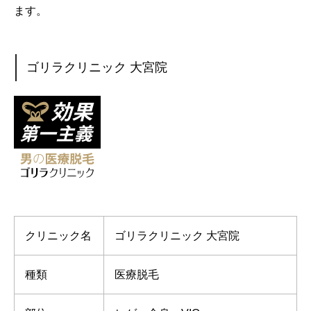
ます。
ゴリラクリニック 大宮院
クリニック名
ゴリラクリニック 大宮院
種類
医療脱毛