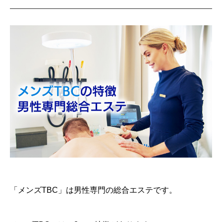
「メンズTBC」は男性専門の総合エステです。