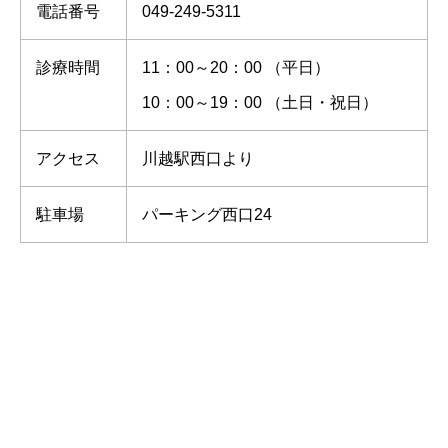
電話番号
049-249-5311
診療時間
11：00～20：00 （平日）
10：00～19：00 （土日・祝日）
アクセス
川越駅西口より
駐車場
パーキング西口24