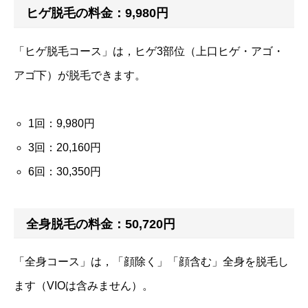
ヒゲ脱毛の料金：9,980円
「ヒゲ脱毛コース」は，ヒゲ3部位（上口ヒゲ・アゴ・
アゴ下）が脱毛できます。
1回：9,980円
3回：20,160円
6回：30,350円
全身脱毛の料金：50,720円
「全身コース」は，「顔除く」「顔含む」全身を脱毛し
ます（VIOは含みません）。