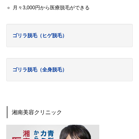
月々3,000円から医療脱毛ができる
ゴリラ脱毛（ヒゲ脱毛）
ゴリラ脱毛（全身脱毛）
湘南美容クリニック