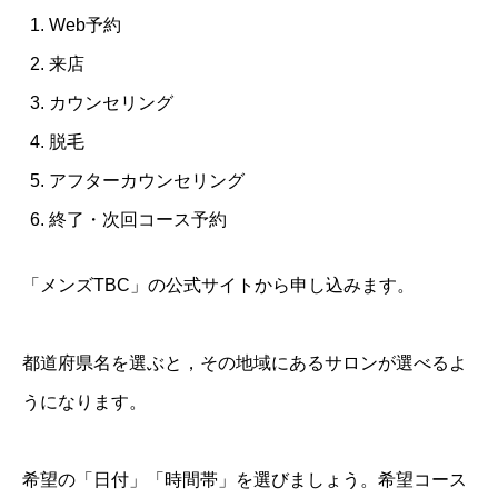
Web予約
来店
カウンセリング
脱毛
アフターカウンセリング
終了・次回コース予約
「メンズTBC」の公式サイトから申し込みます。
都道府県名を選ぶと，その地域にあるサロンが選べるよ
うになります。
希望の「日付」「時間帯」を選びましょう。希望コース