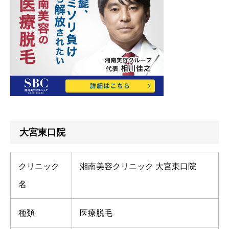
大宮東口院
クリニック
湘南美容クリニック 大宮東口院
名
種類
医療脱毛