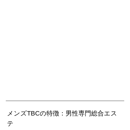
メンズTBCの特徴：男性専門総合エス
テ