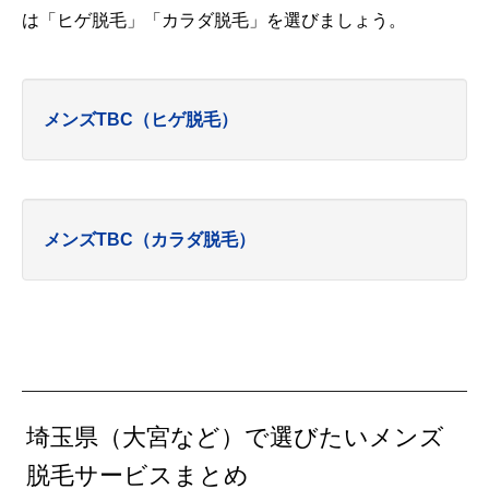
は「ヒゲ脱毛」「カラダ脱毛」を選びましょう。
メンズTBC（ヒゲ脱毛）
メンズTBC（カラダ脱毛）
埼玉県（大宮など）で選びたいメンズ
脱毛サービスまとめ