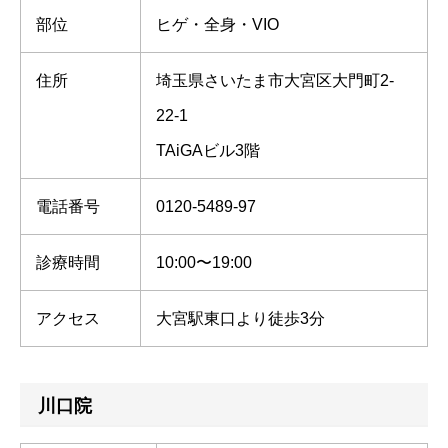
部位
ヒゲ・全身・VIO
住所
埼玉県さいたま市大宮区大門町2-
22-1
TAiGAビル3階
電話番号
0120-5489-97
診療時間
10:00〜19:00
アクセス
大宮駅東口より徒歩3分
川口院