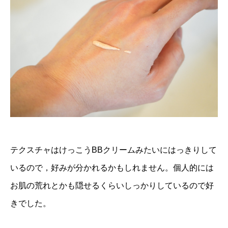
テクスチャはけっこうBBクリームみたいにはっきりして
いるので，好みが分かれるかもしれません。個人的には
お肌の荒れとかも隠せるくらいしっかりしているので好
きでした。