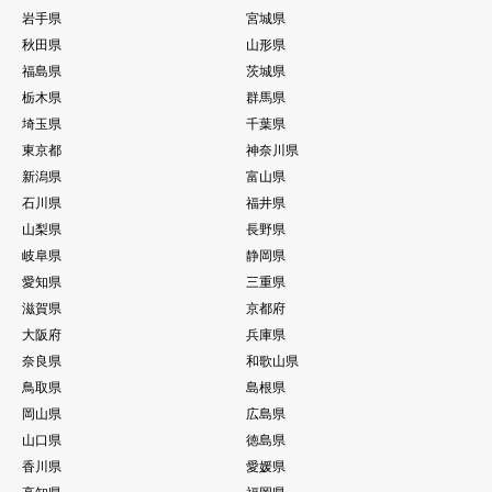
岩手県
宮城県
秋田県
山形県
福島県
茨城県
栃木県
群馬県
埼玉県
千葉県
東京都
神奈川県
新潟県
富山県
石川県
福井県
山梨県
長野県
岐阜県
静岡県
愛知県
三重県
滋賀県
京都府
大阪府
兵庫県
奈良県
和歌山県
鳥取県
島根県
岡山県
広島県
山口県
徳島県
香川県
愛媛県