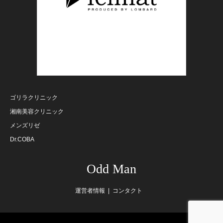
ゴリラクリニック
湘南美容クリニック
メンズリゼ
Dr.COBA
Odd Man
運営者情報
コンタクト