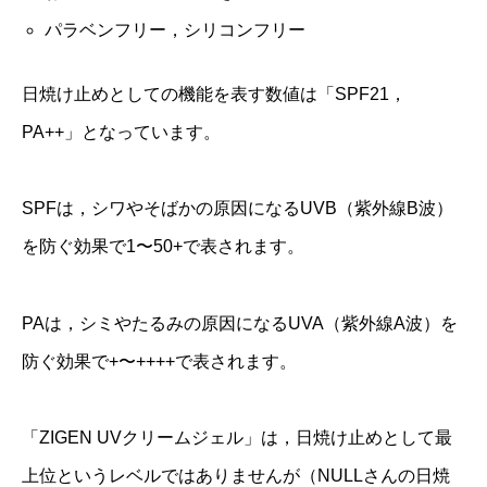
パラベンフリー，シリコンフリー
日焼け止めとしての機能を表す数値は「SPF21，
PA++」となっています。
SPFは，シワやそばかの原因になるUVB（紫外線B波）
を防ぐ効果で1〜50+で表されます。
PAは，シミやたるみの原因になるUVA（紫外線A波）を
防ぐ効果で+〜++++で表されます。
「ZIGEN UVクリームジェル」は，日焼け止めとして最
上位というレベルではありませんが（NULLさんの日焼