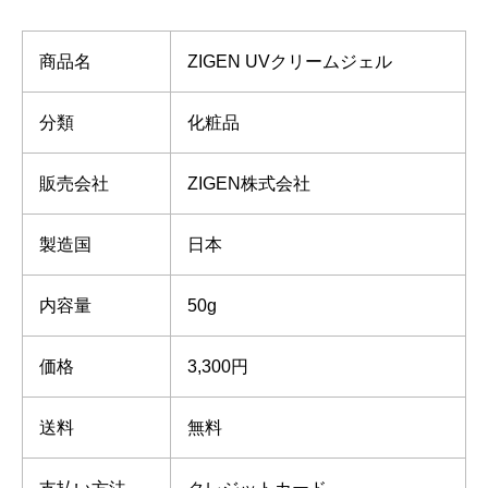
商品名
ZIGEN UVクリームジェル
分類
化粧品
販売会社
ZIGEN株式会社
製造国
日本
内容量
50g
価格
3,300円
送料
無料