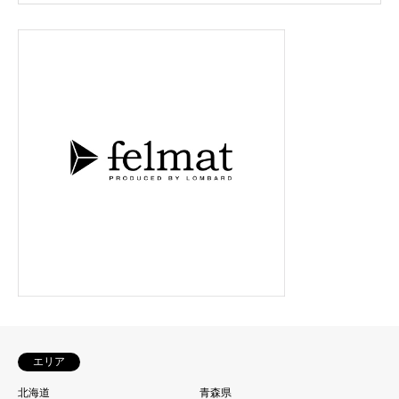
エリア
北海道
青森県