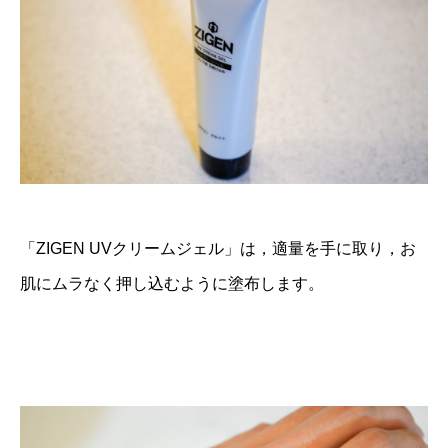
「ZIGEN UVクリームジェル」は，適量を手に取り，お
肌にムラなく押し込むように塗布します。