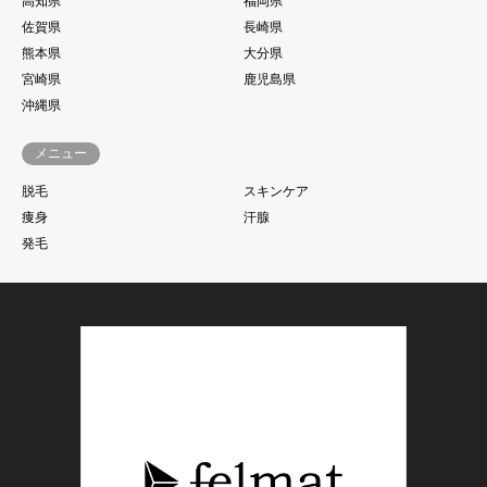
高知県
福岡県
佐賀県
長崎県
熊本県
大分県
宮崎県
鹿児島県
沖縄県
メニュー
脱毛
スキンケア
痩身
汗腺
発毛