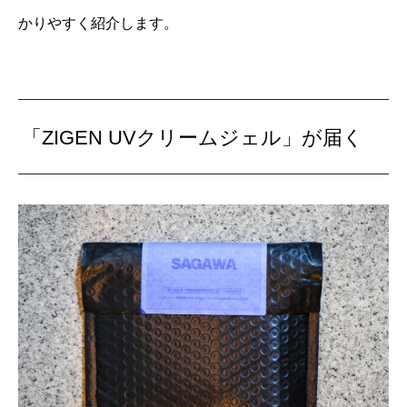
かりやすく紹介します。
「ZIGEN UVクリームジェル」が届く