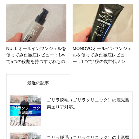
NULL オールインワンジェルを
MONOVOオールインワンジェ
使ってみた徹底レビュー：1本
ルを使ってみた徹底レビュ
で5つの役割を持つすぐれもの
ー：1つで4役の次世代メン…
最近の記事
ゴリラ脱毛（ゴリラクリニック）の鹿児島
県エリア対応...
ゴリラ脱毛（ゴリラクリニック）の山形県