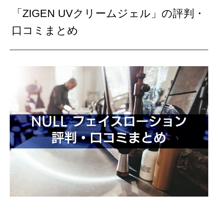
「ZIGEN UVクリームジェル」の評判・
口コミまとめ