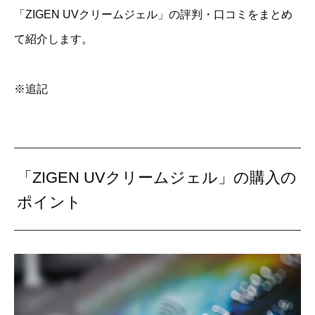
「ZIGEN UVクリームジェル」の評判・口コミをまとめ
て紹介します。
※追記
「ZIGEN UVクリームジェル」の購入の
ポイント