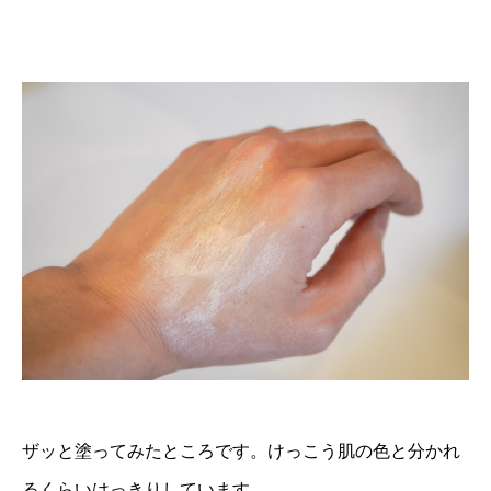
ザッと塗ってみたところです。けっこう肌の色と分かれ
るくらいはっきりしています。