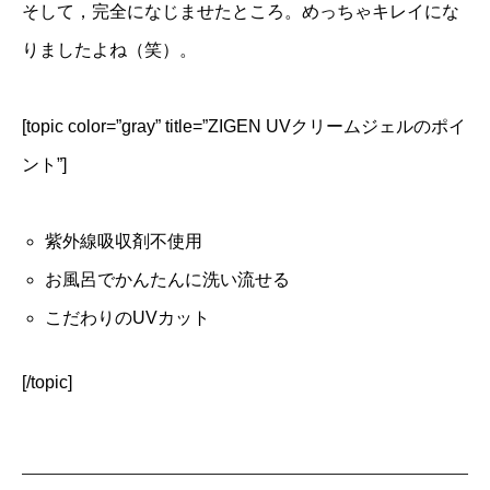
そして，完全になじませたところ。めっちゃキレイにな
りましたよね（笑）。
[topic color=”gray” title=”ZIGEN UVクリームジェルのポイ
ント”]
紫外線吸収剤不使用
お風呂でかんたんに洗い流せる
こだわりのUVカット
[/topic]