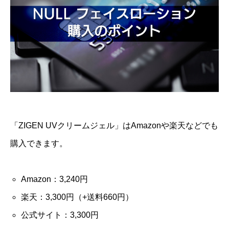
「ZIGEN UVクリームジェル」はAmazonや楽天などでも
購入できます。
Amazon：3,240円
楽天：3,300円（+送料660円）
公式サイト：3,300円