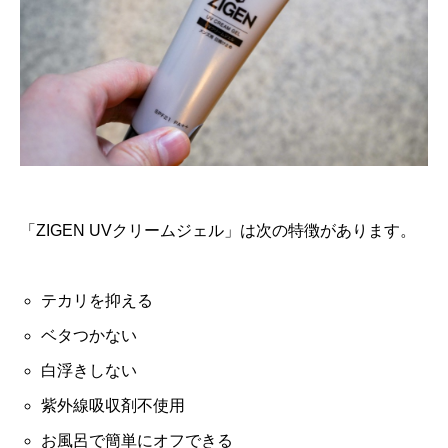
「ZIGEN UVクリームジェル」は次の特徴があります。
テカリを抑える
ベタつかない
白浮きしない
紫外線吸収剤不使用
お風呂で簡単にオフできる