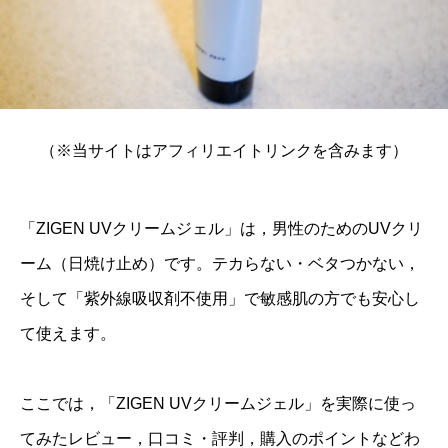
（※当サイトはアフィリエイトリンクを含みます）
「ZIGEN UVクリームジェル」は，男性のためのUVクリ
ーム（日焼け止め）です。テカらない・ベタつかない，
そして「紫外線吸収剤不使用」で敏感肌の方でも安心し
て使えます。
ここでは，「ZIGEN UVクリームジェル」を実際に使っ
てみたレビュー，口コミ・評判，購入のポイントなどわ