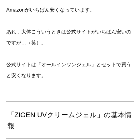
Amazonがいちばん安くなっています。
あれ，大体こういうときは公式サイトがいちばん安いの
ですが…（笑）。
公式サイトは「オールインワンジェル」とセットで買う
と安くなります。
「ZIGEN UVクリームジェル」の基本情
報