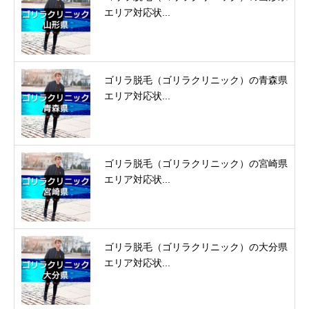
エリア対応状...
ゴリラ脱毛（ゴリラクリニック）の青森県
エリア対応状...
ゴリラ脱毛（ゴリラクリニック）の宮崎県
エリア対応状...
ゴリラ脱毛（ゴリラクリニック）の大分県
エリア対応状...