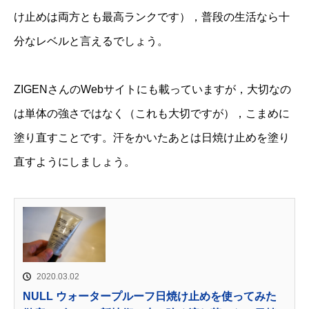
け止めは両方とも最高ランクです），普段の生活なら十
分なレベルと言えるでしょう。
ZIGENさんのWebサイトにも載っていますが，大切なの
は単体の強さではなく（これも大切ですが），こまめに
塗り直すことです。汗をかいたあとは日焼け止めを塗り
直すようにしましょう。
2020.03.02
NULL ウォータープルーフ日焼け止めを使ってみた