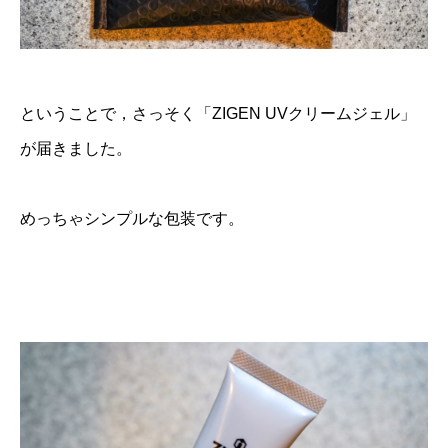
ということで，さっそく「ZIGEN UVクリームジェル」
が届きました。
めっちゃシンプルな包装です。