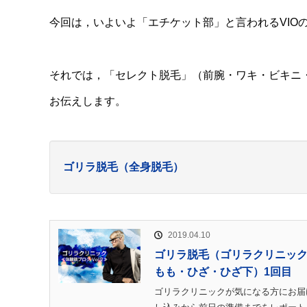
今回は，いよいよ「エチケット部」と言われるVIO
それでは，「セレクト脱毛」（前腕・ワキ・ビキニ
お伝えします。
ゴリラ脱毛（全身脱毛）
2019.04.10
ゴリラ脱毛（ゴリラクリニック）
もも・ひざ・ひざ下）1回目
ゴリラクリニックが気になる方にお届