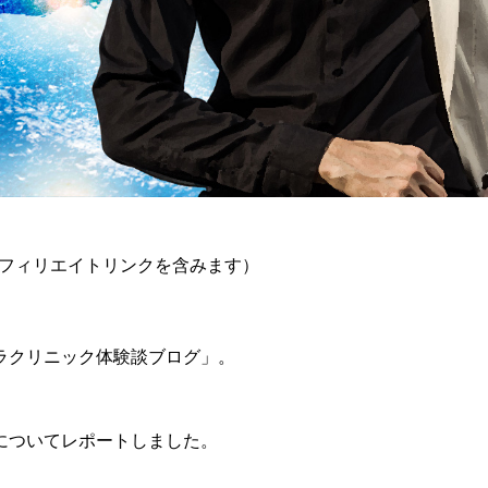
フィリエイトリンクを含みます）
ラクリニック体験談ブログ」。
についてレポートしました。