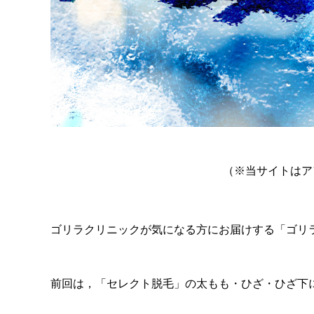
（※当サイトはア
ゴリラクリニックが気になる方にお届けする「ゴリ
前回は，「セレクト脱毛」の太もも・ひざ・ひざ下