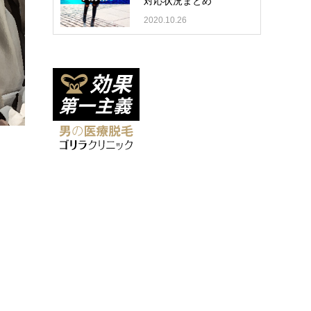
対応状況まとめ
2020.10.26