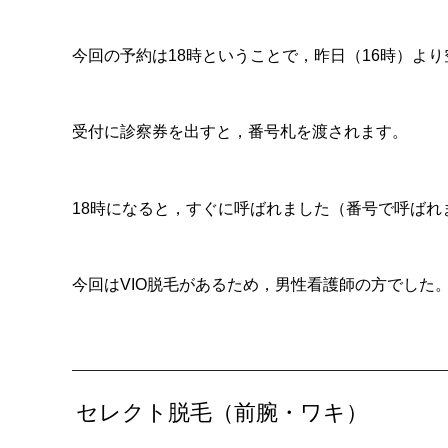
今回の予約は18時ということで，昨日（16時）よ
受付に診察券を出すと，番号札を渡されます。
18時になると，すぐに呼ばれました（番号で呼ばれ
今回はVIO脱毛があるため，男性看護師の方でした
セレクト脱毛（前腕・ワキ）