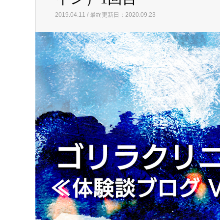
2019.04.11 / 最終更新日：2020.09.23