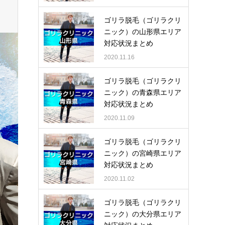
ゴリラ脱毛（ゴリラクリ
ニック）の山形県エリア
対応状況まとめ
2020.11.16
ゴリラ脱毛（ゴリラクリ
ニック）の青森県エリア
対応状況まとめ
2020.11.09
ゴリラ脱毛（ゴリラクリ
ニック）の宮崎県エリア
対応状況まとめ
2020.11.02
ゴリラ脱毛（ゴリラクリ
ニック）の大分県エリア