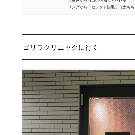
し込みから前日の準備までをレポート
リングから「セレクト脱毛」（太もも・
ゴリラクリニックに行く