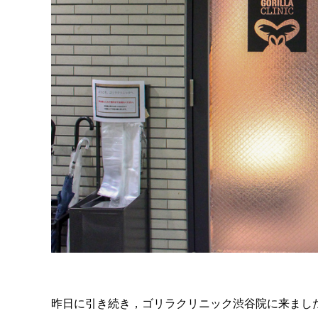
昨日に引き続き，ゴリラクリニック渋谷院に来まし